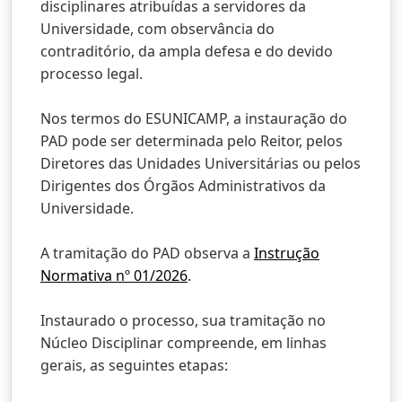
disciplinares atribuídas a servidores da
Universidade, com observância do
contraditório, da ampla defesa e do devido
processo legal.
Nos termos do ESUNICAMP, a instauração do
PAD pode ser determinada pelo Reitor, pelos
Diretores das Unidades Universitárias ou pelos
Dirigentes dos Órgãos Administrativos da
Universidade.
A tramitação do PAD observa a
Instrução
Normativa nº 01/2026
.
Instaurado o processo, sua tramitação no
Núcleo Disciplinar compreende, em linhas
gerais, as seguintes etapas: