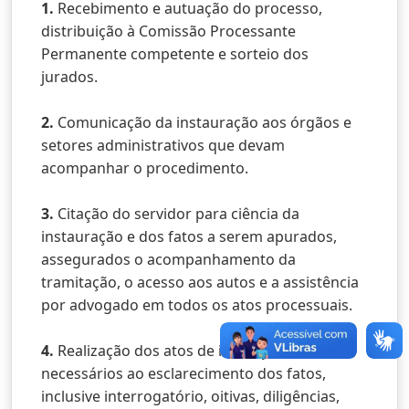
1.
Recebimento e autuação do processo,
distribuição à Comissão Processante
Permanente competente e sorteio dos
jurados.
2.
Comunicação da instauração aos órgãos e
setores administrativos que devam
acompanhar o procedimento.
3.
Citação do servidor para ciência da
instauração e dos fatos a serem apurados,
assegurados o acompanhamento da
tramitação, o acesso aos autos e a assistência
por advogado em todos os atos processuais.
4.
Realização dos atos de instrução
necessários ao esclarecimento dos fatos,
inclusive interrogatório, oitivas, diligências,