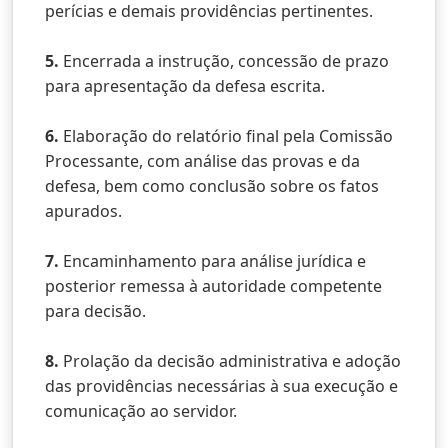
perícias e demais providências pertinentes.
5.
Encerrada a instrução, concessão de prazo
para apresentação da defesa escrita.
6.
Elaboração do relatório final pela Comissão
Processante, com análise das provas e da
defesa, bem como conclusão sobre os fatos
apurados.
7.
Encaminhamento para análise jurídica e
posterior remessa à autoridade competente
para decisão.
8.
Prolação da decisão administrativa e adoção
das providências necessárias à sua execução e
comunicação ao servidor.