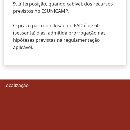
9.
Interposição, quando cabível, dos recursos
previstos no ESUNICAMP.
O prazo para conclusão do PAD é de 60
(sessenta) dias, admitida prorrogação nas
hipóteses previstas na regulamentação
aplicável.
Localização