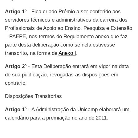
Artigo 1º
- Fica criado Prêmio a ser conferido aos
servidores técnicos e administrativos da carreira dos
Profissionais de Apoio ao Ensino, Pesquisa e Extensão
– PAEPE, nos termos do Regulamento anexo que faz
parte desta deliberação como se nela estivesse
transcrito, na forma de
Anexo I
.
Artigo 2º
- Esta Deliberação entrará em vigor na data
de sua publicação, revogadas as disposições em
contrário.
Disposições Transitórias
Artigo 1º -
A Administração da Unicamp elaborará um
calendário para a premiação no ano de 2011.