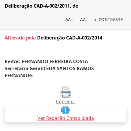
Deliberação CAD-A-002/2011, de
AA+
AA-
CONTRASTE
Alterada pela
Deliberação CAD-A-002/2014
.
Reitor: FERNANDO FERREIRA COSTA
Secretaria Geral:LÊDA SANTOS RAMOS
FERNANDES
Imprimir
Ver Redação Consolidada