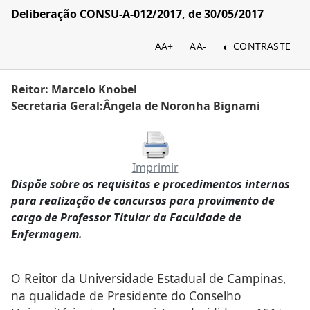
Deliberação CONSU-A-012/2017, de 30/05/2017
AA+
AA-
CONTRASTE
Reitor: Marcelo Knobel
Secretaria Geral:Ângela de Noronha Bignami
Imprimir
Dispõe sobre os requisitos e procedimentos internos
para realização de concursos para provimento de
cargo de Professor Titular da Faculdade de
Enfermagem.
O Reitor da Universidade Estadual de Campinas,
na qualidade de Presidente do Conselho