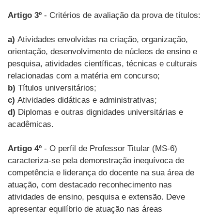
Artigo 3º
- Critérios de avaliação da prova de títulos:
a)
Atividades envolvidas na criação, organização,
orientação, desenvolvimento de núcleos de ensino e
pesquisa, atividades científicas, técnicas e culturais
relacionadas com a matéria em concurso;
b)
Títulos universitários;
c)
Atividades didáticas e administrativas;
d)
Diplomas e outras dignidades universitárias e
acadêmicas.
Artigo 4º
- O perfil de Professor Titular (MS-6)
caracteriza-se pela demonstração inequívoca de
competência e liderança do docente na sua área de
atuação, com destacado reconhecimento nas
atividades de ensino, pesquisa e extensão. Deve
apresentar equilíbrio de atuação nas áreas