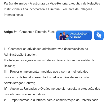
Parágrafo único
- A estrutura da Vice-Reitoria Executiva de Relações
Institucionais fica incorporada à Diretoria Executiva de Relações
Internacionais.
Artigo 3º
- Compete a Diretoria Executiva de Administração:
I
– Coordenar as atividades administrativas desenvolvidas na
Administração Superior;
II
– Integrar as ações administrativas desenvolvidas no âmbito da
Reitoria;
III
– Propor e implementar medidas que visem a melhoria dos
processos de trabalho executados pelos órgãos de serviço da
Administração Central;
IV
– Apoiar as Unidades e Órgãos no que diz respeito à execução dos
procedimentos administrativos.
V
– Propor normas e diretrizes para a administração da Universidade.