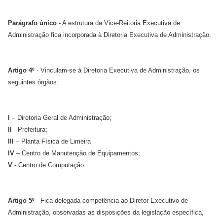
Parágrafo único
- A estrutura da Vice-Reitoria Executiva de
Administração fica incorporada à Diretoria Executiva de Administração.
Artigo 4º
- Vinculam-se à Diretoria Executiva de Administração, os
seguintes órgãos:
I
– Diretoria Geral de Administração;
II
- Prefeitura;
III
– Planta Física de Limeira
IV
– Centro de Manutenção de Equipamentos;
V
- Centro de Computação.
Artigo 5º
- Fica delegada competência ao Diretor Executivo de
Administração, observadas as disposições da legislação específica,