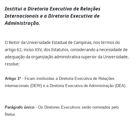
Institui a Diretoria Executiva de Relações
Internacionais e a Diretoria Executiva de
Administração.
O Reitor da Universidade Estadual de Campinas, nos termos do
artigo 62, inciso XXV, dos Estatutos, considerando a necessidade de
adequação da organização administrativa superior da Universidade,
resolve:
Artigo 1º
- Ficam instituídas a Diretoria Executiva de Relações
Internacionais (DERI) e a Diretoria Executiva de Administração (DEA).
Parágrafo único
- Os Diretores Executivos serão nomeados pelo
Reitor.