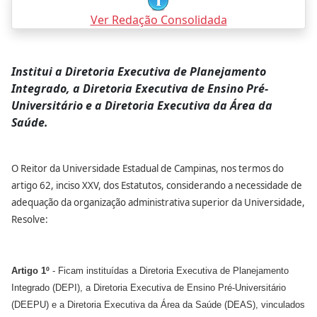
Ver Redação Consolidada
Institui a Diretoria Executiva de Planejamento
Integrado, a Diretoria Executiva de Ensino Pré-
Universitário e a Diretoria Executiva da Área da
Saúde.
O Reitor da Universidade Estadual de Campinas, nos termos do
artigo 62, inciso XXV, dos Estatutos, considerando a necessidade de
adequação da organização administrativa superior da Universidade,
Resolve:
Artigo 1º
- Ficam instituídas a Diretoria Executiva de Planejamento
Integrado (DEPI), a Diretoria Executiva de Ensino Pré-Universitário
(DEEPU) e a Diretoria Executiva da Área da Saúde (DEAS), vinculados