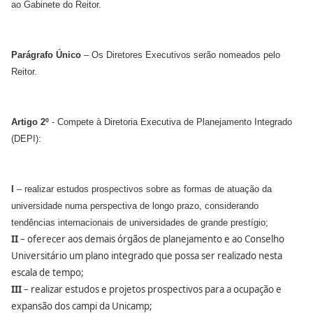
ao Gabinete do Reitor.
Parágrafo Único
– Os Diretores Executivos serão nomeados pelo
Reitor.
Artigo 2º
- Compete à Diretoria Executiva de Planejamento Integrado
(DEPI):
I
– realizar estudos prospectivos sobre as formas de atuação da
universidade numa perspectiva de longo prazo, considerando
tendências internacionais de universidades de grande prestígio;
II
– oferecer aos demais órgãos de planejamento e ao Conselho
Universitário um plano integrado que possa ser realizado nesta
escala de tempo;
III
– realizar estudos e projetos prospectivos para a ocupação e
expansão dos campi da Unicamp;