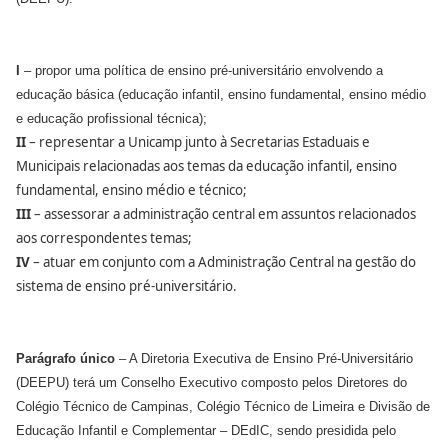
I
– propor uma política de ensino pré-universitário envolvendo a
educação básica (educação infantil, ensino fundamental, ensino médio
e educação profissional técnica);
II
– representar a Unicamp junto à Secretarias Estaduais e
Municipais relacionadas aos temas da educação infantil, ensino
fundamental, ensino médio e técnico;
III
– assessorar a administração central em assuntos relacionados
aos correspondentes temas;
IV
– atuar em conjunto com a Administração Central na gestão do
sistema de ensino pré-universitário.
Parágrafo único
– A Diretoria Executiva de Ensino Pré-Universitário
(DEEPU) terá um Conselho Executivo composto pelos Diretores do
Colégio Técnico de Campinas, Colégio Técnico de Limeira e Divisão de
Educação Infantil e Complementar – DEdIC, sendo presidida pelo