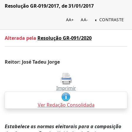
Resolução GR-019/2017, de 31/01/2017
AA+
AA-
CONTRASTE
Alterada pela
Resolução GR-091/2020
Reitor: José Tadeu Jorge
Imprimir
Ver Redação Consolidada
Estabelece as normas eleitorais para a composição