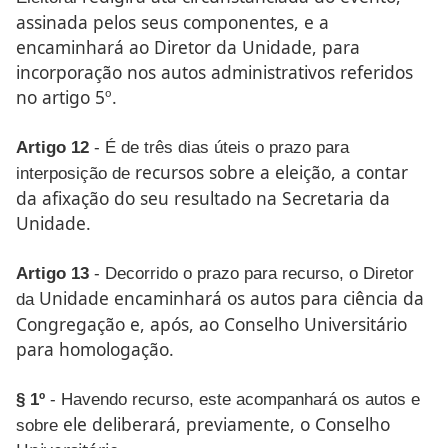
assinada pelos
seus componentes, e a
encaminhará ao Diretor da Unidade,
para
incorporação nos autos administrativos referidos
no
artigo 5º.
Artigo 12
- É de três dias úteis o prazo para
recursos sobre a eleição, a contar
interposição de
da afixação do seu resultado
na Secretaria da
Unidade.
Artigo 13
- Decorrido o prazo para recurso, o Diretor
Unidade encaminhará os autos para ciência da
da
Congregação e,
após, ao Conselho Universitário
para homologação.
§ 1º
- Havendo recurso, este acompanhará os autos e
ele deliberará, previamente, o Conselho
sobre