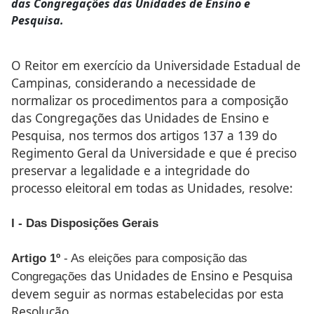
das Congregações das Unidades de Ensino e
Pesquisa.
O Reitor em exercício da Universidade Estadual de
Campinas,
considerando a necessidade de
normalizar os procedimentos
para a composição
das Congregações das Unidades de Ensino
e
Pesquisa, nos termos dos artigos 137 a 139 do
Regimento
Geral da Universidade e que é preciso
preservar a legalidade e a
integridade do
processo eleitoral em todas as Unidades, resolve:
I - Das Disposições Gerais
Artigo 1º
- As eleições para composição das
das Unidades de Ensino e Pesquisa
Congregações
devem seguir as normas
estabelecidas por esta
Resolução.