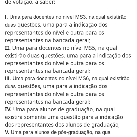
de votação, a saber:
I.
Uma para docentes no nível MS3, na qual existirão
questões, uma para a indicação dos
duas
representantes do nível e
outra para os
representantes na bancada geral;
II.
Uma para docentes no nível MS5, na qual
existirão duas
questões, uma para a indicação dos
representantes do nível e
outra para os
representantes na bancada geral;
III.
Uma para docentes no nível MS6, na qual existirão
questões, uma para a indicação dos
duas
representantes do nível e
outra para os
representantes na bancada geral;
IV.
Uma para alunos de graduação, na qual
existirá somente
uma questão para a indicação
dos representantes dos alunos
de graduação;
V.
Uma para alunos de pós-graduação, na qual