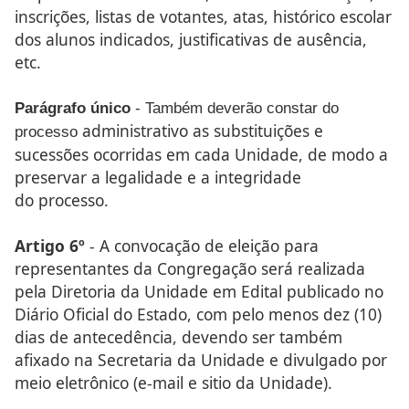
inscrições, listas
de votantes, atas, histórico escolar
dos alunos indicados, justificativas
de ausência,
etc.
Parágrafo único
- Também deverão constar do
administrativo as substituições e
processo
sucessões ocorridas em cada
Unidade, de modo a
preservar a legalidade e a integridade
do
processo.
Artigo 6º
- A convocação de eleição para
representantes
da Congregação será realizada
pela Diretoria da Unidade em
Edital publicado no
Diário Oficial do Estado, com pelo menos
dez (10)
dias de antecedência, devendo ser também
afixado na
Secretaria da Unidade e divulgado por
meio eletrônico (e-mail
e sitio da Unidade).