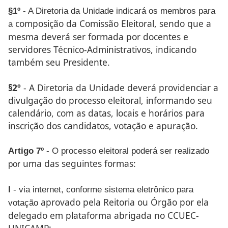
§1º
- A Diretoria da Unidade indicará os membros para
composição da Comissão Eleitoral, sendo que a
a
mesma deverá
ser formada por docentes e
servidores Técnico-Administrativos,
indicando
também seu Presidente.
§2º
- A Diretoria da Unidade deverá providenciar a
divulgação
do processo eleitoral, informando seu
calendário, com as
datas, locais e horários para
inscrição dos candidatos, votação
e apuração.
Artigo 7º
- O processo eleitoral poderá ser realizado
uma das seguintes formas:
por
I
- via internet, conforme sistema eletrônico para
aprovado pela Reitoria ou Órgão por ela
votação
delegado em plataforma
abrigada no CCUEC-