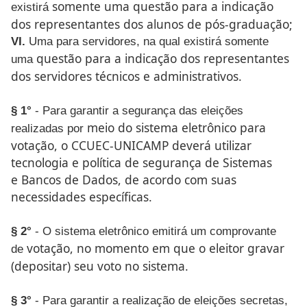
somente uma questão para a indicação
existirá
dos representantes dos
alunos de pós-graduação;
VI.
Uma para servidores, na qual existirá somente
questão para a indicação dos representantes
uma
dos servidores
técnicos e administrativos.
§ 1°
- Para garantir a segurança das eleições
meio do sistema eletrônico para
realizadas por
votação, o CCUEC-UNICAMP
deverá utilizar
tecnologia e política de segurança de Sistemas
e
Bancos de Dados, de acordo com suas
necessidades específicas.
§ 2°
- O sistema eletrônico emitirá um comprovante
votação, no momento em que o eleitor gravar
de
(depositar) seu
voto no sistema.
§ 3°
- Para garantir a realização de eleições secretas,