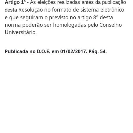
Artigo 1º
- As eleições realizadas antes da publicação
Resolução no formato de sistema eletrônico
desta
e que seguiram o
previsto no artigo 8º desta
norma poderão ser homologadas
pelo Conselho
Universitário.
Publicada no D.O.E. em 01/02/2017. Pág. 54.