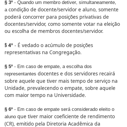
§ 3º
- Quando um membro detiver, simultaneamente,
condição de docente/servidor e aluno, somente
a
poderá concorrer
para posições privativas de
docentes/servidor, como somente
votar na eleição
ou escolha de membros docentes/servidor.
§ 4º
- É vedado o acúmulo de posições
representativas na
Congregação.
§ 5º
- Em caso de empate, a escolha dos
docentes e dos servidores recairá
representantes
sobre aquele que tiver mais
tempo de serviço na
Unidade, prevalecendo o empate, sobre
aquele
com maior tempo na Universidade.
§ 6º
- Em caso de empate será considerado eleito o
que tiver maior coeficiente de rendimento
aluno
(CR), emitido pela
Diretoria Acadêmica da