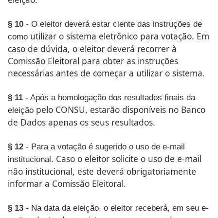
§ 10
- O eleitor deverá estar ciente das instruções de
utilizar o sistema eletrônico para votação. Em
como
caso de dúvida, o
eleitor deverá recorrer à
Comissão Eleitoral para obter as instru
ções
necessárias antes de começar a utilizar o sistema.
§ 11
- Após a homologação dos resultados finais da
pelo CONSU, estarão disponíveis no Banco
eleição
de Dados apenas os
seus resultados.
§ 12
- Para a votação é sugerido o uso de e-mail
Caso o eleitor solicite o uso de e-mail
institucional.
não institucional, este
deverá obrigatoriamente
informar a Comissão Eleitoral.
§ 13
- Na data da eleição, o eleitor receberá, em seu e-