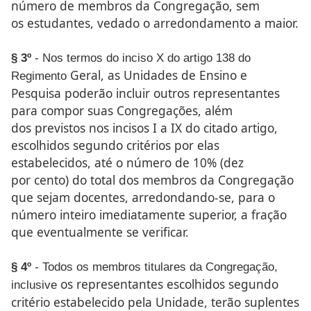
número de membros da Congregação, sem
os
estudantes, vedado o arredondamento a maior.
§ 3º
- Nos termos do inciso X do artigo 138 do
Geral, as Unidades de Ensino e
Regimento
Pesquisa poderão incluir outros
representantes
para compor suas Congregações, além
dos
previstos nos incisos I a IX do citado artigo,
escolhidos segundo
critérios por elas
estabelecidos, até o número de 10% (dez
por
cento) do total dos membros da Congregação
que sejam docentes,
arredondando-se, para o
número inteiro imediatamente
superior, a fração
que eventualmente se verificar.
§ 4º
- Todos os membros titulares da Congregação,
os representantes escolhidos segundo
inclusive
critério estabelecido
pela Unidade, terão suplentes