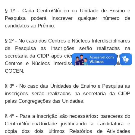
§ 1º - Cada Centro/Núcleo ou Unidade de Ensino e
Pesquisa poderá inscrever qualquer número de
candidatos ao Prêmio.
§ 2º - No caso dos Centros e Núcleos Interdisciplinares
de Pesquisa as inscrições serão realizadas na
secretaria da CIDP após ciência da Coordenadoria de
Centros e Núcleos Interdisciplinares de Pesquisa –
COCEN.
§ 3º - No caso das Unidades de Ensino e Pesquisa as
inscrições serão realizadas na secretaria da CIDP
pelas Congregações das Unidades.
§ 4º - Para a inscrição são necessários: pareceres do
Centro/Núcleo/Unidade justificando a candidatura e
cópia dos dois últimos Relatórios de Atividades