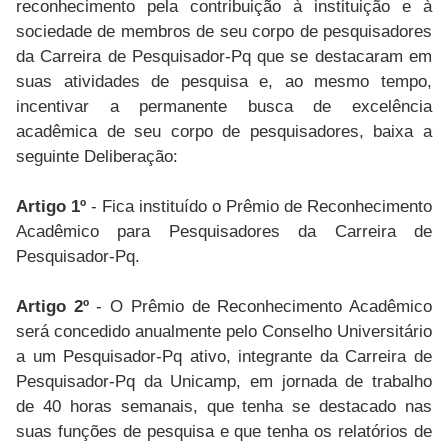
reconhecimento pela contribuição à instituição e à
sociedade de membros de seu corpo de pesquisadores
da Carreira de Pesquisador-Pq que se destacaram em
suas atividades de pesquisa e, ao mesmo tempo,
incentivar a permanente busca de excelência
acadêmica de seu corpo de pesquisadores, baixa a
seguinte Deliberação:
Artigo 1º
- Fica instituído o Prêmio de Reconhecimento
Acadêmico para Pesquisadores da Carreira de
Pesquisador-Pq.
Artigo 2º
- O Prêmio de Reconhecimento Acadêmico
será concedido anualmente pelo Conselho Universitário
a um Pesquisador-Pq ativo, integrante da Carreira de
Pesquisador-Pq da Unicamp, em jornada de trabalho
de 40 horas semanais, que tenha se destacado nas
suas funções de pesquisa e que tenha os relatórios de