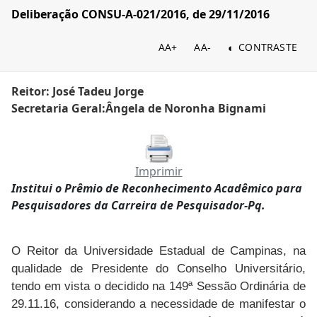
Deliberação CONSU-A-021/2016, de 29/11/2016
AA+
AA-
CONTRASTE
Reitor: José Tadeu Jorge
Secretaria Geral:Ângela de Noronha Bignami
Imprimir
Institui o Prêmio de Reconhecimento Acadêmico para
Pesquisadores da Carreira de Pesquisador-Pq.
O Reitor da Universidade Estadual de Campinas, na
qualidade de Presidente do Conselho Universitário,
tendo em vista o decidido na 149ª Sessão Ordinária de
29.11.16, considerando a necessidade de manifestar o