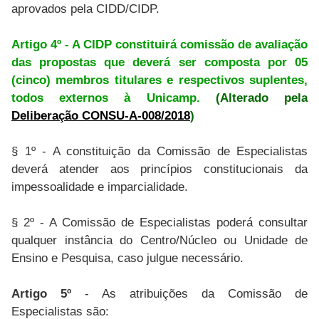
aprovados pela CIDD/CIDP.
Artigo 4º - A CIDP constituirá comissão de avaliação
das propostas que deverá ser composta por 05
(cinco) membros titulares e respectivos suplentes,
todos externos à Unicamp.
(Alterado pela
Deliberação CONSU-A-008/2018
)
§ 1º - A constituição da Comissão de Especialistas
deverá atender aos princípios constitucionais da
impessoalidade e imparcialidade.
§ 2º - A Comissão de Especialistas poderá consultar
qualquer instância do Centro/Núcleo ou Unidade de
Ensino e Pesquisa, caso julgue necessário.
Artigo 5º
- As atribuições da Comissão de
Especialistas são: