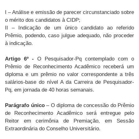
I – Análise e emissão de parecer circunstanciado sobre
o mérito dos candidatos à CIDP;
II – Indicação de um único candidato ao referido
Prêmio, podendo, caso julgue adequado, não proceder
à indicação.
Artigo 6º -
O Pesquisador-Pq contemplado com o
Prêmio de Reconhecimento Acadêmico receberá um
diploma e um prêmio no valor correspondente a três
salários-base do nível A da Carreira de Pesquisador-
Pq, em jornada de 40 horas semanais.
Parágrafo único
– O diploma de concessão do Prêmio
de Reconhecimento Acadêmico será entregue pelo
Reitor em cerimônia de Premiação, em Sessão
Extraordinária do Conselho Universitário.