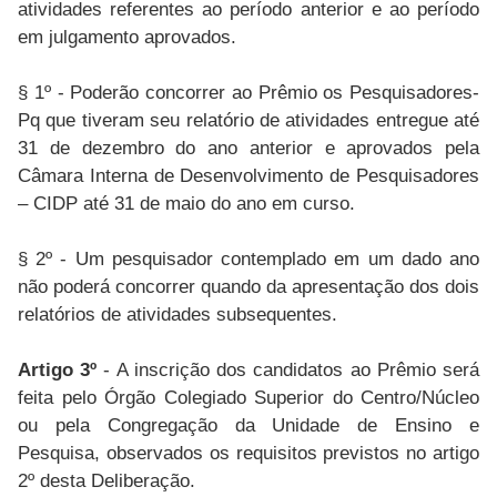
atividades referentes ao período anterior e ao período
em julgamento aprovados.
§ 1º - Poderão concorrer ao Prêmio os Pesquisadores-
Pq que tiveram seu relatório de atividades entregue até
31 de dezembro do ano anterior e aprovados pela
Câmara Interna de Desenvolvimento de Pesquisadores
– CIDP até 31 de maio do ano em curso.
§ 2º - Um pesquisador contemplado em um dado ano
não poderá concorrer quando da apresentação dos dois
relatórios de atividades subsequentes.
Artigo 3º
- A inscrição dos candidatos ao Prêmio será
feita pelo Órgão Colegiado Superior do Centro/Núcleo
ou pela Congregação da Unidade de Ensino e
Pesquisa, observados os requisitos previstos no artigo
2º desta Deliberação.