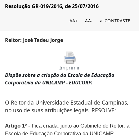
Resolução GR-019/2016, de 25/07/2016
AA+
AA-
CONTRASTE
Reitor: José Tadeu Jorge
Imprimir
Dispõe sobre a criação da Escola de Educação
Corporativa da UNICAMP - EDUCORP.
O Reitor da Universidade Estadual de Campinas,
no uso de suas atribuições legais, RESOLVE:
Artigo 1º
- Fica criada, junto ao Gabinete do Reitor, a
Escola de Educação Corporativa da UNICAMP -