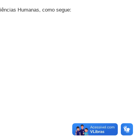
 Ciências Humanas, como segue: