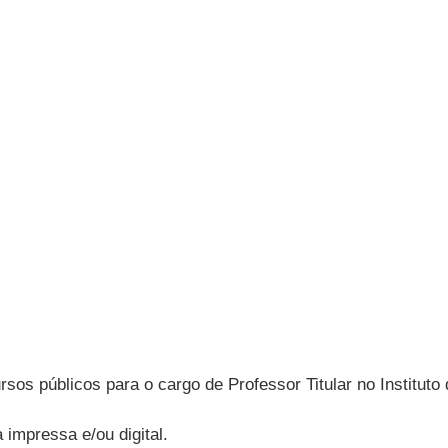
sos públicos para o cargo de Professor Titular no Instituto
impressa e/ou digital.