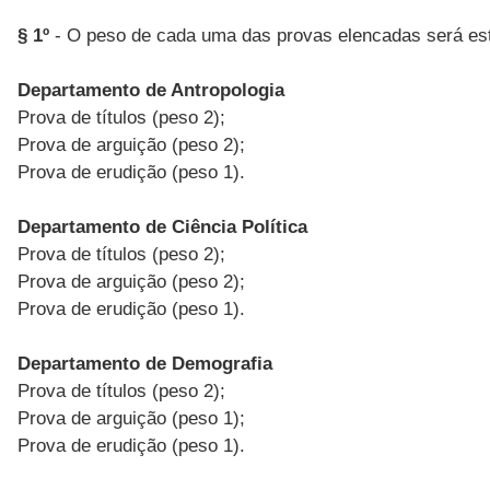
§ 1º
- O peso de cada uma das provas elencadas será est
Departamento de Antropologia
Prova de títulos (peso 2);
Prova de arguição (peso 2);
Prova de erudição (peso 1).
Departamento de Ciência Política
Prova de títulos (peso 2);
Prova de arguição (peso 2);
Prova de erudição (peso 1).
Departamento de Demografia
Prova de títulos (peso 2);
Prova de arguição (peso 1);
Prova de erudição (peso 1).