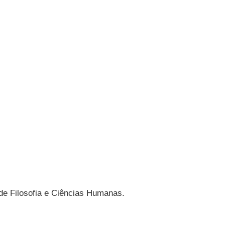
 de Filosofia e Ciências Humanas.