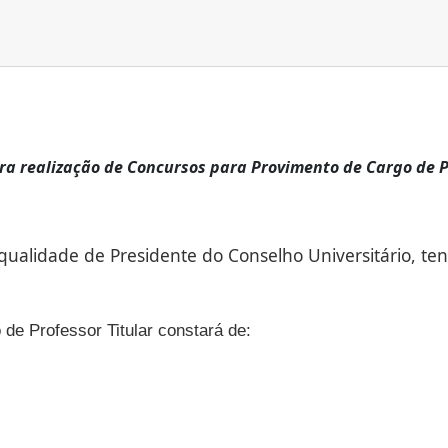
a realização de Concursos para Provimento de Cargo de Pro
ualidade de Presidente do Conselho Universitário, ten
de Professor Titular constará de: