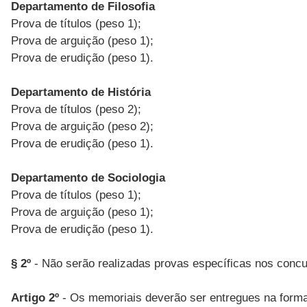
Departamento de Filosofia
Prova de títulos (peso 1);
Prova de arguição (peso 1);
Prova de erudição (peso 1).
Departamento de História
Prova de títulos (peso 2);
Prova de arguição (peso 2);
Prova de erudição (peso 1).
Departamento de Sociologia
Prova de títulos (peso 1);
Prova de arguição (peso 1);
Prova de erudição (peso 1).
§ 2º
- Não serão realizadas provas específicas nos concur
Artigo 2º
- Os memoriais deverão ser entregues na forma 