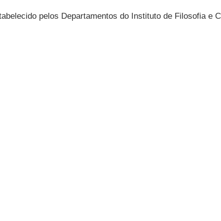
abelecido pelos Departamentos do Instituto de Filosofia e