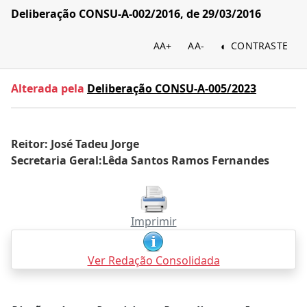
Deliberação CONSU-A-002/2016, de 29/03/2016
AA+
AA-
CONTRASTE
Alterada pela
Deliberação CONSU-A-005/2023
Reitor: José Tadeu Jorge
Secretaria Geral:Lêda Santos Ramos Fernandes
Imprimir
Ver Redação Consolidada