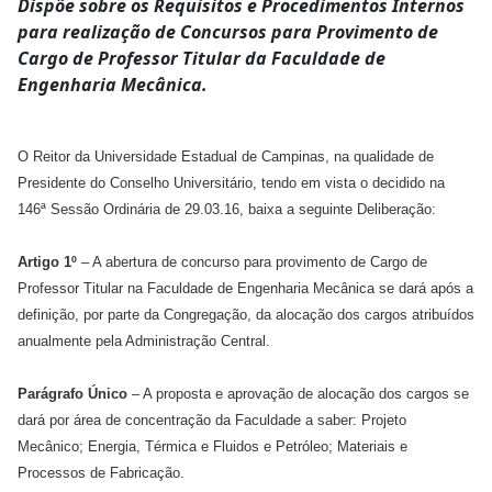
Dispõe sobre os Requisitos e Procedimentos Internos
para realização de Concursos para Provimento de
Cargo de Professor Titular da Faculdade de
Engenharia Mecânica.
O Reitor da Universidade Estadual de Campinas, na qualidade de
Presidente do Conselho Universitário, tendo em vista o decidido na
146ª Sessão Ordinária de 29.03.16, baixa a seguinte Deliberação:
Artigo 1º
– A abertura de concurso para provimento de Cargo de
Professor Titular na Faculdade de Engenharia Mecânica se dará após a
definição, por parte da Congregação, da alocação dos cargos atribuídos
anualmente pela Administração Central.
Parágrafo Único
– A proposta e aprovação de alocação dos cargos se
dará por área de concentração da Faculdade a saber: Projeto
Mecânico; Energia, Térmica e Fluidos e Petróleo; Materiais e
Processos de Fabricação.