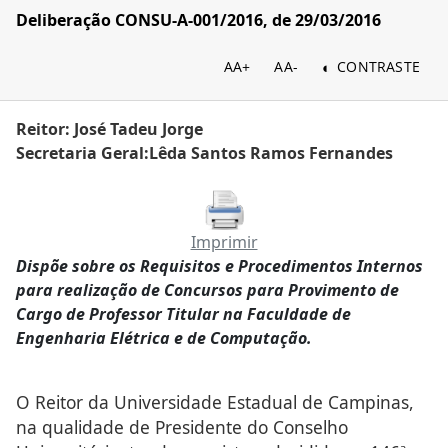
Deliberação CONSU-A-001/2016, de 29/03/2016
AA+
AA-
CONTRASTE
Reitor: José Tadeu Jorge
Secretaria Geral:Lêda Santos Ramos Fernandes
Imprimir
Dispõe sobre os Requisitos e Procedimentos Internos
para realização de Concursos para Provimento de
Cargo de Professor Titular na Faculdade de
Engenharia Elétrica e de Computação.
O Reitor da Universidade Estadual de Campinas,
na qualidade de Presidente do Conselho