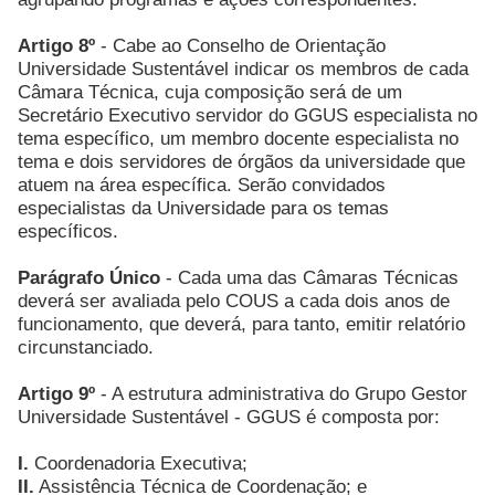
Artigo 8º
- Cabe ao Conselho de Orientação
Universidade Sustentável indicar os membros de cada
Câmara Técnica, cuja composição será de um
Secretário Executivo servidor do GGUS especialista no
tema específico, um membro docente especialista no
tema e dois servidores de órgãos da universidade que
atuem na área específica. Serão convidados
especialistas da Universidade para os temas
específicos.
Parágrafo Único
- Cada uma das Câmaras Técnicas
deverá ser avaliada pelo COUS a cada dois anos de
funcionamento, que deverá, para tanto, emitir relatório
circunstanciado.
Artigo 9º
- A estrutura administrativa do Grupo Gestor
Universidade Sustentável - GGUS é composta por:
I.
Coordenadoria Executiva;
II.
Assistência Técnica de Coordenação; e