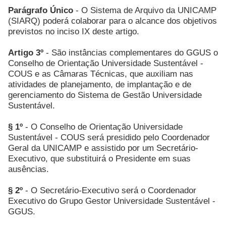
Parágrafo Único
- O Sistema de Arquivo da UNICAMP
(SIARQ) poderá colaborar para o alcance dos objetivos
previstos no inciso IX deste artigo.
Artigo 3º
- São instâncias complementares do GGUS o
Conselho de Orientação Universidade Sustentável -
COUS e as Câmaras Técnicas, que auxiliam nas
atividades de planejamento, de implantação e de
gerenciamento do Sistema de Gestão Universidade
Sustentável.
§ 1º
- O Conselho de Orientação Universidade
Sustentável - COUS será presidido pelo Coordenador
Geral da UNICAMP e assistido por um Secretário-
Executivo, que substituirá o Presidente em suas
ausências.
§ 2º
- O Secretário-Executivo será o Coordenador
Executivo do Grupo Gestor Universidade Sustentável -
GGUS.