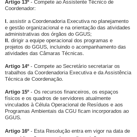
Artigo 13º
- Compete ao Assistente Técnico de
Coordenador:
I.
assistir a Coordenadoria Executiva no planejamento
e gestão organizacional e na orientação das atividades
administrativas dos órgãos do GGUS;
II.
dirigir a equipe operacional dos programas e
projetos do GGUS, incluindo o acompanhamento das
atividades das Câmaras Técnicas.
Artigo 14º
- Compete ao Secretário secretariar os
trabalhos da Coordenadoria Executiva e da Assistência
Técnica de Coordenação.
Artigo 15º
- Os recursos financeiros, os espaços
físicos e os quadros de servidores atualmente
vinculados à Célula Operacional de Resíduos e aos
Programas Ambientais da CGU ficam incorporados ao
GGUS.
Artigo 16º
- Esta Resolução entra em vigor na data de