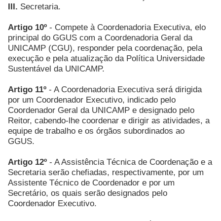
III.
Secretaria.
Artigo 10º
- Compete à Coordenadoria Executiva, elo
principal do GGUS com a Coordenadoria Geral da
UNICAMP (CGU), responder pela coordenação, pela
execução e pela atualização da Política Universidade
Sustentável da UNICAMP.
Artigo 11º
- A Coordenadoria Executiva será dirigida
por um Coordenador Executivo, indicado pelo
Coordenador Geral da UNICAMP e designado pelo
Reitor, cabendo-lhe coordenar e dirigir as atividades, a
equipe de trabalho e os órgãos subordinados ao
GGUS.
Artigo 12º
- A Assistência Técnica de Coordenação e a
Secretaria serão chefiadas, respectivamente, por um
Assistente Técnico de Coordenador e por um
Secretário, os quais serão designados pelo
Coordenador Executivo.