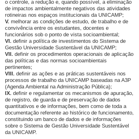
o controle, a redução e, quando possível, a eliminação
de impactos ambientalmente negativos das atividades
rotineiras nos espaços institucionais da UNICAMP;
V.
melhorar as condições de estudo, de trabalho e de
convivência entre os estudantes, docentes e
funcionários sob o ponto de vista socioambiental;
VI.
definir a política de investimentos do Sistema de
Gestão Universidade Sustentável da UNICAMP;
VII.
definir os procedimentos operacionais de aplicação
das políticas e das normas socioambientais
pertinentes;
VIII.
definir as ações e as práticas sustentáveis nos
processos de trabalho da UNICAMP baseadas na A3P
(Agenda Ambiental na Administração Pública);
IX.
definir e regulamentar os mecanismos de apuração,
de registro, de guarda e de preservação de dados
quantitativos e de informações, bem como de toda a
documentação referente ao histórico de funcionamento,
constituindo um banco de dados e de informações
sobre o Sistema de Gestão Universidade Sustentável
da UNICAMP.