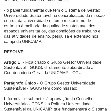
-
o papel fundamental que tem o Sistema de Gestão
Universidade Sustentável na concretização da missão
central da Universidade e como mecanismo de
estímulo à melhoria da qualidade sustentável dos
espaços universitários, das condições de trabalho e
das atividades de ensino, pesquisa e extensão nos
campi da UNICAMP,
RESOLVE:
Artigo 1º
- Fica criado o Grupo Gestor Universidade
Sustentável - GGUS, diretamente subordinado à
Coordenadoria Geral da UNICAMP - CGU.
Parágrafo Único
- O Grupo Gestor Universidade
Sustentável - GGUS tem como missão:
I.
formular e submeter à aprovação do Conselho
Universitário - CONSU a Política Universidade
Sustentável da UNICAMP, que fundamentará o Sistema