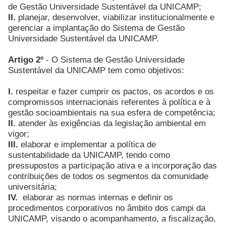
de Gestão Universidade Sustentável da UNICAMP;
II.
planejar, desenvolver, viabilizar institucionalmente e
gerenciar a implantação do Sistema de Gestão
Universidade Sustentável da UNICAMP.
Artigo 2º
- O Sistema de Gestão Universidade
Sustentável da UNICAMP tem como objetivos:
I.
respeitar e fazer cumprir os pactos, os acordos e os
compromissos internacionais referentes à política e à
gestão socioambientais na sua esfera de competência;
II.
atender às exigências da legislação ambiental em
vigor;
III.
elaborar e implementar a política de
sustentabilidade da UNICAMP, tendo como
pressupostos a participação ativa e a incorporação das
contribuições de todos os segmentos da comunidade
universitária;
IV.
elaborar as normas internas e definir os
procedimentos corporativos no âmbito dos campi da
UNICAMP, visando o acompanhamento, a fiscalização,