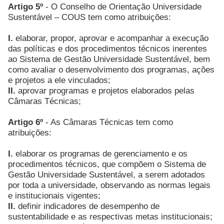
Artigo 5º
- O Conselho de Orientação Universidade
Sustentável – COUS tem como atribuições:
I.
elaborar, propor, aprovar e acompanhar a execução
das políticas e dos procedimentos técnicos inerentes
ao Sistema de Gestão Universidade Sustentável, bem
como avaliar o desenvolvimento dos programas, ações
e projetos a ele vinculados;
II.
aprovar programas e projetos elaborados pelas
Câmaras Técnicas;
Artigo 6º
- As Câmaras Técnicas tem como
atribuições:
I.
elaborar os programas de gerenciamento e os
procedimentos técnicos, que compõem o Sistema de
Gestão Universidade Sustentável, a serem adotados
por toda a universidade, observando as normas legais
e institucionais vigentes;
II.
definir indicadores de desempenho de
sustentabilidade e as respectivas metas institucionais;