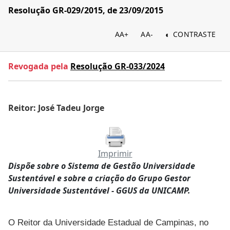
Resolução GR-029/2015, de 23/09/2015
AA+
AA-
CONTRASTE
Revogada pela
Resolução GR-033/2024
Reitor: José Tadeu Jorge
Imprimir
Dispõe sobre o Sistema de Gestão Universidade
Sustentável e sobre a criação do Grupo Gestor
Universidade Sustentável - GGUS da UNICAMP.
O Reitor da Universidade Estadual de Campinas, no