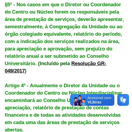
§5º - Nos casos em que o Diretor ou Coordenador
do Centro ou Núcleo forem os responsáveis pela
área de prestação de serviços, deverão apresentar,
semestralmente, à Congregação da Unidade ou ao
órgão colegiado equivalente, relatório do período,
com a indicação dos serviços realizados na área,
para apreciação e aprovação, sem prejuízo do
relatório anual a ser submetido ao Conselho
Universitário.
(Incluído pela
Resolução GR-
049/2017
)
Artigo 4º - Anualmente o Diretor da Unidade ou o
Coordenador do Centro ou Núcleo Interdisciplinar
encaminhará ao Conselho Universitário, para
apreciação, relatório de prestação de contas
financeira e de todas as atividades desenvolvidas
em cada uma das áreas de prestação de serviços
abertas.