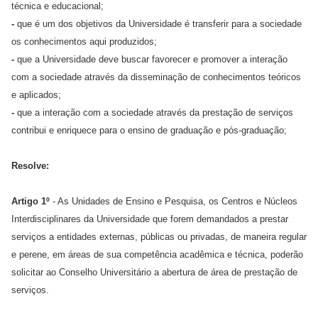
técnica e educacional;
-
que é um dos objetivos da Universidade é transferir para a sociedade
os conhecimentos aqui produzidos;
-
que a Universidade deve buscar favorecer e promover a interação
com a sociedade através da disseminação de conhecimentos teóricos
e aplicados;
-
que a interação com a sociedade através da prestação de serviços
contribui e enriquece para o ensino de graduação e pós-graduação;
Resolve:
Artigo 1º
- As Unidades de Ensino e Pesquisa, os Centros e Núcleos
Interdisciplinares da Universidade que forem demandados a prestar
serviços a entidades externas, públicas ou privadas, de maneira regular
e perene, em áreas de sua competência acadêmica e técnica, poderão
solicitar ao Conselho Universitário a abertura de área de prestação de
serviços.