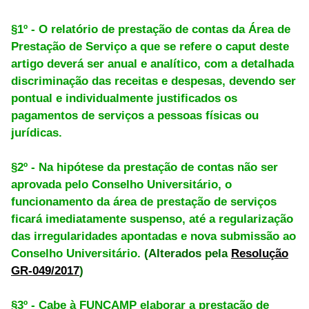
§1º - O relatório de prestação de contas da Área de
Prestação de Serviço a que se refere o caput deste
artigo deverá ser anual e analítico, com a detalhada
discriminação das receitas e despesas, devendo ser
pontual e individualmente justificados os
pagamentos de serviços a pessoas físicas ou
jurídicas.
§2º - Na hipótese da prestação de contas não ser
aprovada pelo Conselho Universitário, o
funcionamento da área de prestação de serviços
ficará imediatamente suspenso, até a regularização
das irregularidades apontadas e nova submissão ao
Conselho Universitário.
(Alterados pela
Resolução
GR-049/2017
)
§3º - Cabe à FUNCAMP elaborar a prestação de