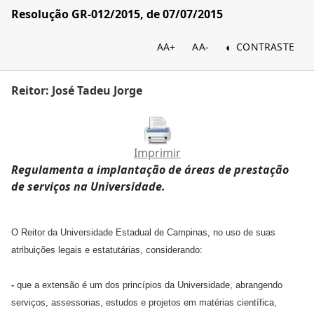
Resolução GR-012/2015, de 07/07/2015
AA+
AA-
CONTRASTE
Reitor: José Tadeu Jorge
Imprimir
Regulamenta a implantação de áreas de prestação
de serviços na Universidade.
O Reitor da Universidade Estadual de Campinas, no uso de suas
atribuições legais e estatutárias, considerando:
-
que a extensão é um dos princípios da Universidade, abrangendo
serviços, assessorias, estudos e projetos em matérias científica,