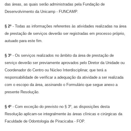
das áreas, as quais serão administradas pela Fundação de
Desenvolvimento da Unicamp - FUNCAMP.
§ 2º
- Todas as informações referentes às atividades realizadas na área
de prestação de serviços deverão ser registradas em processo próprio,
autuado para este fim.
§ 3º
- Os serviços realizados no âmbito da área de prestação de
serviço deverão ser previamente aprovados pelo Diretor da Unidade ou
Coordenador do Centro ou Núcleo Interdisciplinar, que terá a
responsabilidade de verificar a adequação da atividade a ser realizada
com o escopo da área, assinando o Formulário que segue anexo a
presente Resolução.
§ 4º
- Com exceção do previsto no § 3º, as disposições desta
Resolução aplicam-se integralmente às áreas clínicas e cirúrgicas da
Faculdade de Odontologia de Piracicaba - FOP.