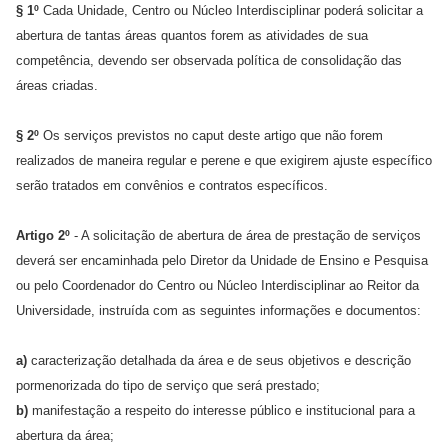
§ 1º
Cada Unidade, Centro ou Núcleo Interdisciplinar poderá solicitar a
abertura de tantas áreas quantos forem as atividades de sua
competência, devendo ser observada política de consolidação das
áreas criadas.
§ 2º
Os serviços previstos no caput deste artigo que não forem
realizados de maneira regular e perene e que exigirem ajuste específico
serão tratados em convênios e contratos específicos.
Artigo 2º
- A solicitação de abertura de área de prestação de serviços
deverá ser encaminhada pelo Diretor da Unidade de Ensino e Pesquisa
ou pelo Coordenador do Centro ou Núcleo Interdisciplinar ao Reitor da
Universidade, instruída com as seguintes informações e documentos:
a)
caracterização detalhada da área e de seus objetivos e descrição
pormenorizada do tipo de serviço que será prestado;
b)
manifestação a respeito do interesse público e institucional para a
abertura da área;