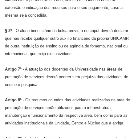
extensão e indicação dos recursos para o seu pagamento, caso a
mesma seja concedida.
§ 2º
- O aluno beneficiário da bolsa prevista no caput deverá declarar
que não recebe qualquer outro auxílio financeiro da própria UNICAMP,
de outra instituição de ensino ou de agência de fomento, nacional ou
internacional, que exija exclusividade.
Artigo 7º
- A atuação dos docentes da Universidade nas áreas de
prestação de serviços deverá ocorrer sem prejuízo das atividades de
ensino e pesquisa.
Artigo 8º
- Os recursos oriundos das atividades realizadas na área de
prestação de serviços serão utilizados para a infraestrutura,
manutenção e funcionamento da respectiva área, bem como para as
atividades institucionais da Unidade, Centro e Núcleo que a abriga.