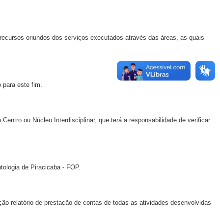
 recursos oriundos dos serviços executados através das áreas, as quais
 para este fim.
ntro ou Núcleo Interdisciplinar, que terá a responsabilidade de verificar
tologia de Piracicaba - FOP.
ção relatório de prestação de contas de todas as atividades desenvolvidas