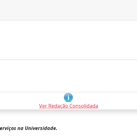
Ver Redação Consolidada
erviços na Universidade.