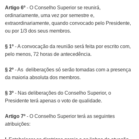
Artigo 6º
- O Conselho Superior se reunirá,
ordinariamente, uma vez por semestre e,
extraordinariamente, quando convocado pelo Presidente,
ou por 1/3 dos seus membros.
§ 1º
- A convocação da reunião será feita por escrito com,
pelo menos, 72 horas de antecedência.
§ 2º
- As deliberações só serão tomadas com a presença
da maioria absoluta dos membros.
§ 3º
- Nas deliberações do Conselho Superior, o
Presidente terá apenas o voto de qualidade.
Artigo 7º
- O Conselho Superior terá as seguintes
atribuições: