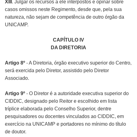
XIII
. Julgar os recursos a ele interpostos e opinar sobre
casos omissos neste Regimento, desde que, pela sua
natureza, não sejam de competência de outro órgão da
UNICAMP.
CAPÍTULO IV
DA DIRETORIA
Artigo 8º
- A Diretoria, órgão executivo superior do Centro,
será exercida pelo Diretor, assistido pelo Diretor
Associado.
Artigo 9º
- O Diretor é a autoridade executiva superior do
CIDDIC, designado pelo Reitor e escolhido em lista
tríplice elaborada pelo Conselho Superior, dentre
pesquisadores ou docentes vinculados ao CIDDIC, em
exercício na UNICAMP e portadores no mínimo do título
de doutor.