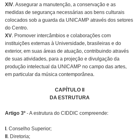
XIV
. Assegurar a manutenção, a conservação e as
medidas de segurança necessárias aos bens culturais
colocados sob a guarda da UNICAMP através dos setores
do Centro.
XV
. Promover intercâmbios e colaborações com
instituições externas à Universidade, brasileiras e do
exterior, em suas áreas de atuação, contribuindo através
de suas atividades, para a projeção e divulgação da
produção intelectual da UNICAMP no campo das artes,
em particular da música contemporânea.
CAPÍTULO II
DA ESTRUTURA
Artigo 3º
- A estrutura do CIDDIC compreende:
I
. Conselho Superior;
II
. Diretoria;