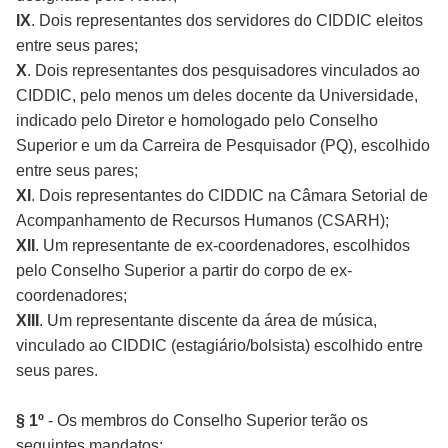
IX
. Dois representantes dos servidores do CIDDIC eleitos
entre seus pares;
X
. Dois representantes dos pesquisadores vinculados ao
CIDDIC, pelo menos um deles docente da Universidade,
indicado pelo Diretor e homologado pelo Conselho
Superior e um da Carreira de Pesquisador (PQ), escolhido
entre seus pares;
XI
. Dois representantes do CIDDIC na Câmara Setorial de
Acompanhamento de Recursos Humanos (CSARH);
XII
. Um representante de ex-coordenadores, escolhidos
pelo Conselho Superior a partir do corpo de ex-
coordenadores;
XIII
. Um representante discente da área de música,
vinculado ao CIDDIC (estagiário/bolsista) escolhido entre
seus pares.
§ 1º
- Os membros do Conselho Superior terão os
seguintes mandatos: