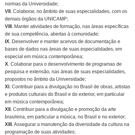
normas da Universidade;
VII
. Colaborar, no âmbito de suas especialidades, com os
demais órgãos da UNICAMP;
VIII
. Manter atividades de formação, nas áreas específicas
de sua competência, abertas à comunidade;
IX
. Desenvolver e manter acervos de documentação e
bases de dados nas áreas de suas especialidades, em
especial em música contemporânea;
X
. Colaborar para o desenvolvimento de programas de
pesquisa e extensão, nas áreas de suas especialidades,
propostos no âmbito da Universidade;
XI
. Contribuir para a divulgação no Brasil de obras, artistas
e produtos culturais do Brasil e do exterior, em particular
em música contemporânea;
XII
. Contribuir para a divulgação e promoção da arte
brasileira, em particular a música, no Brasil e no exterior;
XIII
. Assegurar a manutenção da diversidade da cultura na
programação de suas atividades;