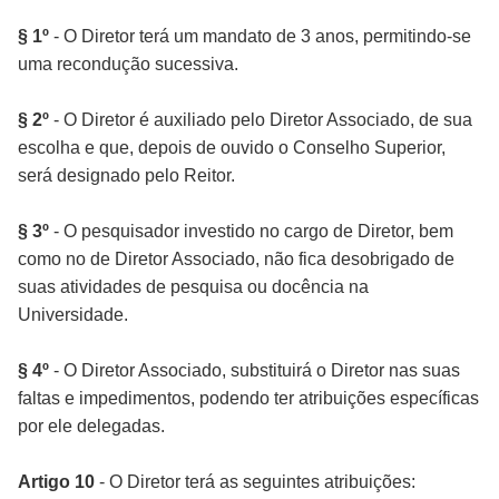
§ 1º
- O Diretor terá um mandato de 3 anos, permitindo-se
uma recondução sucessiva.
§ 2º
- O Diretor é auxiliado pelo Diretor Associado, de sua
escolha e que, depois de ouvido o Conselho Superior,
será designado pelo Reitor.
§ 3º
- O pesquisador investido no cargo de Diretor, bem
como no de Diretor Associado, não fica desobrigado de
suas atividades de pesquisa ou docência na
Universidade.
§ 4º
- O Diretor Associado, substituirá o Diretor nas suas
faltas e impedimentos, podendo ter atribuições específicas
por ele delegadas.
Artigo 10
- O Diretor terá as seguintes atribuições: