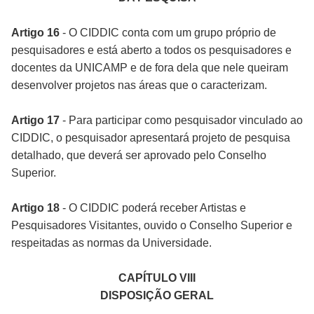
Artigo 16
- O CIDDIC conta com um grupo próprio de
pesquisadores e está aberto a todos os pesquisadores e
docentes da UNICAMP e de fora dela que nele queiram
desenvolver projetos nas áreas que o caracterizam.
Artigo 17
- Para participar como pesquisador vinculado ao
CIDDIC, o pesquisador apresentará projeto de pesquisa
detalhado, que deverá ser aprovado pelo Conselho
Superior.
Artigo 18
- O CIDDIC poderá receber Artistas e
Pesquisadores Visitantes, ouvido o Conselho Superior e
respeitadas as normas da Universidade.
CAPÍTULO VIII
DISPOSIÇÃO GERAL