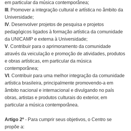
em particular da música contemporânea;
III
. Promover a integração cultural e artística no âmbito da
Universidade;
IV
. Desenvolver projetos de pesquisa e projetos
pedagógicos ligados à formação artística da comunidade
da UNICAMP e externa à Universidade;
V
. Contribuir para o aprimoramento da comunidade
através da veiculação e promoção de atividades, produtos
e obras artísticas, em particular da música
contemporânea;
VI
. Contribuir para uma melhor integração da comunidade
artística brasileira, principalmente promovendo-a em
âmbito nacional e internacional e divulgando no país
obras, artistas e produtos culturais do exterior, em
particular a música contemporânea.
Artigo 2º
- Para cumprir seus objetivos, o Centro se
propõe a: