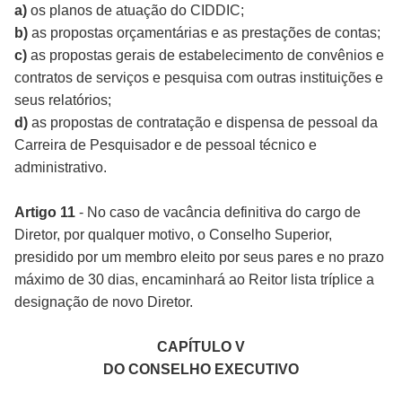
a)
os planos de atuação do CIDDIC;
b)
as propostas orçamentárias e as prestações de contas;
c)
as propostas gerais de estabelecimento de convênios e
contratos de serviços e pesquisa com outras instituições e
seus relatórios;
d)
as propostas de contratação e dispensa de pessoal da
Carreira de Pesquisador e de pessoal técnico e
administrativo.
Artigo 11
- No caso de vacância definitiva do cargo de
Diretor, por qualquer motivo, o Conselho Superior,
presidido por um membro eleito por seus pares e no prazo
máximo de 30 dias, encaminhará ao Reitor lista tríplice a
designação de novo Diretor.
CAPÍTULO V
DO CONSELHO EXECUTIVO