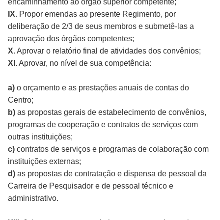
encaminhamento ao órgão superior competente;
IX
. Propor emendas ao presente Regimento, por
deliberação de 2/3 de seus membros e submetê-las a
aprovação dos órgãos competentes;
X
. Aprovar o relatório final de atividades dos convênios;
XI
. Aprovar, no nível de sua competência:
a)
o orçamento e as prestações anuais de contas do
Centro;
b)
as propostas gerais de estabelecimento de convênios,
programas de cooperação e contratos de serviços com
outras instituições;
c)
contratos de serviços e programas de colaboração com
instituições externas;
d)
as propostas de contratação e dispensa de pessoal da
Carreira de Pesquisador e de pessoal técnico e
administrativo.