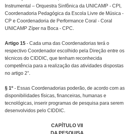
Instrumental – Orquestra Sinfônica da UNICAMP - CPI,
Coordenadoria Pedagógica da Escola Livre de Música -
CP e Coordenadoria de Performance Coral - Coral
UNICAMP Zíper na Boca - CPC.
Artigo 15
- Cada uma das Coordenadorias terá o
respectivo Coordenador escolhido pela Direção entre os
técnicos do CIDDIC, que tenham reconhecida
competência para a realização das atividades dispostas
no artigo 2°.
§ 1º
- Essas Coordenadorias poderão, de acordo com as
disponibilidades físicas, financeiras, humanas e
tecnológicas, inserir programas de pesquisa para serem
desenvolvidos pelo CIDDIC.
CAPÍTULO VII
DA PESQUISA