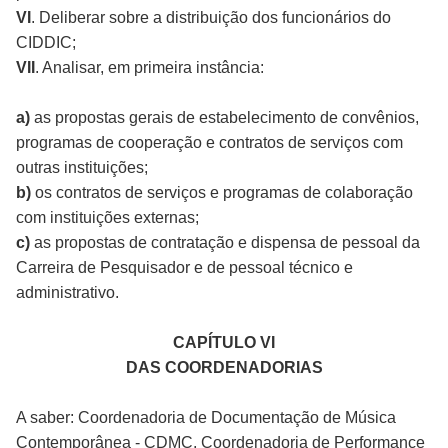
VI
. Deliberar sobre a distribuição dos funcionários do
CIDDIC;
VII
. Analisar, em primeira instância:
a)
as propostas gerais de estabelecimento de convênios,
programas de cooperação e contratos de serviços com
outras instituições;
b)
os contratos de serviços e programas de colaboração
com instituições externas;
c)
as propostas de contratação e dispensa de pessoal da
Carreira de Pesquisador e de pessoal técnico e
administrativo.
CAPÍTULO VI
DAS COORDENADORIAS
A saber: Coordenadoria de Documentação de Música
Contemporânea - CDMC, Coordenadoria de Performance