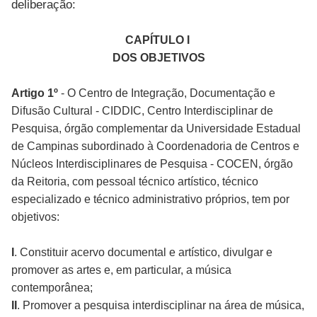
deliberação:
CAPÍTULO I
DOS OBJETIVOS
Artigo 1º
- O Centro de Integração, Documentação e
Difusão Cultural - CIDDIC, Centro Interdisciplinar de
Pesquisa, órgão complementar da Universidade Estadual
de Campinas subordinado à Coordenadoria de Centros e
Núcleos Interdisciplinares de Pesquisa - COCEN, órgão
da Reitoria, com pessoal técnico artístico, técnico
especializado e técnico administrativo próprios, tem por
objetivos:
I
. Constituir acervo documental e artístico, divulgar e
promover as artes e, em particular, a música
contemporânea;
II
. Promover a pesquisa interdisciplinar na área de música,