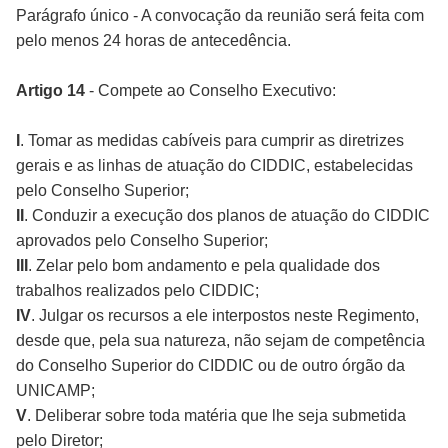
Parágrafo único - A convocação da reunião será feita com
pelo menos 24 horas de antecedência.
Artigo 14
- Compete ao Conselho Executivo:
I
. Tomar as medidas cabíveis para cumprir as diretrizes
gerais e as linhas de atuação do CIDDIC, estabelecidas
pelo Conselho Superior;
II
. Conduzir a execução dos planos de atuação do CIDDIC
aprovados pelo Conselho Superior;
III
. Zelar pelo bom andamento e pela qualidade dos
trabalhos realizados pelo CIDDIC;
IV
. Julgar os recursos a ele interpostos neste Regimento,
desde que, pela sua natureza, não sejam de competência
do Conselho Superior do CIDDIC ou de outro órgão da
UNICAMP;
V
. Deliberar sobre toda matéria que lhe seja submetida
pelo Diretor;