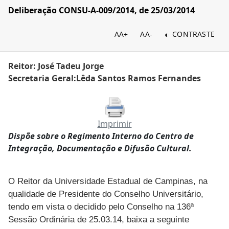
Deliberação CONSU-A-009/2014, de 25/03/2014
AA+
AA-
CONTRASTE
Reitor: José Tadeu Jorge
Secretaria Geral:Lêda Santos Ramos Fernandes
Imprimir
Dispõe sobre o Regimento Interno do Centro de
Integração, Documentação e Difusão Cultural.
O Reitor da Universidade Estadual de Campinas, na
qualidade de Presidente do Conselho Universitário,
tendo em vista o decidido pelo Conselho na 136ª
Sessão Ordinária de 25.03.14, baixa a seguinte