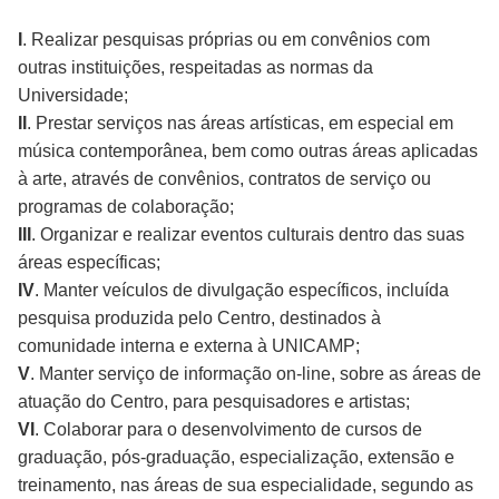
I
. Realizar pesquisas próprias ou em convênios com
outras instituições, respeitadas as normas da
Universidade;
II
. Prestar serviços nas áreas artísticas, em especial em
música contemporânea, bem como outras áreas aplicadas
à arte, através de convênios, contratos de serviço ou
programas de colaboração;
III
. Organizar e realizar eventos culturais dentro das suas
áreas específicas;
IV
. Manter veículos de divulgação específicos, incluída
pesquisa produzida pelo Centro, destinados à
comunidade interna e externa à UNICAMP;
V
. Manter serviço de informação on-line, sobre as áreas de
atuação do Centro, para pesquisadores e artistas;
VI
. Colaborar para o desenvolvimento de cursos de
graduação, pós-graduação, especialização, extensão e
treinamento, nas áreas de sua especialidade, segundo as