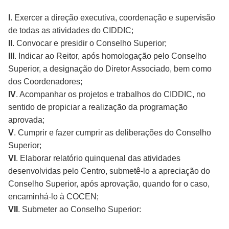
I
. Exercer a direção executiva, coordenação e supervisão
de todas as atividades do CIDDIC;
II
. Convocar e presidir o Conselho Superior;
III
. Indicar ao Reitor, após homologação pelo Conselho
Superior, a designação do Diretor Associado, bem como
dos Coordenadores;
IV
. Acompanhar os projetos e trabalhos do CIDDIC, no
sentido de propiciar a realização da programação
aprovada;
V
. Cumprir e fazer cumprir as deliberações do Conselho
Superior;
VI
. Elaborar relatório quinquenal das atividades
desenvolvidas pelo Centro, submetê-lo a apreciação do
Conselho Superior, após aprovação, quando for o caso,
encaminhá-lo à COCEN;
VII
. Submeter ao Conselho Superior: