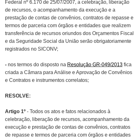
Federal nº 6.170 de 25/07/2007, a celebração, liberação
de recursos, o acompanhamento da execução e a
prestação de contas de convênios, contratos de repasse e
termos de parceria com órgãos e entidades que realizem
transferência de recursos oriundos dos Orçamentos Fiscal
e da Seguridade Social da União serão obrigatoriamente
registrados no SICONV;
-
nos termos do disposto na
Resolução GR-049/2013
fica
criada a Câmara para Análise e Aprovação de Convênios
e Contratos e instrumentos correlatos;
RESOLVE:
Artigo 1º
- Todos os atos e fatos relacionados à
celebração, liberação de recursos, acompanhamento da
execução e prestação de contas de convênios, contratos
de repasse e termos de parceria com órgãos e entidades