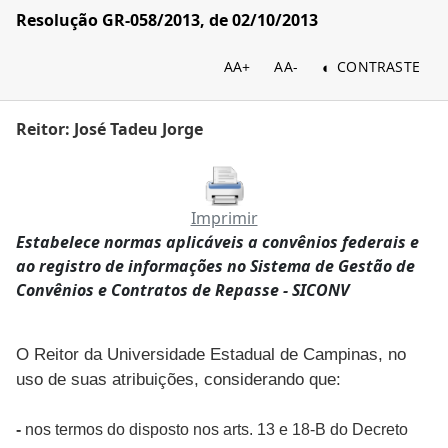
Resolução GR-058/2013, de 02/10/2013
AA+
AA-
CONTRASTE
Reitor: José Tadeu Jorge
Imprimir
Estabelece normas aplicáveis a convênios federais e
ao registro de informações no Sistema de Gestão de
Convênios e Contratos de Repasse - SICONV
O Reitor da Universidade Estadual de Campinas, no
uso de suas atribuições, considerando que:
-
nos termos do disposto nos arts. 13 e 18-B do Decreto