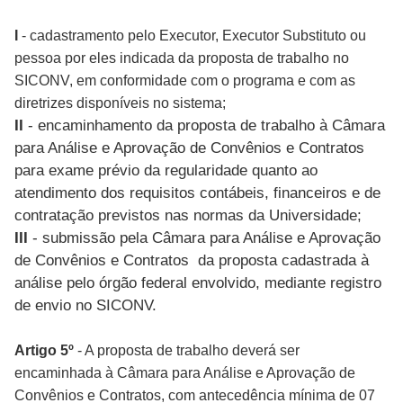
I
- cadastramento pelo Executor, Executor Substituto ou
pessoa por eles indicada da proposta de trabalho no
SICONV, em conformidade com o programa e com as
diretrizes disponíveis no sistema;
II
- encaminhamento da proposta de trabalho à Câmara
para Análise e Aprovação de Convênios e Contratos
para exame prévio da regularidade quanto ao
atendimento dos requisitos contábeis, financeiros e de
contratação previstos nas normas da Universidade;
III
- submissão pela Câmara para Análise e Aprovação
de Convênios e Contratos da proposta cadastrada à
análise pelo órgão federal envolvido, mediante registro
de envio no SICONV.
Artigo 5º
- A proposta de trabalho deverá ser
encaminhada à Câmara para Análise e Aprovação de
Convênios e Contratos, com antecedência mínima de 07