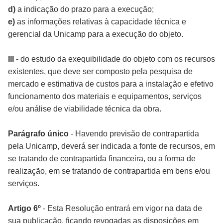
d)
a indicação do prazo para a execução;
e)
as informações relativas à capacidade técnica e
gerencial da Unicamp para a execução do objeto.
III
- do estudo da exequibilidade do objeto com os recursos
existentes, que deve ser composto pela pesquisa de
mercado e estimativa de custos para a instalação e efetivo
funcionamento dos materiais e equipamentos, serviços
e/ou análise de viabilidade técnica da obra.
Parágrafo único
- Havendo previsão de contrapartida
pela Unicamp, deverá ser indicada a fonte de recursos, em
se tratando de contrapartida financeira, ou a forma de
realização, em se tratando de contrapartida em bens e/ou
serviços.
Artigo 6º
- Esta Resolução entrará em vigor na data de
sua publicação, ficando revogadas as disposições em