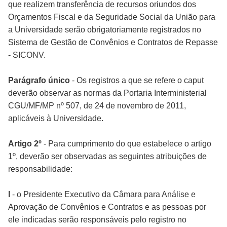
que realizem transferência de recursos oriundos dos
Orçamentos Fiscal e da Seguridade Social da União para
a Universidade serão obrigatoriamente registrados no
Sistema de Gestão de Convênios e Contratos de Repasse
- SICONV.
Parágrafo único
- Os registros a que se refere o caput
deverão observar as normas da Portaria Interministerial
CGU/MF/MP nº 507, de 24 de novembro de 2011,
aplicáveis à Universidade.
Artigo 2º
- Para cumprimento do que estabelece o artigo
1º, deverão ser observadas as seguintes atribuições de
responsabilidade:
I
- o Presidente Executivo da Câmara para Análise e
Aprovação de Convênios e Contratos e as pessoas por
ele indicadas serão responsáveis pelo registro no