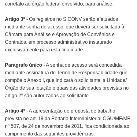
correlato ao órgão federal envolvido, para análise.
Artigo 3º
- Os registros no SICONV serão efetuados
mediante senha de acesso, que deverá ser solicitada à
Câmara para Análise e Aprovação de Convênios e
Contratos, em processo administrativo instaurado
exclusivamente para esta finalidade.
Parágrafo único
- A senha de acesso será concedida
mediante assinatura do Termo de Responsabilidade que
compõe o Anexo I, que indicará o solicitante, a Unidade/
Órgão de sua lotação e quais das atividades previstas no
artigo 2º são autorizadas ao solicitante.
Artigo 4º
- A apresentação de proposta de trabalho
prevista no art. 19 da Portaria Interministerial CGU/MF/MP
nº 507, de 24 de novembro de 2011, fica condicionada ao
cumprimento das seguintes providências: