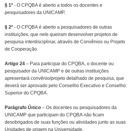
§ 1º
- O CPQBA é aberto a todos os docentes e
pesquisadores da UNICAMP.
§ 2º
- O CPQBA é aberto a pesquisadores de outras
instituições, que nele queiram desenvolver projetos de
pesquisa interdisciplinar, através de Convênios ou Projeto
de Cooperação.
Artigo 24
– Para participar do CPQBA, o docente ou
pesquisador da UNICAMP e de outras instituições
apresentará convênio/projeto detalhado de pesquisa, que
deverá ser aprovado pelo Conselho Executivo e Conselho
Superior do CPQBA.
Parágrafo Único
– Os docentes ou pesquisadores da
UNICAMP que participam do CPQBA não ficam
desobrigados de suas funções ou atividades junto as suas
Unidades de origem na Universidade.