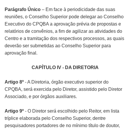
Parágrafo Único
– Em face à periodicidade das suas
reuniões, o Conselho Superior pode delegar ao Conselho
Executivo do CPQBA a aprovação prévia de propostas e
relatórios de convênios, a fim de agilizar as atividades do
Centro e a tramitação dos respectivos processos, as quais
deverão ser submetidas ao Conselho Superior para
aprovação final.
CAPÍTULO IV - DA DIRETORIA
Artigo 8º
- A Diretoria, órgão executivo superior do
CPQBA, será exercida pelo Diretor, assistido pelo Diretor
Associado, e por órgãos auxiliares.
Artigo 9º
- O Diretor será escolhido pelo Reitor, em lista
tríplice elaborada pelo Conselho Superior, dentre
pesquisadores portadores de no mínimo título de doutor,