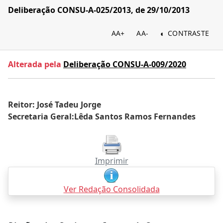
Deliberação CONSU-A-025/2013, de 29/10/2013
AA+
AA-
CONTRASTE
Alterada pela
Deliberação CONSU-A-009/2020
Reitor: José Tadeu Jorge
Secretaria Geral:Lêda Santos Ramos Fernandes
Imprimir
Ver Redação Consolidada