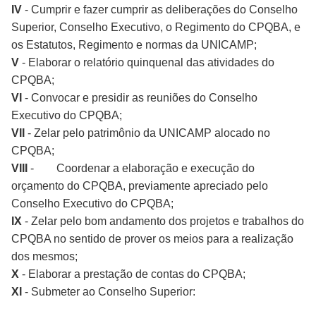
IV
- Cumprir e fazer cumprir as deliberações do Conselho
Superior, Conselho Executivo, o Regimento do CPQBA, e
os Estatutos, Regimento e normas da UNICAMP;
V
- Elaborar o relatório quinquenal das atividades do
CPQBA;
VI
- Convocar e presidir as reuniões do Conselho
Executivo do CPQBA;
VII
- Zelar pelo patrimônio da UNICAMP alocado no
CPQBA;
VIII
-
Coordenar a elaboração e execução do
orçamento do CPQBA, previamente apreciado pelo
Conselho Executivo do CPQBA;
IX
- Zelar pelo bom andamento dos projetos e trabalhos do
CPQBA no sentido de prover os meios para a realização
dos mesmos;
X
- Elaborar a prestação de contas do CPQBA;
XI
- Submeter ao Conselho Superior: