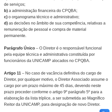
de serviços;
b)
a administração financeira do CPQBA;
c)
o organograma técnico e administrativo;
d)
as decisões no âmbito de sua competência, relativas a
remuneração de pessoal e compra de material
permanente.
Parágrafo Único
– O Diretor é o responsável funcional
pela equipe técnica e administrativa constituída por
funcionários da UNICAMP alocados no CPQBA.
Artigo 11
– No caso de vacância definitiva do cargo de
Diretor, por qualquer motivo, o Diretor Associado assume o
cargo por um prazo máximo de 45 dias, devendo neste
prazo proceder conforme o artigo 9º parágrafo 5º para a
elaboração da lista tríplice, a ser submetida ao Magnífico
Reitor da UNICAMP, para designação de novo Diretor.