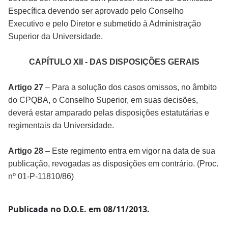
Específica devendo ser aprovado pelo Conselho
Executivo e pelo Diretor e submetido à Administração
Superior da Universidade.
CAPÍTULO XII - DAS DISPOSIÇÕES GERAIS
Artigo 27
– Para a solução dos casos omissos, no âmbito
do CPQBA, o Conselho Superior, em suas decisões,
deverá estar amparado pelas disposições estatutárias e
regimentais da Universidade.
Artigo 28
– Este regimento entra em vigor na data de sua
publicação, revogadas as disposições em contrário. (Proc.
nº 01-P-11810/86)
Publicada no D.O.E. em 08/11/2013.