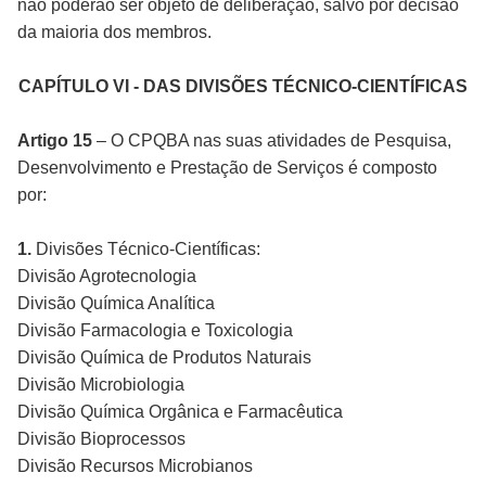
não poderão ser objeto de deliberação, salvo por decisão
da maioria dos membros.
CAPÍTULO VI - DAS DIVISÕES TÉCNICO-CIENTÍFICAS
Artigo 15
– O CPQBA nas suas atividades de Pesquisa,
Desenvolvimento e Prestação de Serviços é composto
por:
1.
Divisões Técnico-Científicas:
Divisão Agrotecnologia
Divisão Química Analítica
Divisão Farmacologia e Toxicologia
Divisão Química de Produtos Naturais
Divisão Microbiologia
Divisão Química Orgânica e Farmacêutica
Divisão Bioprocessos
Divisão Recursos Microbianos