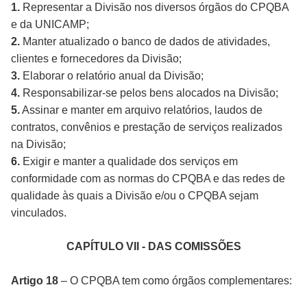
1.
Representar a Divisão nos diversos órgãos do CPQBA
e da UNICAMP;
2.
Manter atualizado o banco de dados de atividades,
clientes e fornecedores da Divisão;
3.
Elaborar o relatório anual da Divisão;
4.
Responsabilizar-se pelos bens alocados na Divisão;
5.
Assinar e manter em arquivo relatórios, laudos de
contratos, convênios e prestação de serviços realizados
na Divisão;
6.
Exigir e manter a qualidade dos serviços em
conformidade com as normas do CPQBA e das redes de
qualidade às quais a Divisão e/ou o CPQBA sejam
vinculados.
CAPÍTULO VII - DAS COMISSÕES
Artigo 18
– O CPQBA tem como órgãos complementares: