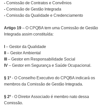
-
Comissão de Contratos e Convênios
-
Comissão de Gestão Integrada
-
Comissão da Qualidade e Credenciamento
Artigo 19
– O CPQBA tem uma Comissão de Gestão
Integrada assim constituída:
I
– Gestor da Qualidade
II
– Gestor Ambiental
III
– Gestor em Responsabilidade Social
IV
– Gestor em Segurança e Saúde Ocupacional.
§ 1º
- O Conselho Executivo do CPQBA indicará os
membros da Comissão de Gestão Integrada.
§ 2º
- O Diretor Associado é membro nato dessa
Comissão.