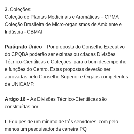
2.
Coleções:
Coleção de Plantas Medicinais e Aromáticas – CPMA
Coleção Brasileira de Micro-organismos de Ambiente e
Indústria - CBMAI
Parágrafo Único
– Por proposta do Conselho Executivo
do CPQBA poderão ser extintas ou criadas Divisões
Técnico-Científicas e Coleções, para o bom desempenho
e funções do Centro. Estas propostas deverão ser
aprovadas pelo Conselho Superior e Órgãos competentes
da UNICAMP.
Artigo 16
– As Divisões Técnico-Científicas são
constituídas por:
I
-Equipes de um mínimo de três servidores, com pelo
menos um pesquisador da carreira PQ;