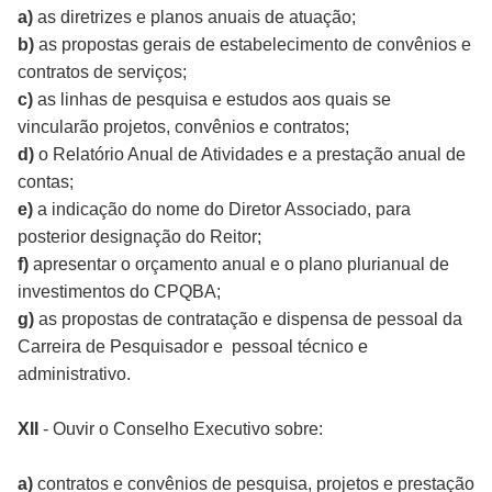
a)
as diretrizes e planos anuais de atuação;
b)
as propostas gerais de estabelecimento de convênios e
contratos de serviços;
c)
as linhas de pesquisa e estudos aos quais se
vincularão projetos, convênios e contratos;
d)
o Relatório Anual de Atividades e a prestação anual de
contas;
e)
a indicação do nome do Diretor Associado, para
posterior designação do Reitor;
f)
apresentar o orçamento anual e o plano plurianual de
investimentos do CPQBA;
g)
as propostas de contratação e dispensa de pessoal da
Carreira de Pesquisador e pessoal técnico e
administrativo.
XII
-
Ouvir o Conselho Executivo sobre:
a)
contratos e convênios de pesquisa, projetos e prestação