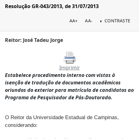
Resolução GR-043/2013, de 31/07/2013
AA+
AA-
CONTRASTE
Reitor: José Tadeu Jorge
Imprimir
Estabelece procedimento interno com vistas à
isenção de tradução de documentos acadêmicos
oriundos do exterior para matrícula de candidatos ao
Programa de Pesquisador de Pós-Doutorado.
O Reitor da Universidade Estadual de Campinas,
considerando: