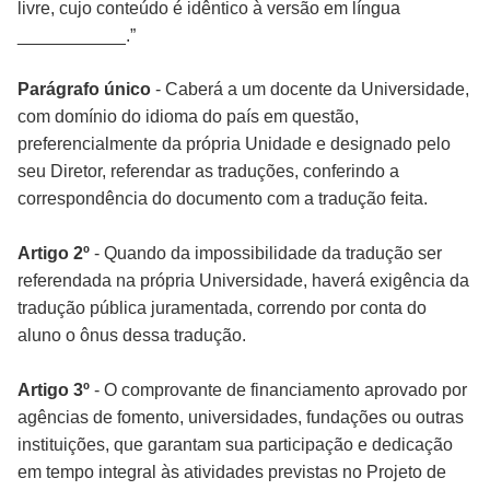
livre, cujo conteúdo é idêntico à versão em língua
___________.”
Parágrafo único
- Caberá a um docente da Universidade,
com domínio do idioma do país em questão,
preferencialmente da própria Unidade e designado pelo
seu Diretor, referendar as traduções, conferindo a
correspondência do documento com a tradução feita.
Artigo 2º
- Quando da impossibilidade da tradução ser
referendada na própria Universidade, haverá exigência da
tradução pública juramentada, correndo por conta do
aluno o ônus dessa tradução.
Artigo 3º
- O comprovante de financiamento aprovado por
agências de fomento, universidades, fundações ou outras
instituições, que garantam sua participação e dedicação
em tempo integral às atividades previstas no Projeto de