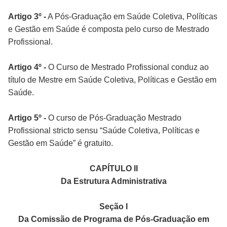
Artigo 3º -
A Pós-Graduação em Saúde Coletiva, Políticas
e Gestão em Saúde é composta pelo curso de Mestrado
Profissional.
Artigo 4º -
O Curso de Mestrado Profissional conduz ao
título de Mestre em Saúde Coletiva, Políticas e Gestão em
Saúde.
Artigo 5º -
O curso de Pós-Graduação Mestrado
Profissional stricto sensu “Saúde Coletiva, Políticas e
Gestão em Saúde” é gratuito.
CAPÍTULO II
Da Estrutura Administrativa
Seção I
Da Comissão de Programa de Pós-Graduação em