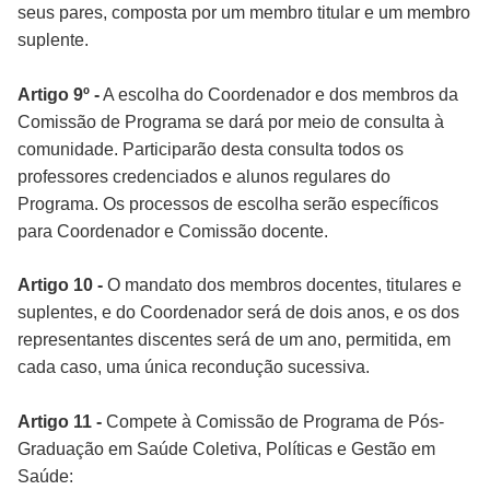
seus pares, composta por um membro titular e um membro
suplente.
Artigo 9º -
A escolha do Coordenador e dos membros da
Comissão de Programa se dará por meio de consulta à
comunidade. Participarão desta consulta todos os
professores credenciados e alunos regulares do
Programa. Os processos de escolha serão específicos
para Coordenador e Comissão docente.
Artigo 10 -
O mandato dos membros docentes, titulares e
suplentes, e do Coordenador será de dois anos, e os dos
representantes discentes será de um ano, permitida, em
cada caso, uma única recondução sucessiva.
Artigo 11 -
Compete à Comissão de Programa de Pós-
Graduação em Saúde Coletiva, Políticas e Gestão em
Saúde: