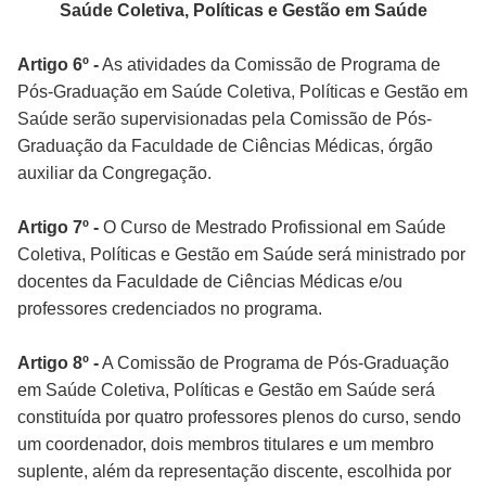
Saúde Coletiva, Políticas e Gestão em Saúde
Artigo 6º -
As atividades da Comissão de Programa de
Pós-Graduação em Saúde Coletiva, Políticas e Gestão em
Saúde serão supervisionadas pela Comissão de Pós-
Graduação da Faculdade de Ciências Médicas, órgão
auxiliar da Congregação.
Artigo 7º -
O Curso de Mestrado Profissional em Saúde
Coletiva, Políticas e Gestão em Saúde será ministrado por
docentes da Faculdade de Ciências Médicas e/ou
professores credenciados no programa.
Artigo 8º -
A Comissão de Programa de Pós-Graduação
em Saúde Coletiva, Políticas e Gestão em Saúde será
constituída por quatro professores plenos do curso, sendo
um coordenador, dois membros titulares e um membro
suplente, além da representação discente, escolhida por