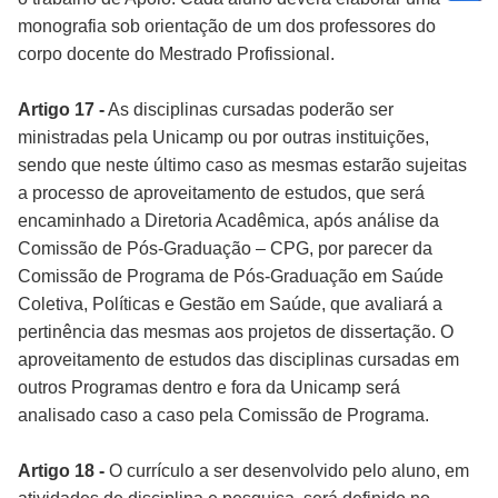
monografia sob orientação de um dos professores do
corpo docente do Mestrado Profissional.
Artigo 17 -
As disciplinas cursadas poderão ser
ministradas pela Unicamp ou por outras instituições,
sendo que neste último caso as mesmas estarão sujeitas
a processo de aproveitamento de estudos, que será
encaminhado a Diretoria Acadêmica, após análise da
Comissão de Pós-Graduação – CPG, por parecer da
Comissão de Programa de Pós-Graduação em Saúde
Coletiva, Políticas e Gestão em Saúde, que avaliará a
pertinência das mesmas aos projetos de dissertação. O
aproveitamento de estudos das disciplinas cursadas em
outros Programas dentro e fora da Unicamp será
analisado caso a caso pela Comissão de Programa.
Artigo 18 -
O currículo a ser desenvolvido pelo aluno, em