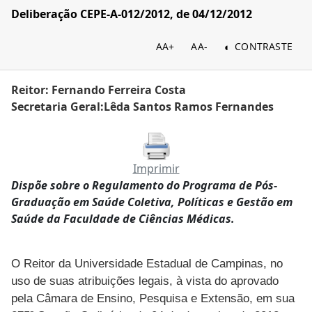
Deliberação CEPE-A-012/2012, de 04/12/2012
AA+
AA-
CONTRASTE
Reitor: Fernando Ferreira Costa
Secretaria Geral:Lêda Santos Ramos Fernandes
Imprimir
Dispõe sobre o Regulamento do Programa de Pós-
Graduação em Saúde Coletiva, Políticas e Gestão em
Saúde da Faculdade de Ciências Médicas.
O Reitor da Universidade Estadual de Campinas, no
uso de suas atribuições legais, à vista do aprovado
pela Câmara de Ensino, Pesquisa e Extensão, em sua