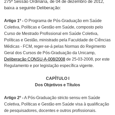
275ª Sessão Ordinária, de 04 de dezembro de 2012,
baixa a seguinte Deliberação:
Artigo 1º -
O Programa de Pós-Graduação em Saúde
Coletiva, Políticas e Gestão em Saúde, composto pelo
Curso de Mestrado Profissional em Saúde Coletiva,
Políticas e Gestão, ministrado pela Faculdade de Ciências
Médicas - FCM, reger-se-á pelas Normas do Regimento
Geral dos Cursos de Pós-Graduação da Unicamp,
Deliberação CONSU-A-008/2008
de 25-03-2008, por este
Regulamento e por legislação específica vigente.
CAPÍTULO I
Dos Objetivos e Títulos
Artigo 2º -
A Pós-Graduação stricto sensu em Saúde
Coletiva, Políticas e Gestão em Saúde visa à qualificação
de pesquisadores, docentes e outros profissionais.