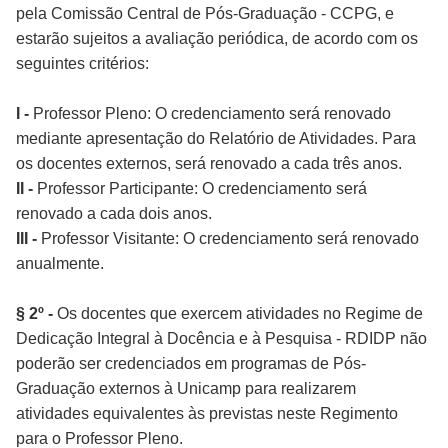
pela Comissão Central de Pós-Graduação - CCPG, e
estarão sujeitos a avaliação periódica, de acordo com os
seguintes critérios:
I -
Professor Pleno: O credenciamento será renovado
mediante apresentação do Relatório de Atividades. Para
os docentes externos, será renovado a cada três anos.
II -
Professor Participante: O credenciamento será
renovado a cada dois anos.
III -
Professor Visitante: O credenciamento será renovado
anualmente.
§ 2º -
Os docentes que exercem atividades no Regime de
Dedicação Integral à Docência e à Pesquisa - RDIDP não
poderão ser credenciados em programas de Pós-
Graduação externos à Unicamp para realizarem
atividades equivalentes às previstas neste Regimento
para o Professor Pleno.