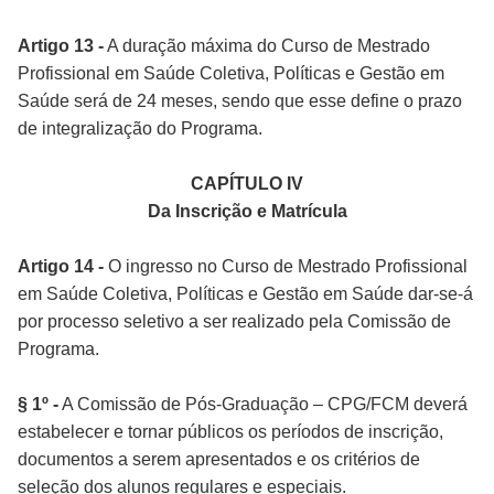
Artigo 13 -
A duração máxima do Curso de Mestrado
Profissional em Saúde Coletiva, Políticas e Gestão em
Saúde será de 24 meses, sendo que esse define o prazo
de integralização do Programa.
CAPÍTULO IV
Da Inscrição e Matrícula
Artigo 14 -
O ingresso no Curso de Mestrado Profissional
em Saúde Coletiva, Políticas e Gestão em Saúde dar-se-á
por processo seletivo a ser realizado pela Comissão de
Programa.
§ 1º -
A Comissão de Pós-Graduação – CPG/FCM deverá
estabelecer e tornar públicos os períodos de inscrição,
documentos a serem apresentados e os critérios de
seleção dos alunos regulares e especiais.