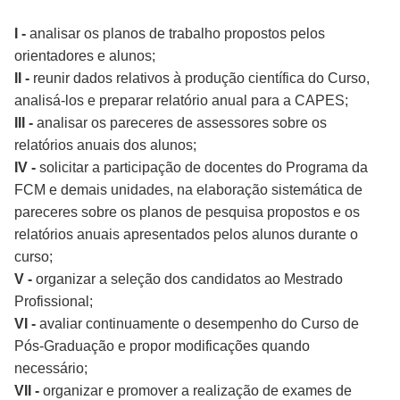
I -
analisar os planos de trabalho propostos pelos
orientadores e alunos;
II -
reunir dados relativos à produção científica do Curso,
analisá-los e preparar relatório anual para a CAPES;
III -
analisar os pareceres de assessores sobre os
relatórios anuais dos alunos;
IV -
solicitar a participação de docentes do Programa da
FCM e demais unidades, na elaboração sistemática de
pareceres sobre os planos de pesquisa propostos e os
relatórios anuais apresentados pelos alunos durante o
curso;
V -
organizar a seleção dos candidatos ao Mestrado
Profissional;
VI -
avaliar continuamente o desempenho do Curso de
Pós-Graduação e propor modificações quando
necessário;
VII -
organizar e promover a realização de exames de