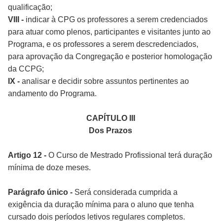
qualificação;
VIII -
indicar à CPG os professores a serem credenciados
para atuar como plenos, participantes e visitantes junto ao
Programa, e os professores a serem descredenciados,
para aprovação da Congregação e posterior homologação
da CCPG;
IX -
analisar e decidir sobre assuntos pertinentes ao
andamento do Programa.
CAPÍTULO III
Dos Prazos
Artigo 12 -
O Curso de Mestrado Profissional terá duração
mínima de doze meses.
Parágrafo único -
Será considerada cumprida a
exigência da duração mínima para o aluno que tenha
cursado dois períodos letivos regulares completos.