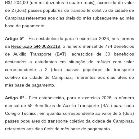
R$1.204,00 (um mil duzentos e quatro reais), acrescido do valor
de 2 (dois) passes populares de transporte coletivo da cidade de
Campinas referentes aos dias úteis do mês subsequente ao mês
base de pagamento.
Artigo 5º
- Fica estabelecido para o exercício 2026, nos termos
da
Resolução GR-002/2019
, o número mensal de 774 Benefícios
de Auxílio Transporte (BAT), acrescidos de 30 benefícios
destinados a estudantes em situação de refúgio com valor
correspondente a 2 (dois) passes populares do transporte
coletivo da cidade de Campinas, referentes aos dias úteis do
mês base de pagamento.
Artigo 6º
- Fica estabelecido, para o exercício 2026, o número
mensal de 58 Benefícios de Auxílio Transporte (BAT) para cada
Colégio Técnico, em quantia correspondente ao valor de 2 (dois)
passes populares do transporte coletivo da cidade de Campinas,
referentes aos dias úteis do mês base de pagamento.