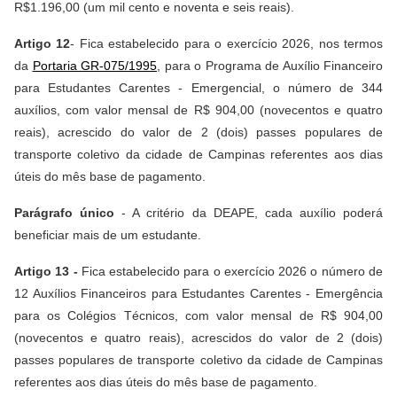
R$1.196,00 (um mil cento e noventa e seis reais).
Artigo 12
- Fica estabelecido para o exercício 2026, nos termos
da
Portaria GR-075/1995
, para o Programa de Auxílio Financeiro
para Estudantes Carentes - Emergencial, o número de 344
auxílios, com valor mensal de R$ 904,00 (novecentos e quatro
reais), acrescido do valor de 2 (dois) passes populares de
transporte coletivo da cidade de Campinas referentes aos dias
úteis do mês base de pagamento.
Parágrafo único
- A critério da DEAPE, cada auxílio poderá
beneficiar mais de um estudante.
Artigo 13 -
Fica estabelecido para o exercício 2026 o número de
12 Auxílios Financeiros para Estudantes Carentes - Emergência
para os Colégios Técnicos, com valor mensal de R$ 904,00
(novecentos e quatro reais), acrescidos do valor de 2 (dois)
passes populares de transporte coletivo da cidade de Campinas
referentes aos dias úteis do mês base de pagamento.