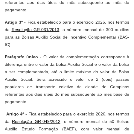
referentes aos dias úteis do mês subsequente ao mês de
pagamento.
Artigo 3º
- Fica estabelecido para o exercício 2026, nos termos
da
Resolução GR-031/2013
, o número mensal de 300 auxílios
para as Bolsas Auxílio Social de Incentivo Complementar (BAS-
IC).
Parágrafo único
- O valor da complementação corresponde à
diferença entre o valor da Bolsa Auxílio Social e o valor da bolsa
a ser complementada, até o limite máximo do valor da Bolsa
Auxílio Social. Será acrescido o valor de 2 (dois) passes
populares de transporte coletivo da cidade de Campinas
referentes aos dias úteis do mês subsequente ao mês base de
pagamento.
Artigo 4º
- Fica estabelecido para o exercício 2026, nos termos
da
Resolução GR-049/2012
, o número mensal de 50 Bolsas
Auxílio Estudo Formação (BAEF), com valor mensal de