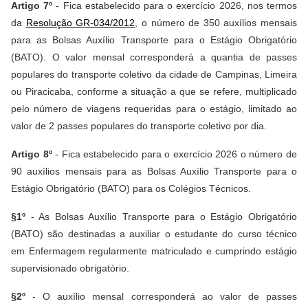
Artigo 7º
- Fica estabelecido para o exercício 2026, nos termos
da
Resolução GR-034/2012
, o número de 350 auxílios mensais
para as Bolsas Auxílio Transporte para o Estágio Obrigatório
(BATO). O valor mensal corresponderá a quantia de passes
populares do transporte coletivo da cidade de Campinas, Limeira
ou Piracicaba, conforme a situação a que se refere, multiplicado
pelo número de viagens requeridas para o estágio, limitado ao
valor de 2 passes populares do transporte coletivo por dia.
Artigo 8º
- Fica estabelecido para o exercício 2026 o número de
90 auxílios mensais para as Bolsas Auxílio Transporte para o
Estágio Obrigatório (BATO) para os Colégios Técnicos.
§1º
- As Bolsas Auxílio Transporte para o Estágio Obrigatório
(BATO) são destinadas a auxiliar o estudante do curso técnico
em Enfermagem regularmente matriculado e cumprindo estágio
supervisionado obrigatório.
§2º
- O auxílio mensal corresponderá ao valor de passes