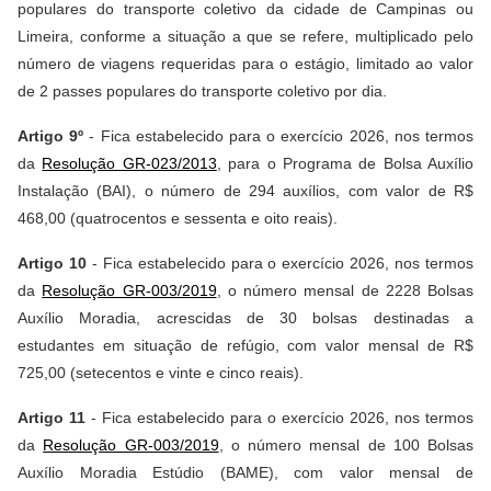
populares do transporte coletivo da cidade de Campinas ou
Limeira, conforme a situação a que se refere, multiplicado pelo
número de viagens requeridas para o estágio, limitado ao valor
de 2 passes populares do transporte coletivo por dia.
Artigo 9º
- Fica estabelecido para o exercício 2026, nos termos
da
Resolução GR-023/2013
, para o Programa de Bolsa Auxílio
Instalação (BAI), o número de 294 auxílios, com valor de R$
468,00 (quatrocentos e sessenta e oito reais).
Artigo 10
- Fica estabelecido para o exercício 2026, nos termos
da
Resolução GR-003/2019
, o número mensal de 2228 Bolsas
Auxílio Moradia, acrescidas de 30 bolsas destinadas a
estudantes em situação de refúgio, com valor mensal de R$
725,00 (setecentos e vinte e cinco reais).
Artigo 11
- Fica estabelecido para o exercício 2026, nos termos
da
Resolução GR-003/2019
, o número mensal de 100 Bolsas
Auxílio Moradia Estúdio (BAME), com valor mensal de