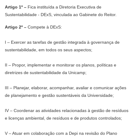
Artigo 1º –
Fica instituída a Diretoria Executiva de
Sustentabilidade - DExS, vinculada ao Gabinete do Reitor.
Artigo 2º –
Compete à DExS:
I – Exercer as tarefas de gestão integrada à governança de
sustentabilidade, em todos os seus aspectos;
II – Propor, implementar e monitorar os planos, políticas e
diretrizes de sustentabilidade da Unicamp;
III – Planejar, elaborar, acompanhar, avaliar e comunicar ações
de planejamento e gestão sustentáveis da Universidade;
IV – Coordenar as atividades relacionadas à gestão de resíduos
e licenças ambiental, de resíduos e de produtos controlados;
V – Atuar em colaboração com a Depi na revisão do Plano