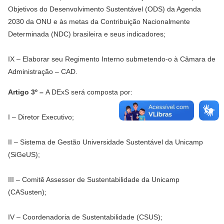
Objetivos do Desenvolvimento Sustentável (ODS) da Agenda
2030 da ONU e às metas da Contribuição Nacionalmente
Determinada (NDC) brasileira e seus indicadores;
IX – Elaborar seu Regimento Interno submetendo-o à Câmara de
Administração – CAD.
Artigo 3º –
A DExS será composta por:
I – Diretor Executivo;
II – Sistema de Gestão Universidade Sustentável da Unicamp
(SiGeUS);
III – Comitê Assessor de Sustentabilidade da Unicamp
(CASusten);
IV – Coordenadoria de Sustentabilidade (CSUS);