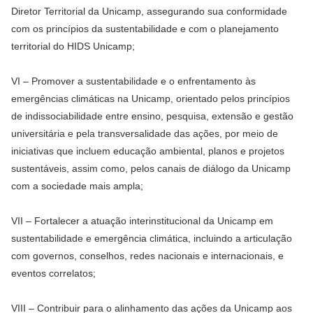
Diretor Territorial da Unicamp, assegurando sua conformidade
com os princípios da sustentabilidade e com o planejamento
territorial do HIDS Unicamp;
VI – Promover a sustentabilidade e o enfrentamento às
emergências climáticas na Unicamp, orientado pelos princípios
de indissociabilidade entre ensino, pesquisa, extensão e gestão
universitária e pela transversalidade das ações, por meio de
iniciativas que incluem educação ambiental, planos e projetos
sustentáveis, assim como, pelos canais de diálogo da Unicamp
com a sociedade mais ampla;
VII – Fortalecer a atuação interinstitucional da Unicamp em
sustentabilidade e emergência climática, incluindo a articulação
com governos, conselhos, redes nacionais e internacionais, e
eventos correlatos;
VIII – Contribuir para o alinhamento das ações da Unicamp aos