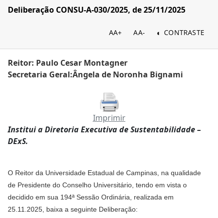
Deliberação CONSU-A-030/2025, de 25/11/2025
AA+
AA-
CONTRASTE
Reitor: Paulo Cesar Montagner
Secretaria Geral:Ângela de Noronha Bignami
Imprimir
Institui a Diretoria Executiva de Sustentabilidade –
DExS.
O Reitor da Universidade Estadual de Campinas, na qualidade
de Presidente do Conselho Universitário, tendo em vista o
decidido em sua 194ª Sessão Ordinária, realizada em
25.11.2025, baixa a seguinte Deliberação: