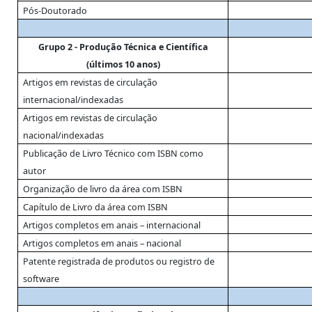
Pós-Doutorado
Grupo 2 - Produção Técnica e Científica
(últimos 10 anos)
Artigos em revistas de circulação
internacional/indexadas
Artigos em revistas de circulação
nacional/indexadas
Publicação de Livro Técnico com ISBN como
autor
Organização de livro da área com ISBN
Capítulo de Livro da área com ISBN
Artigos completos em anais – internacional
Artigos completos em anais – nacional
Patente registrada de produtos ou registro de
software