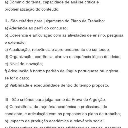
a) Domínio do tema, capacidade de análise crítica e
problematização do conteúdo.
II - São critérios para julgamento do Plano de Trabalho:
a) Aderência ao perfil do concurso;
b) Coerência e articulação com as atividades de ensino, pesquisa
e extensão;
c) Atualização, relevância e aprofundamento do conteúdo;
d) Organização, coerência, clareza e sequência lógica de ideias;
e) Nível de inovação;
f) Adequação à norma padrão da língua portuguesa ou inglesa,
se for o caso;
g) Viabilidade e exequibilidade dentro do tempo proposto.
III - São critérios para julgamento da Prova de Arguição:
a) Consistência da trajetória acadêmica e profissional do
candidato, e articulação com as propostas do plano de trabalho;
b) Impacto da produção acadêmica e relevância social;