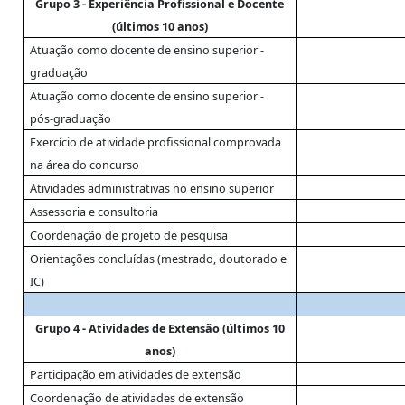
Grupo 3 - Experiência Profissional e Docente
(últimos 10 anos)
Atuação como docente de ensino superior -
graduação
Atuação como docente de ensino superior -
pós-graduação
Exercício de atividade profissional comprovada
na área do concurso
Atividades administrativas no ensino superior
Assessoria e consultoria
Coordenação de projeto de pesquisa
Orientações concluídas (mestrado, doutorado e
IC)
Grupo 4 - Atividades de Extensão (últimos 10
anos)
Participação em atividades de extensão
Coordenação de atividades de extensão