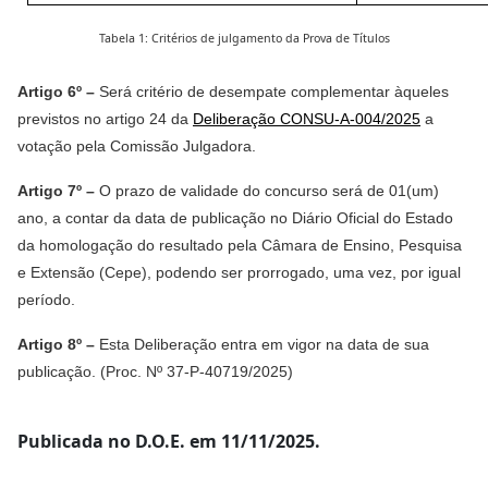
Tabela 1: Critérios de julgamento da Prova de Títulos
Artigo 6º –
Será critério de desempate complementar àqueles
previstos no artigo 24 da
Deliberação CONSU-A-004/2025
a
votação pela Comissão Julgadora.
Artigo 7º –
O prazo de validade do concurso será de 01(um)
ano, a contar da data de publicação no Diário Oficial do Estado
da homologação do resultado pela Câmara de Ensino, Pesquisa
e Extensão (Cepe), podendo ser prorrogado, uma vez, por igual
período.
Artigo 8º –
Esta Deliberação entra em vigor na data de sua
publicação. (Proc. Nº 37-P-40719/2025)
Publicada no D.O.E. em 11/11/2025.