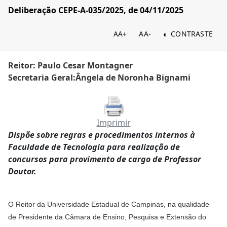
Deliberação CEPE-A-035/2025, de 04/11/2025
AA+
AA-
CONTRASTE
Reitor: Paulo Cesar Montagner
Secretaria Geral:Ângela de Noronha Bignami
Imprimir
Dispõe sobre regras e procedimentos internos à
Faculdade de Tecnologia para realização de
concursos para provimento de cargo de Professor
Doutor.
O Reitor da Universidade Estadual de Campinas, na qualidade
de Presidente da Câmara de Ensino, Pesquisa e Extensão do