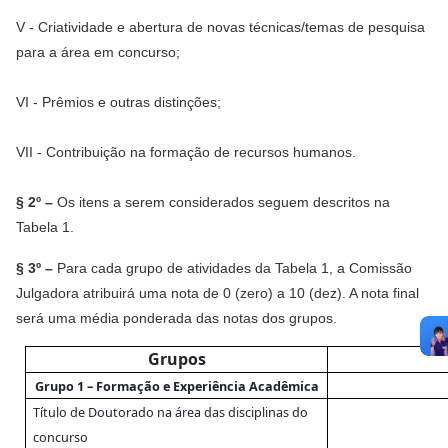
V - Criatividade e abertura de novas técnicas/temas de pesquisa
para a área em concurso;
VI - Prêmios e outras distinções;
VII - Contribuição na formação de recursos humanos.
§ 2º –
Os itens a serem considerados seguem descritos na
Tabela 1.
§ 3º –
Para cada grupo de atividades da Tabela 1, a Comissão
Julgadora atribuirá uma nota de 0 (zero) a 10 (dez). A nota final
será uma média ponderada das notas dos grupos.
Grupos
Grupo 1 – Formação e Experiência Acadêmica
Título de Doutorado na área das disciplinas do
concurso