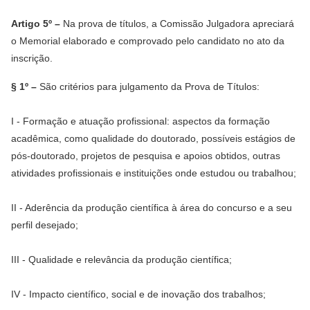
Artigo 5º –
Na prova de títulos, a Comissão Julgadora apreciará
o Memorial elaborado e comprovado pelo candidato no ato da
inscrição.
§ 1º –
São critérios para julgamento da Prova de Títulos:
I - Formação e atuação profissional: aspectos da formação
acadêmica, como qualidade do doutorado, possíveis estágios de
pós-doutorado, projetos de pesquisa e apoios obtidos, outras
atividades profissionais e instituições onde estudou ou trabalhou;
II - Aderência da produção científica à área do concurso e a seu
perfil desejado;
III - Qualidade e relevância da produção científica;
IV - Impacto científico, social e de inovação dos trabalhos;