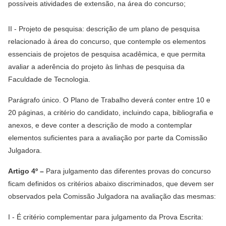
possíveis atividades de extensão, na área do concurso;
II - Projeto de pesquisa: descrição de um plano de pesquisa
relacionado à área do concurso, que contemple os elementos
essenciais de projetos de pesquisa acadêmica, e que permita
avaliar a aderência do projeto às linhas de pesquisa da
Faculdade de Tecnologia.
Parágrafo único. O Plano de Trabalho deverá conter entre 10 e
20 páginas, a critério do candidato, incluindo capa, bibliografia e
anexos, e deve conter a descrição de modo a contemplar
elementos suficientes para a avaliação por parte da Comissão
Julgadora.
Artigo 4º –
Para julgamento das diferentes provas do concurso
ficam definidos os critérios abaixo discriminados, que devem ser
observados pela Comissão Julgadora na avaliação das mesmas:
I - É critério complementar para julgamento da Prova Escrita: