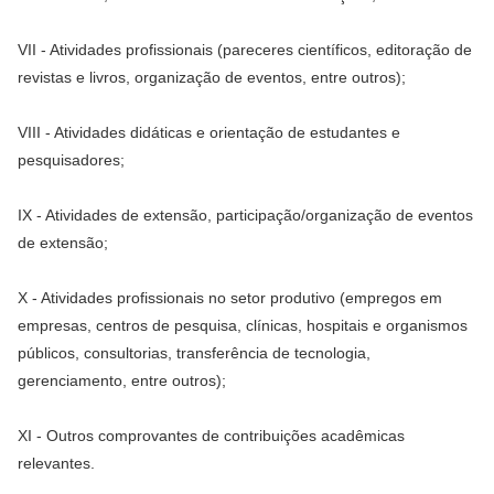
VII - Atividades profissionais (pareceres científicos, editoração de
revistas e livros, organização de eventos, entre outros);
VIII - Atividades didáticas e orientação de estudantes e
pesquisadores;
IX - Atividades de extensão, participação/organização de eventos
de extensão;
X - Atividades profissionais no setor produtivo (empregos em
empresas, centros de pesquisa, clínicas, hospitais e organismos
públicos, consultorias, transferência de tecnologia,
gerenciamento, entre outros);
XI - Outros comprovantes de contribuições acadêmicas
relevantes.