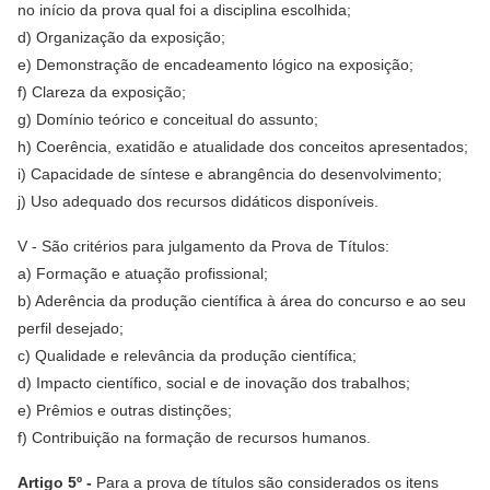
no início da prova qual foi a disciplina escolhida;
d) Organização da exposição;
e) Demonstração de encadeamento lógico na exposição;
f) Clareza da exposição;
g) Domínio teórico e conceitual do assunto;
h) Coerência, exatidão e atualidade dos conceitos apresentados;
i) Capacidade de síntese e abrangência do desenvolvimento;
j) Uso adequado dos recursos didáticos disponíveis.
V - São critérios para julgamento da Prova de Títulos:
a) Formação e atuação profissional;
b) Aderência da produção científica à área do concurso e ao seu
perfil desejado;
c) Qualidade e relevância da produção científica;
d) Impacto científico, social e de inovação dos trabalhos;
e) Prêmios e outras distinções;
f) Contribuição na formação de recursos humanos.
Artigo 5º -
Para a prova de títulos são considerados os itens