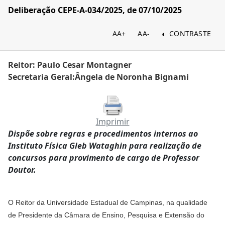
Deliberação CEPE-A-034/2025, de 07/10/2025
AA+
AA-
CONTRASTE
Reitor: Paulo Cesar Montagner
Secretaria Geral:Ângela de Noronha Bignami
Imprimir
Dispõe sobre regras e procedimentos internos ao
Instituto Física Gleb Wataghin para realização de
concursos para provimento de cargo de Professor
Doutor.
O Reitor da Universidade Estadual de Campinas, na qualidade
de Presidente da Câmara de Ensino, Pesquisa e Extensão do