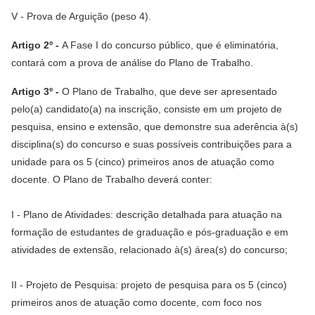
V - Prova de Arguição (peso 4).
Artigo 2º -
A Fase I do concurso público, que é eliminatória,
contará com a prova de análise do Plano de Trabalho.
Artigo 3º -
O Plano de Trabalho, que deve ser apresentado
pelo(a) candidato(a) na inscrição, consiste em um projeto de
pesquisa, ensino e extensão, que demonstre sua aderência à(s)
disciplina(s) do concurso e suas possíveis contribuições para a
unidade para os 5 (cinco) primeiros anos de atuação como
docente. O Plano de Trabalho deverá conter:
I - Plano de Atividades: descrição detalhada para atuação na
formação de estudantes de graduação e pós-graduação e em
atividades de extensão, relacionado à(s) área(s) do concurso;
II - Projeto de Pesquisa: projeto de pesquisa para os 5 (cinco)
primeiros anos de atuação como docente, com foco nos