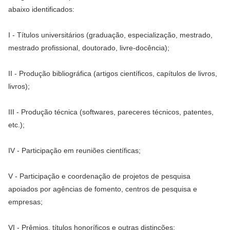
abaixo identificados:
I - Títulos universitários (graduação, especialização, mestrado,
mestrado profissional, doutorado, livre-docência);
II - Produção bibliográfica (artigos científicos, capítulos de livros,
livros);
III - Produção técnica (softwares, pareceres técnicos, patentes,
etc.);
IV - Participação em reuniões científicas;
V - Participação e coordenação de projetos de pesquisa
apoiados por agências de fomento, centros de pesquisa e
empresas;
VI - Prêmios, títulos honoríficos e outras distinções;