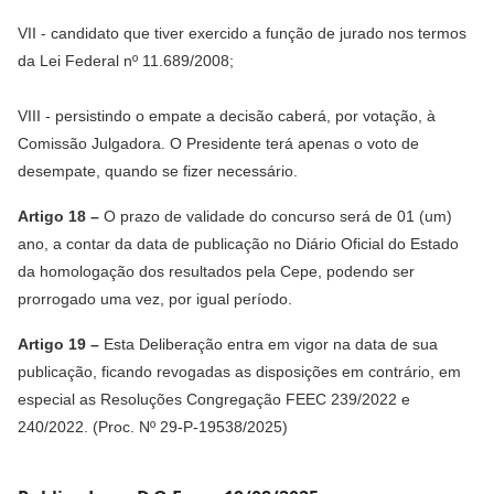
VII - candidato que tiver exercido a função de jurado nos termos
da Lei Federal nº 11.689/2008;
VIII - persistindo o empate a decisão caberá, por votação, à
Comissão Julgadora. O Presidente terá apenas o voto de
desempate, quando se fizer necessário.
Artigo 18 –
O prazo de validade do concurso será de 01 (um)
ano, a contar da data de publicação no Diário Oficial do Estado
da homologação dos resultados pela Cepe, podendo ser
prorrogado uma vez, por igual período.
Artigo 19 –
Esta Deliberação entra em vigor na data de sua
publicação, ficando revogadas as disposições em contrário, em
especial as Resoluções Congregação FEEC 239/2022 e
240/2022. (Proc. Nº 29-P-19538/2025)