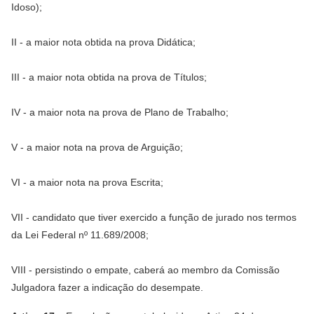
Idoso);
II - a maior nota obtida na prova Didática;
III - a maior nota obtida na prova de Títulos;
IV - a maior nota na prova de Plano de Trabalho;
V - a maior nota na prova de Arguição;
VI - a maior nota na prova Escrita;
VII - candidato que tiver exercido a função de jurado nos termos
da Lei Federal nº 11.689/2008;
VIII - persistindo o empate, caberá ao membro da Comissão
Julgadora fazer a indicação do desempate.