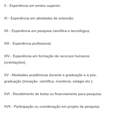
X - Experiência em ensino superior;
XI - Experiência em atividades de extensão;
XII - Experiência em pesquisa científica e tecnológica;
XIII - Experiência profissional;
XIV - Experiência em formação de recursos humanos
(orientações);
XV - Atividades acadêmicas durante a graduação e a pós-
graduação (iniciação- científica, monitoria, estágio etc.);
XVI - Recebimento de bolsa ou financiamento para pesquisa;
XVII - Participação ou coordenação em projeto de pesquisa;