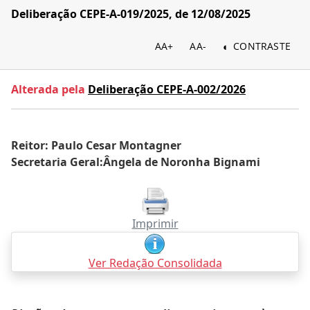
Deliberação CEPE-A-019/2025, de 12/08/2025
AA+
AA-
CONTRASTE
Alterada pela
Deliberação CEPE-A-002/2026
Reitor: Paulo Cesar Montagner
Secretaria Geral:Ângela de Noronha Bignami
Imprimir
Ver Redação Consolidada