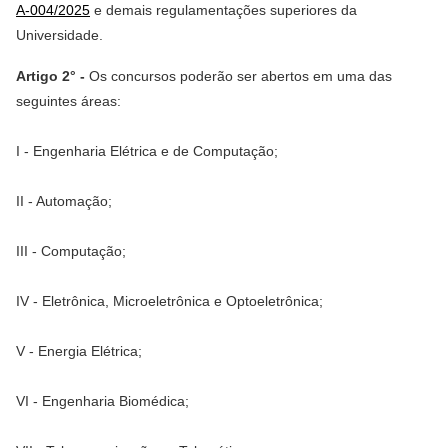
A-004/2025
e demais regulamentações superiores da
Universidade.
Artigo 2° -
Os concursos poderão ser abertos em uma das
seguintes áreas:
I - Engenharia Elétrica e de Computação;
II - Automação;
III - Computação;
IV - Eletrônica, Microeletrônica e Optoeletrônica;
V - Energia Elétrica;
VI - Engenharia Biomédica;