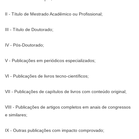
II - Título de Mestrado Acadêmico ou Profissional;
III - Título de Doutorado;
IV - Pós-Doutorado;
V - Publicações em periódicos especializados;
VI - Publicações de livros tecno-científicos;
VII - Publicações de capítulos de livros com conteúdo original;
VIII - Publicações de artigos completos em anais de congressos
e similares;
IX - Outras publicações com impacto comprovado;