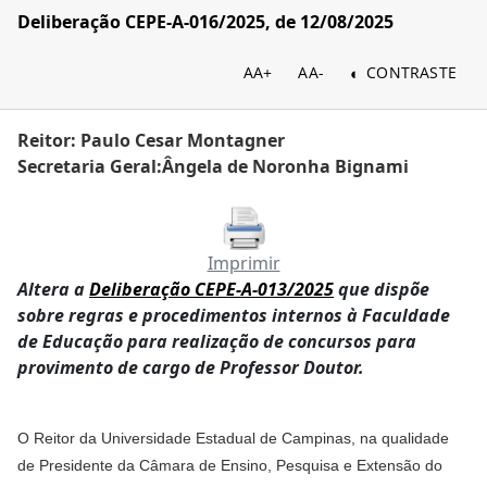
Deliberação CEPE-A-016/2025, de 12/08/2025
AA+
AA-
CONTRASTE
Reitor: Paulo Cesar Montagner
Secretaria Geral:Ângela de Noronha Bignami
Imprimir
Altera a
Deliberação CEPE-A-013/2025
que dispõe
sobre regras e procedimentos internos à Faculdade
de Educação para realização de concursos para
provimento de cargo de Professor Doutor.
O Reitor da Universidade Estadual de Campinas, na qualidade
de Presidente da Câmara de Ensino, Pesquisa e Extensão do