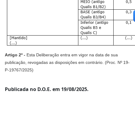
Artigo 2º -
Esta Deliberação entra em vigor na data de sua
publicação, revogadas as disposições em contrário. (Proc. Nº 19-
P-19767/2025)
Publicada no D.O.E. em 19/08/2025.