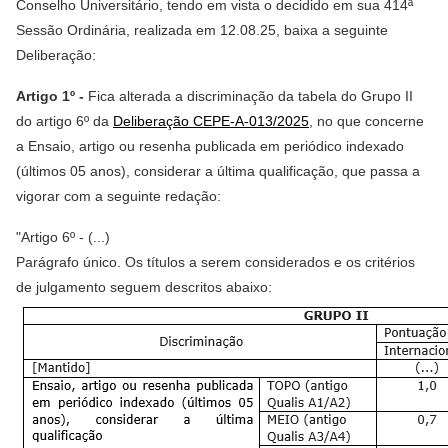
Conselho Universitário, tendo em vista o decidido em sua 414ª
Sessão Ordinária, realizada em 12.08.25, baixa a seguinte
Deliberação:
Artigo 1º -
Fica alterada a discriminação da tabela do Grupo II
do artigo 6º da
Deliberação CEPE-A-013/2025
, no que concerne
a Ensaio, artigo ou resenha publicada em periódico indexado
(últimos 05 anos), considerar a última qualificação, que passa a
vigorar com a seguinte redação:
"Artigo 6º - (...)
Parágrafo único. Os títulos a serem considerados e os critérios
de julgamento seguem descritos abaixo: