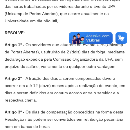
das horas trabalhadas por servidores durante o Evento UPA
(Unicamp de Portas Abertas), que ocorre anualmente na
Universidade em dia não útil,
RESOLVE:
Artigo 1º -
Os servidores que atuarem no Evento UPA (Unicamp
de Portas Abertas), usufruirão de 2 (dois) dias de folga, mediante
declaração expedida pela Comissão Organizadora da UPA, sem
prejuízo do salário, vencimento ou qualquer outra vantagem.
Artigo 2º -
A fruição dos dias a serem compensados deverá
ocorrer em até 12 (doze) meses após a realização do evento, em
dias a serem definidos em comum acordo entre o servidor e a
respectiva chefia.
Artigo 3º -
Os dias de compensação concedidos na forma desta
Resolução não podem ser convertidos em retribuição pecuniária
nem em banco de horas.