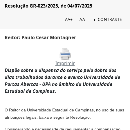
Resolução GR-023/2025, de 04/07/2025
AA+
AA-
CONTRASTE
Reitor: Paulo Cesar Montagner
Imprimir
Dispõe sobre a dispensa do serviço pelo dobro dos
dias trabalhados durante o evento Universidade de
Portas Abertas - UPA no âmbito da Universidade
Estadual de Campinas.
O Reitor da Universidade Estadual de Campinas, no uso de suas
atribuições legais, baixa a seguinte Resolução:
Considerando a necessidade de regulamentar a compensação