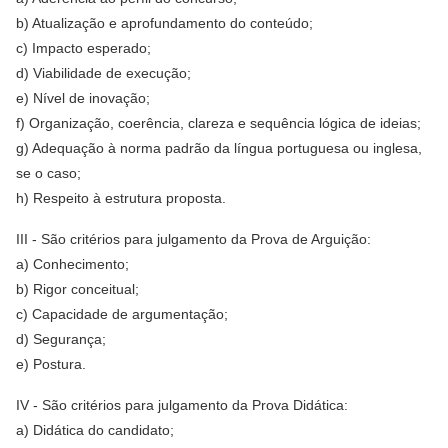
b) Atualização e aprofundamento do conteúdo;
c) Impacto esperado;
d) Viabilidade de execução;
e) Nível de inovação;
f) Organização, coerência, clareza e sequência lógica de ideias;
g) Adequação à norma padrão da língua portuguesa ou inglesa,
se o caso;
h) Respeito à estrutura proposta.
III - São critérios para julgamento da Prova de Arguição:
a) Conhecimento;
b) Rigor conceitual;
c) Capacidade de argumentação;
d) Segurança;
e) Postura.
IV - São critérios para julgamento da Prova Didática:
a) Didática do candidato;