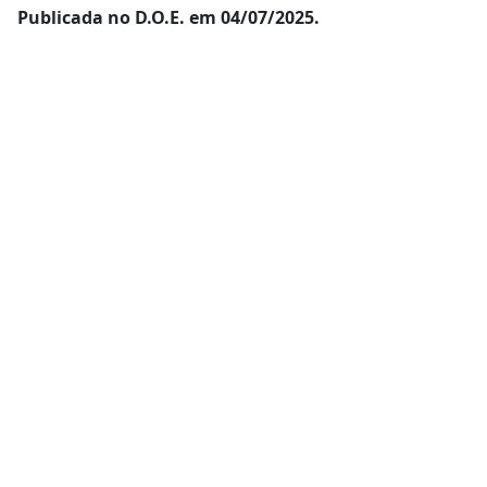
Publicada no D.O.E. em 04/07/2025.