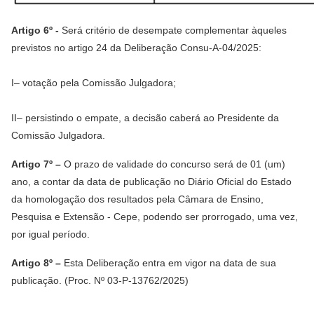
Artigo 6º -
Será critério de desempate complementar àqueles
previstos no artigo 24 da Deliberação Consu-A-04/2025:
I– votação pela Comissão Julgadora;
II– persistindo o empate, a decisão caberá ao Presidente da
Comissão Julgadora.
Artigo 7º –
O prazo de validade do concurso será de 01 (um)
ano, a contar da data de publicação no Diário Oficial do Estado
da homologação dos resultados pela Câmara de Ensino,
Pesquisa e Extensão - Cepe, podendo ser prorrogado, uma vez,
por igual período.
Artigo 8º –
Esta Deliberação entra em vigor na data de sua
publicação. (Proc. Nº 03-P-13762/2025)