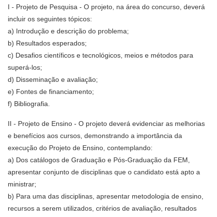
I - Projeto de Pesquisa - O projeto, na área do concurso, deverá
incluir os seguintes tópicos:
a) Introdução e descrição do problema;
b) Resultados esperados;
c) Desafios científicos e tecnológicos, meios e métodos para
superá-los;
d) Disseminação e avaliação;
e) Fontes de financiamento;
f) Bibliografia.
II - Projeto de Ensino - O projeto deverá evidenciar as melhorias
e benefícios aos cursos, demonstrando a importância da
execução do Projeto de Ensino, contemplando:
a) Dos catálogos de Graduação e Pós-Graduação da FEM,
apresentar conjunto de disciplinas que o candidato está apto a
ministrar;
b) Para uma das disciplinas, apresentar metodologia de ensino,
recursos a serem utilizados, critérios de avaliação, resultados