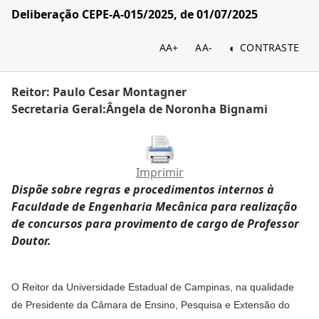
Deliberação CEPE-A-015/2025, de 01/07/2025
AA+
AA-
CONTRASTE
Reitor: Paulo Cesar Montagner
Secretaria Geral:Ângela de Noronha Bignami
Imprimir
Dispõe sobre regras e procedimentos internos à
Faculdade de Engenharia Mecânica para realização
de concursos para provimento de cargo de Professor
Doutor.
O Reitor da Universidade Estadual de Campinas, na qualidade
de Presidente da Câmara de Ensino, Pesquisa e Extensão do