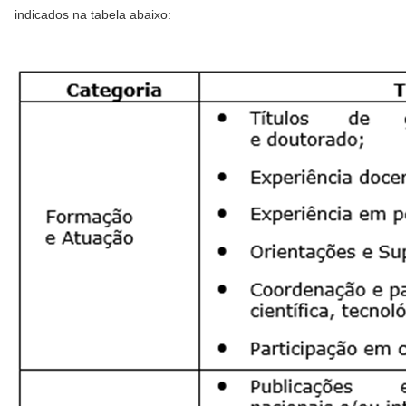
indicados na tabela abaixo: