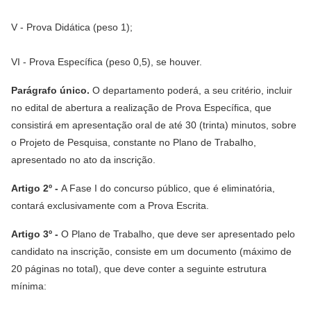
V - Prova Didática (peso 1);
VI - Prova Específica (peso 0,5), se houver.
Parágrafo único.
O departamento poderá, a seu critério, incluir
no edital de abertura a realização de Prova Específica, que
consistirá em apresentação oral de até 30 (trinta) minutos, sobre
o Projeto de Pesquisa, constante no Plano de Trabalho,
apresentado no ato da inscrição.
Artigo 2º -
A Fase I do concurso público, que é eliminatória,
contará exclusivamente com a Prova Escrita.
Artigo 3º -
O Plano de Trabalho, que deve ser apresentado pelo
candidato na inscrição, consiste em um documento (máximo de
20 páginas no total), que deve conter a seguinte estrutura
mínima: