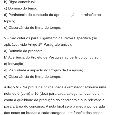
b) Rigor conceitual;
c) Domínio do tema;
d) Pertinência do conteúdo da apresentação em relação ao
tópico;
e) Observância do limite de tempo.
V - São critérios para julgamento da Prova Específica (se
aplicável, vide Artigo 1º, Parágrafo único):
a) Domínio da proposta;
b) Aderência do Projeto de Pesquisa ao perfil do concurso;
c) Inovação;
d) Viabilidade e impacto do Projeto de Pesquisa;
e) Observância do limite de tempo.
Artigo 5º -
Na prova de títulos, cada examinador atribuirá uma
nota de 0 (zero) a 10 (dez) para cada categoria, levando em
conta a qualidade da produção do candidato e sua relevância
para a área do concurso. A nota final será a média ponderada
das notas atribuídas a cada categoria, em função dos pesos