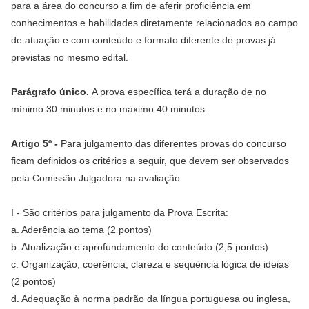
para a área do concurso a fim de aferir proficiência em
conhecimentos e habilidades diretamente relacionados ao campo
de atuação e com conteúdo e formato diferente de provas já
previstas no mesmo edital.
Parágrafo único.
A prova específica terá a duração de no
mínimo 30 minutos e no máximo 40 minutos.
Artigo 5º -
Para julgamento das diferentes provas do concurso
ficam definidos os critérios a seguir, que devem ser observados
pela Comissão Julgadora na avaliação:
I - São critérios para julgamento da Prova Escrita:
a. Aderência ao tema (2 pontos)
b. Atualização e aprofundamento do conteúdo (2,5 pontos)
c. Organização, coerência, clareza e sequência lógica de ideias
(2 pontos)
d. Adequação à norma padrão da língua portuguesa ou inglesa,