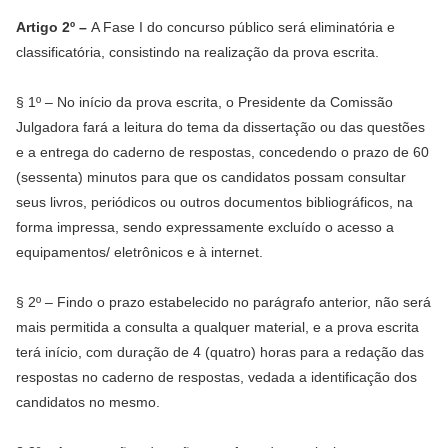
Artigo 2º –
A Fase I do concurso público será eliminatória e
classificatória, consistindo na realização da prova escrita.
§ 1º – No início da prova escrita, o Presidente da Comissão
Julgadora fará a leitura do tema da dissertação ou das questões
e a entrega do caderno de respostas, concedendo o prazo de 60
(sessenta) minutos para que os candidatos possam consultar
seus livros, periódicos ou outros documentos bibliográficos, na
forma impressa, sendo expressamente excluído o acesso a
equipamentos/ eletrônicos e à internet.
§ 2º – Findo o prazo estabelecido no parágrafo anterior, não será
mais permitida a consulta a qualquer material, e a prova escrita
terá início, com duração de 4 (quatro) horas para a redação das
respostas no caderno de respostas, vedada a identificação dos
candidatos no mesmo.