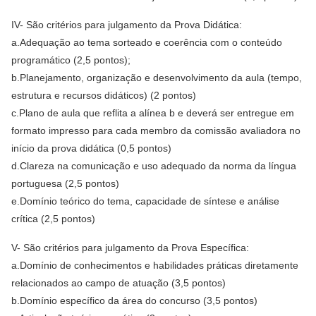
IV- São critérios para julgamento da Prova Didática:
a.Adequação ao tema sorteado e coerência com o conteúdo
programático (2,5 pontos);
b.Planejamento, organização e desenvolvimento da aula (tempo,
estrutura e recursos didáticos) (2 pontos)
c.Plano de aula que reflita a alínea b e deverá ser entregue em
formato impresso para cada membro da comissão avaliadora no
início da prova didática (0,5 pontos)
d.Clareza na comunicação e uso adequado da norma da língua
portuguesa (2,5 pontos)
e.Domínio teórico do tema, capacidade de síntese e análise
crítica (2,5 pontos)
V- São critérios para julgamento da Prova Específica:
a.Domínio de conhecimentos e habilidades práticas diretamente
relacionados ao campo de atuação (3,5 pontos)
b.Domínio específico da área do concurso (3,5 pontos)