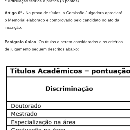
c.Articulação teórica e prática (3 pontos)
Artigo 6º -
Na prova de títulos, a Comissão Julgadora apreciará
o Memorial elaborado e comprovado pelo candidato no ato da
inscrição.
Parágrafo único.
Os títulos a serem considerados e os critérios
de julgamento seguem descritos abaixo: