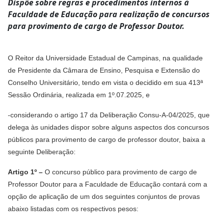
Dispõe sobre regras e procedimentos internos à
Faculdade de Educação para realização de concursos
para provimento de cargo de Professor Doutor.
O Reitor da Universidade Estadual de Campinas, na qualidade
de Presidente da Câmara de Ensino, Pesquisa e Extensão do
Conselho Universitário, tendo em vista o decidido em sua 413ª
Sessão Ordinária, realizada em 1º.07.2025, e
-considerando o artigo 17 da Deliberação Consu-A-04/2025, que
delega às unidades dispor sobre alguns aspectos dos concursos
públicos para provimento de cargo de professor doutor, baixa a
seguinte Deliberação:
Artigo 1º –
O concurso público para provimento de cargo de
Professor Doutor para a Faculdade de Educação contará com a
opção de aplicação de um dos seguintes conjuntos de provas
abaixo listadas com os respectivos pesos: