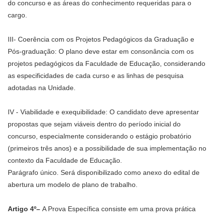
do concurso e as áreas do conhecimento requeridas para o
cargo.
III- Coerência com os Projetos Pedagógicos da Graduação e
Pós-graduação: O plano deve estar em consonância com os
projetos pedagógicos da Faculdade de Educação, considerando
as especificidades de cada curso e as linhas de pesquisa
adotadas na Unidade.
IV - Viabilidade e exequibilidade: O candidato deve apresentar
propostas que sejam viáveis dentro do período inicial do
concurso, especialmente considerando o estágio probatório
(primeiros três anos) e a possibilidade de sua implementação no
contexto da Faculdade de Educação.
Parágrafo único. Será disponibilizado como anexo do edital de
abertura um modelo de plano de trabalho.
Artigo 4º–
A Prova Específica consiste em uma prova prática