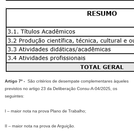
Artigo 7º -
São critérios de desempate complementares àqueles
previstos no artigo 23 da Deliberação Consu-A-04/2025, os
seguintes:
I – maior nota na prova Plano de Trabalho;
II – maior nota na prova de Arguição.