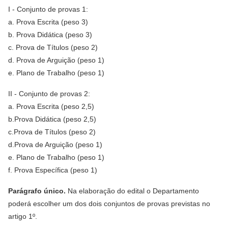
I - Conjunto de provas 1:
a. Prova Escrita (peso 3)
b. Prova Didática (peso 3)
c. Prova de Títulos (peso 2)
d. Prova de Arguição (peso 1)
e. Plano de Trabalho (peso 1)
II - Conjunto de provas 2:
a. Prova Escrita (peso 2,5)
b.Prova Didática (peso 2,5)
c.Prova de Títulos (peso 2)
d.Prova de Arguição (peso 1)
e. Plano de Trabalho (peso 1)
f. Prova Específica (peso 1)
Parágrafo único.
Na elaboração do edital o Departamento
poderá escolher um dos dois conjuntos de provas previstas no
artigo 1º.