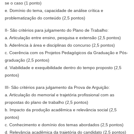
se o caso (1 ponto)
e. Domínio do tema, capacidade de análise crítica e
problematização do conteúdo (2,5 pontos)
II- São critérios para julgamento do Plano de Trabalho:
a. Articulação entre ensino, pesquisa e extensão (2,5 pontos)
b. Aderência à área e disciplinas do concurso (2,5 pontos)
c. Coerência com os Projetos Pedagógicos da Graduação e Pós-
graduação (2,5 pontos)
d. Viabilidade e exequibilidade dentro do tempo proposto (2,5
pontos)
III- São critérios para julgamento da Prova de Arguição:
a. Articulação do memorial e trajetória profissional com as
propostas do plano de trabalho (2,5 pontos)
b. Impacto da produção acadêmica e relevância social (2,5
pontos)
c. Conhecimento e domínio dos temas abordados (2,5 pontos)
d. Relevância acadêmica da trajetória do candidato (2,5 pontos)