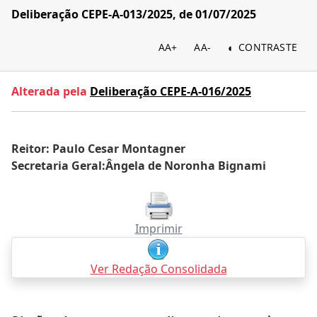
Deliberação CEPE-A-013/2025, de 01/07/2025
AA+
AA-
CONTRASTE
Alterada pela
Deliberação CEPE-A-016/2025
Reitor: Paulo Cesar Montagner
Secretaria Geral:Ângela de Noronha Bignami
Imprimir
Ver Redação Consolidada