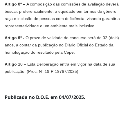
Artigo 8º –
A composição das comissões de avaliação deverá
buscar, preferencialmente, a equidade em termos de gênero,
raça e inclusão de pessoas com deficiência, visando garantir a
representatividade e um ambiente mais inclusivo.
Artigo 9º -
O prazo de validade do concurso será de 02 (dois)
anos, a contar da publicação no Diário Oficial do Estado da
homologação do resultado pela Cepe.
Artigo 10 –
Esta Deliberação entra em vigor na data de sua
publicação. (Proc. N° 19-P-19767/2025)
Publicada no D.O.E. em 04/07/2025.