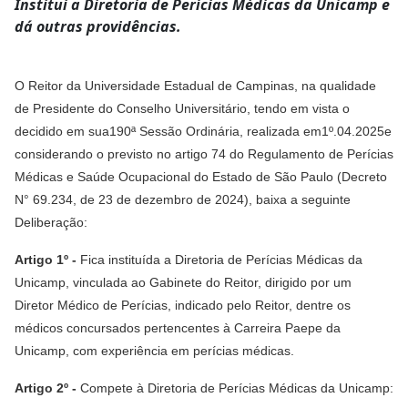
Institui a Diretoria de Perícias Médicas da Unicamp e
dá outras providências.
O Reitor da Universidade Estadual de Campinas, na qualidade
de Presidente do Conselho Universitário, tendo em vista o
decidido em sua190ª Sessão Ordinária, realizada em1º.04.2025e
considerando o previsto no artigo 74 do Regulamento de Perícias
Médicas e Saúde Ocupacional do Estado de São Paulo (Decreto
N° 69.234, de 23 de dezembro de 2024), baixa a seguinte
Deliberação:
Artigo 1º -
Fica instituída a Diretoria de Perícias Médicas da
Unicamp, vinculada ao Gabinete do Reitor, dirigido por um
Diretor Médico de Perícias, indicado pelo Reitor, dentre os
médicos concursados pertencentes à Carreira Paepe da
Unicamp, com experiência em perícias médicas.
Artigo 2º -
Compete à Diretoria de Perícias Médicas da Unicamp: