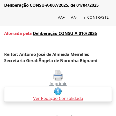
Deliberação CONSU-A-007/2025, de 01/04/2025
AA+
AA-
CONTRASTE
Alterada pela
Deliberação CONSU-A-010/2026
Reitor: Antonio José de Almeida Meirelles
Secretaria Geral:Ângela de Noronha Bignami
Imprimir
Ver Redação Consolidada