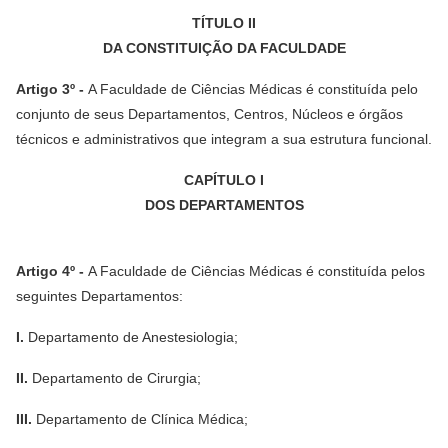
TÍTULO II
DA CONSTITUIÇÃO DA FACULDADE
Artigo 3º -
A Faculdade de Ciências Médicas é constituída pelo
conjunto de seus Departamentos, Centros, Núcleos e órgãos
técnicos e administrativos que integram a sua estrutura funcional.
CAPÍTULO I
DOS DEPARTAMENTOS
Artigo 4º -
A Faculdade de Ciências Médicas é constituída pelos
seguintes Departamentos:
I.
Departamento de Anestesiologia;
II.
Departamento de Cirurgia;
III.
Departamento de Clínica Médica;