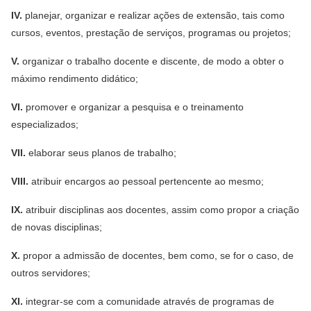
IV.
planejar, organizar e realizar ações de extensão, tais como
cursos, eventos, prestação de serviços, programas ou projetos;
V.
organizar o trabalho docente e discente, de modo a obter o
máximo rendimento didático;
VI.
promover e organizar a pesquisa e o treinamento
especializados;
VII.
elaborar seus planos de trabalho;
VIII.
atribuir encargos ao pessoal pertencente ao mesmo;
IX.
atribuir disciplinas aos docentes, assim como propor a criação
de novas disciplinas;
X.
propor a admissão de docentes, bem como, se for o caso, de
outros servidores;
XI.
integrar-se com a comunidade através de programas de