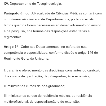
XV.
Departamento de Tocoginecologia.
Parágrafo único.
A Faculdade de Ciências Médicas contará com
um número não limitado de Departamentos, podendo existir
tantos quantos forem necessários ao desenvolvimento do ensino
e da pesquisa, nos termos das disposições estatutárias e
regimentais.
Artigo 5º -
Cabe aos Departamentos, na esfera de sua
competência e especialidade, conforme dispõe o artigo 146 do
Regimento Geral da Unicamp:
I.
garantir o oferecimento das disciplinas constantes do currículo
dos cursos de graduação, da pós-graduação e extensão;
II.
ministrar os cursos de pós-graduação;
III.
ministrar os cursos de residência médica, de residência
multiprofissional, de especialização e de extensão;