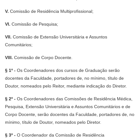
V.
Comissão de Residência Multiprofissional;
VI.
Comissão de Pesquisa;
VII.
Comissão de Extensão Universitária e Assuntos
Comunitários;
VIII.
Comissão de Corpo Docente.
§ 1º -
Os Coordenadores dos cursos de Graduação serão
docentes da Faculdade, portadores de, no mínimo, título de
Doutor, nomeados pelo Reitor, mediante indicação do Diretor.
§ 2º -
Os Coordenadores das Comissões de Residência Médica,
Pesquisa, Extensão Universitária e Assuntos Comunitários e de
Corpo Docente, serão docentes da Faculdade, portadores de, no
mínimo, título de Doutor, nomeados pelo Diretor.
§ 3º -
O Coordenador da Comissão de Residência