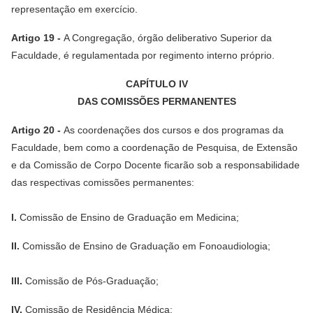
representação em exercício.
Artigo 19 -
A Congregação, órgão deliberativo Superior da
Faculdade, é regulamentada por regimento interno próprio.
CAPÍTULO IV
DAS COMISSÕES PERMANENTES
Artigo 20 -
As coordenações dos cursos e dos programas da
Faculdade, bem como a coordenação de Pesquisa, de Extensão
e da Comissão de Corpo Docente ficarão sob a responsabilidade
das respectivas comissões permanentes:
I.
Comissão de Ensino de Graduação em Medicina;
II.
Comissão de Ensino de Graduação em Fonoaudiologia;
III.
Comissão de Pós-Graduação;
IV.
Comissão de Residência Médica;