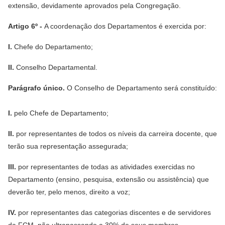
extensão, devidamente aprovados pela Congregação.
Artigo 6º -
A coordenação dos Departamentos é exercida por:
I.
Chefe do Departamento;
II.
Conselho Departamental.
Parágrafo único.
O Conselho de Departamento será constituído:
I.
pelo Chefe de Departamento;
II.
por representantes de todos os níveis da carreira docente, que
terão sua representação assegurada;
III.
por representantes de todas as atividades exercidas no
Departamento (ensino, pesquisa, extensão ou assistência) que
deverão ter, pelo menos, direito a voz;
IV.
por representantes das categorias discentes e de servidores