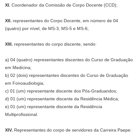
XI.
Coordenador da Comissão de Corpo Docente (CCD);
XII.
representantes do Corpo Docente, em número de 04
(quatro) por nível, de MS-3, MS-5 e MS-6;
XIII.
representantes do corpo discente, sendo:
a) 04 (quatro) representantes discentes do Curso de Graduação
em Medicina;
b) 02 (dois) representantes discentes do Curso de Graduação
em Fonoaudiologia;
c) 01 (um) representante discente dos Pós-Graduandos;
d) 01 (um) representante discente da Residência Médica;
e) 01 (um) representante discente da Residência
Multiprofissional.
XIV.
Representantes do corpo de servidores da Carreira Paepe: