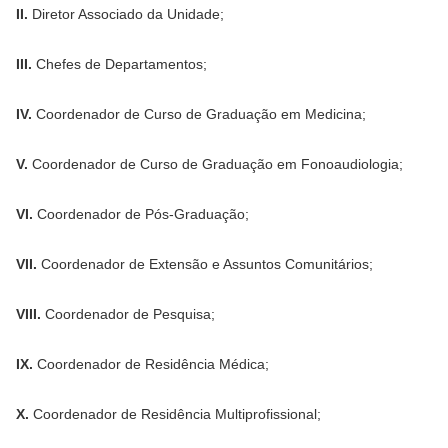
II.
Diretor Associado da Unidade;
III.
Chefes de Departamentos;
IV.
Coordenador de Curso de Graduação em Medicina;
V.
Coordenador de Curso de Graduação em Fonoaudiologia;
VI.
Coordenador de Pós-Graduação;
VII.
Coordenador de Extensão e Assuntos Comunitários;
VIII.
Coordenador de Pesquisa;
IX.
Coordenador de Residência Médica;
X.
Coordenador de Residência Multiprofissional;