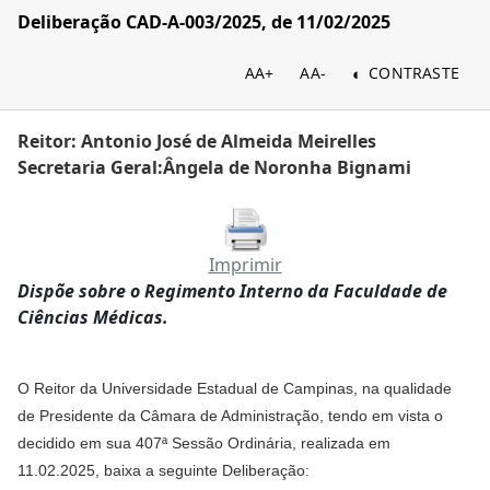
Deliberação CAD-A-003/2025, de 11/02/2025
AA+
AA-
CONTRASTE
Reitor: Antonio José de Almeida Meirelles
Secretaria Geral:Ângela de Noronha Bignami
Imprimir
Dispõe sobre o Regimento Interno da Faculdade de
Ciências Médicas.
O Reitor da Universidade Estadual de Campinas, na qualidade
de Presidente da Câmara de Administração, tendo em vista o
decidido em sua 407ª Sessão Ordinária, realizada em
11.02.2025, baixa a seguinte Deliberação: