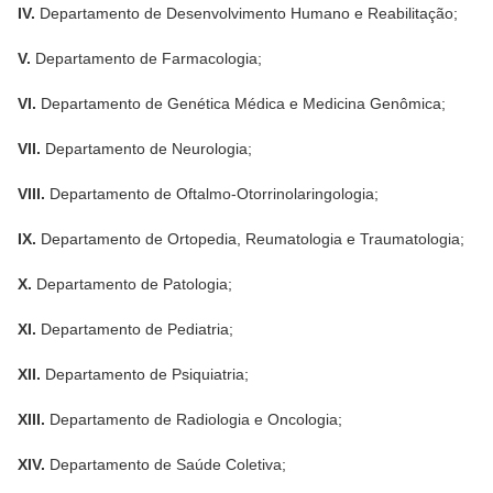
IV.
Departamento de Desenvolvimento Humano e Reabilitação;
V.
Departamento de Farmacologia;
VI.
Departamento de Genética Médica e Medicina Genômica;
VII.
Departamento de Neurologia;
VIII.
Departamento de Oftalmo-Otorrinolaringologia;
IX.
Departamento de Ortopedia, Reumatologia e Traumatologia;
X.
Departamento de Patologia;
XI.
Departamento de Pediatria;
XII.
Departamento de Psiquiatria;
XIII.
Departamento de Radiologia e Oncologia;
XIV.
Departamento de Saúde Coletiva;