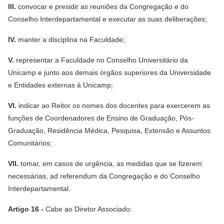
III.
convocar e presidir as reuniões da Congregação e do
Conselho Interdepartamental e executar as suas deliberações;
IV.
manter a disciplina na Faculdade;
V.
representar a Faculdade no Conselho Universitário da
Unicamp e junto aos demais órgãos superiores da Universidade
e Entidades externas à Unicamp;
VI.
indicar ao Reitor os nomes dos docentes para exercerem as
funções de Coordenadores de Ensino de Graduação, Pós-
Graduação, Residência Médica, Pesquisa, Extensão e Assuntos
Comunitários;
VII.
tomar, em casos de urgência, as medidas que se fizerem
necessárias, ad referendum da Congregação e do Conselho
Interdepartamental.
Artigo 16 -
Cabe ao Diretor Associado: