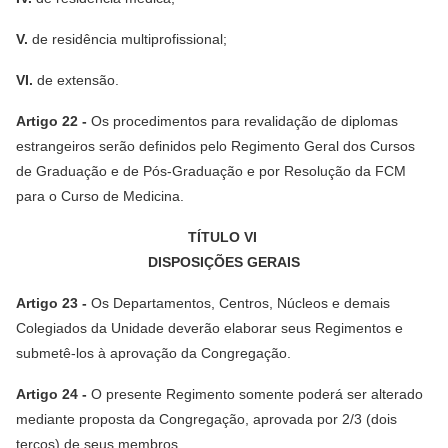
V.
de residência multiprofissional;
VI.
de extensão.
Artigo 22 -
Os procedimentos para revalidação de diplomas
estrangeiros serão definidos pelo Regimento Geral dos Cursos
de Graduação e de Pós-Graduação e por Resolução da FCM
para o Curso de Medicina.
TÍTULO VI
DISPOSIÇÕES GERAIS
Artigo 23 -
Os Departamentos, Centros, Núcleos e demais
Colegiados da Unidade deverão elaborar seus Regimentos e
submetê-los à aprovação da Congregação.
Artigo 24 -
O presente Regimento somente poderá ser alterado
mediante proposta da Congregação, aprovada por 2/3 (dois
terços) de seus membros.