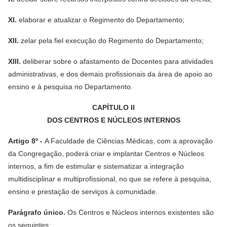
XI.
elaborar e atualizar o Regimento do Departamento;
XII.
zelar pela fiel execução do Regimento do Departamento;
XIII.
deliberar sobre o afastamento de Docentes para atividades
administrativas, e dos demais profissionais da área de apoio ao
ensino e à pesquisa no Departamento.
CAPÍTULO II
DOS CENTROS E NÚCLEOS INTERNOS
Artigo 8º -
A Faculdade de Ciências Médicas, com a aprovação
da Congregação, poderá criar e implantar Centros e Núcleos
internos, a fim de estimular e sistematizar a integração
multidisciplinar e multiprofissional, no que se refere à pesquisa,
ensino e prestação de serviços à comunidade.
Parágrafo único.
Os Centros e Núcleos internos existentes são
os seguintes: