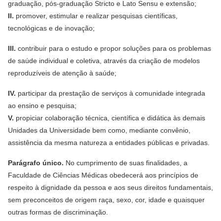
graduação, pós-graduação Stricto e Lato Sensu e extensão;
II.
promover, estimular e realizar pesquisas científicas,
tecnológicas e de inovação;
III.
contribuir para o estudo e propor soluções para os problemas
de saúde individual e coletiva, através da criação de modelos
reproduzíveis de atenção à saúde;
IV.
participar da prestação de serviços à comunidade integrada
ao ensino e pesquisa;
V.
propiciar colaboração técnica, científica e didática às demais
Unidades da Universidade bem como, mediante convênio,
assistência da mesma natureza a entidades públicas e privadas.
Parágrafo único.
No cumprimento de suas finalidades, a
Faculdade de Ciências Médicas obedecerá aos princípios de
respeito à dignidade da pessoa e aos seus direitos fundamentais,
sem preconceitos de origem raça, sexo, cor, idade e quaisquer
outras formas de discriminação.