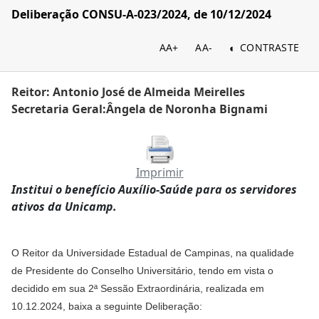
Deliberação CONSU-A-023/2024, de 10/12/2024
AA+
AA-
CONTRASTE
Reitor: Antonio José de Almeida Meirelles
Secretaria Geral:Ângela de Noronha Bignami
Imprimir
Institui o benefício Auxílio-Saúde para os servidores
ativos da Unicamp.
O Reitor da Universidade Estadual de Campinas, na qualidade
de Presidente do Conselho Universitário, tendo em vista o
decidido em sua 2ª Sessão Extraordinária, realizada em
10.12.2024, baixa a seguinte Deliberação: