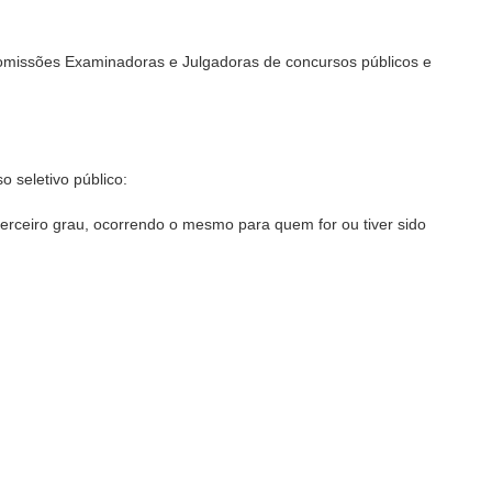
 Comissões Examinadoras e Julgadoras de concursos públicos e
 seletivo público:
terceiro grau, ocorrendo o mesmo para quem for ou tiver sido