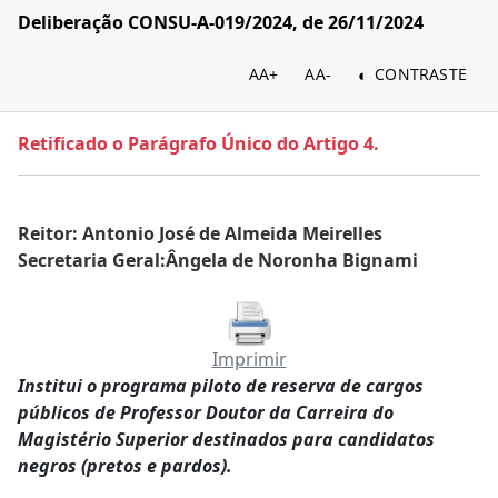
Deliberação CONSU-A-019/2024, de 26/11/2024
AA+
AA-
CONTRASTE
Retificado o Parágrafo Único do Artigo 4.
Reitor: Antonio José de Almeida Meirelles
Secretaria Geral:Ângela de Noronha Bignami
Imprimir
Institui o programa piloto de reserva de cargos
públicos de Professor Doutor da Carreira do
Magistério Superior destinados para candidatos
negros (pretos e pardos).