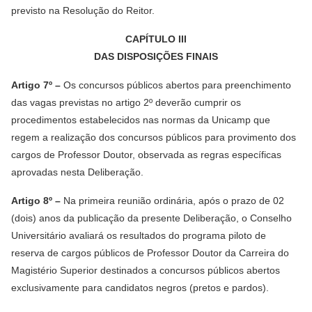
previsto na Resolução do Reitor.
CAPÍTULO III
DAS DISPOSIÇÕES FINAIS
Artigo 7º –
Os concursos públicos abertos para preenchimento
das vagas previstas no artigo 2º deverão cumprir os
procedimentos estabelecidos nas normas da Unicamp que
regem a realização dos concursos públicos para provimento dos
cargos de Professor Doutor, observada as regras específicas
aprovadas nesta Deliberação.
Artigo 8º –
Na primeira reunião ordinária, após o prazo de 02
(dois) anos da publicação da presente Deliberação, o Conselho
Universitário avaliará os resultados do programa piloto de
reserva de cargos públicos de Professor Doutor da Carreira do
Magistério Superior destinados a concursos públicos abertos
exclusivamente para candidatos negros (pretos e pardos).