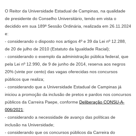
O Reitor da Universidade Estadual de Campinas, na qualidade
de presidente do Conselho Universitário, tendo em vista o
decidido em sua 189ª Sessão Ordinária, realizada em 26.11.2024
e:
- considerando o disposto nos artigos 4º e 39 da Lei nº 12.288,
de 20 de julho de 2010 (Estatuto da Igualdade Racial);
- considerando o exemplo da administração pública federal, que
pela Lei nº 12.990, de 9 de junho de 2014, reserva aos negros
20% (vinte por cento) das vagas oferecidas nos concursos
públicos que realiza;
- considerando que a Universidade Estadual de Campinas já
iniciou a promoção da inclusão de pretos e pardos nos concursos
públicos da Carreira Paepe, conforme
Deliberação CONSU-A-
006/2021
;
- considerando a necessidade de avanço das políticas de
inclusão na Universidade;
- considerando que os concursos públicos da Carreira do