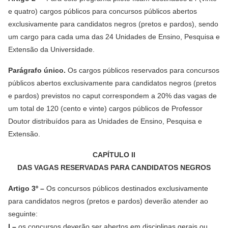
e quatro) cargos públicos para concursos públicos abertos
exclusivamente para candidatos negros (pretos e pardos), sendo
um cargo para cada uma das 24 Unidades de Ensino, Pesquisa e
Extensão da Universidade.
Parágrafo único.
Os cargos públicos reservados para concursos
públicos abertos exclusivamente para candidatos negros (pretos
e pardos) previstos no caput correspondem a 20% das vagas de
um total de 120 (cento e vinte) cargos públicos de Professor
Doutor distribuídos para as Unidades de Ensino, Pesquisa e
Extensão.
CAPÍTULO II
DAS VAGAS RESERVADAS PARA CANDIDATOS NEGROS
Artigo 3º –
Os concursos públicos destinados exclusivamente
para candidatos negros (pretos e pardos) deverão atender ao
seguinte:
I –
os concursos deverão ser abertos em disciplinas gerais ou