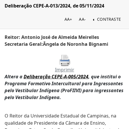
Deliberação CEPE-A-013/2024, de 05/11/2024
AA+
AA-
CONTRASTE
Reitor: Antonio José de Almeida Meirelles
Secretaria Geral:Ângela de Noronha Bignami
Imprimir
Altera a
Deliberação CEPE-A-005/2024
, que institui o
Programa Formativo Intercultural para Ingressantes
pelo Vestibular Indígena (ProFIIVI) para ingressantes
pelo Vestibular Indígena.
O Reitor da Universidade Estadual de Campinas, na
qualidade de Presidente da Câmara de Ensino,