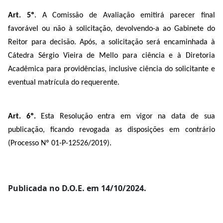
Art. 5º
. A Comissão de Avaliação emitirá parecer final
favorável ou não à solicitação, devolvendo-a ao Gabinete do
Reitor para decisão. Após, a solicitação será encaminhada à
Cátedra Sérgio Vieira de Mello para ciência e à Diretoria
Acadêmica para providências, inclusive ciência do solicitante e
eventual matrícula do requerente.
Art. 6º.
Esta Resolução entra em vigor na data de sua
publicação, ficando revogada as disposições em contrário
(Processo Nº 01-P-12526/2019).
Publicada no D.O.E. em 14/10/2024.