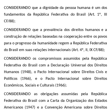
CONSIDERANDO que a dignidade da pessoa humana é um dos
fundamentos da República Federativa do Brasil (Art. 1º, III
CF/88);
CONSIDERANDO que a prevalência dos direitos humanos e a
construção de relações baseadas na cooperação entre os povos
para o progresso da humanidade regem a República Federativa
do Brasil em suas relações internacionais (Art. 4º, II, IX CF/88);
CONSIDERANDO os compromissos assumidos pela República
Federativa do Brasil com a Declaração Universal dos Direitos
Humanos (1948), o Pacto Internacional sobre Direitos Civis e
Políticos (1966), e o Pacto Internacional sobre Direitos
Econômicos, Sociais e Culturais (1966);
CONSIDERANDO as obrigações assumidas pela República
Federativa do Brasil com a Carta da Organização dos Estados
Americanos (1947) e a Convenção Americana sobre Direitos