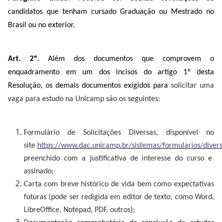
candidatos que tenham cursado Graduação ou Mestrado no
Brasil ou no exterior.
Art. 2º.
Além dos documentos que comprovem o
enquadramento em um dos incisos do artigo 1º desta
Resolução, os demais documentos exigidos para
solicitar uma
vaga para estudo na Unicamp são os seguintes:
Formulário de Solicitações Diversas, disponível no
site
https://www.dac.unicamp.br/sistemas/formularios/diver
preenchido com a justificativa de interesse do curso e
assinado;
Carta com breve histórico de vida bem como expectativas
futuras (pode ser redigida em editor de texto, como Word,
LibreOffice, Notepad, PDF, outros);