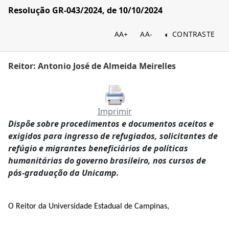
Resolução GR-043/2024, de 10/10/2024
AA+
AA-
CONTRASTE
Reitor: Antonio José de Almeida Meirelles
Imprimir
Dispõe sobre procedimentos e documentos aceitos e
exigidos para ingresso de refugiados, solicitantes de
refúgio e migrantes beneficiários de políticas
humanitárias do governo brasileiro, nos cursos de
pós-graduação da Unicamp.
O Reitor da Universidade Estadual de Campinas,