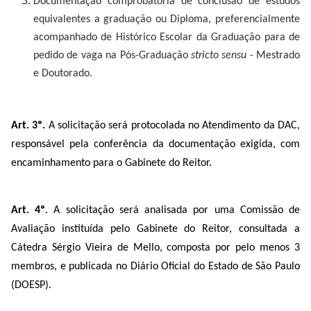
Documentação comprobatória de conclusão de estudos
equivalentes a graduação ou Diploma, preferencialmente
acompanhado de Histórico Escolar da Graduação para de
pedido de vaga na Pós-Graduação
stricto sensu
- Mestrado
e Doutorado.
Art. 3º.
A solicitação será protocolada no Atendimento da DAC,
responsável pela conferência da documentação exigida, com
encaminhamento para o Gabinete do Reitor.
Art. 4º
. A solicitação será analisada por uma Comissão de
Avaliação instituída pelo Gabinete do Reitor, consultada a
Cátedra Sérgio Vieira de Mello, composta por pelo menos 3
membros, e publicada no Diário Oficial do Estado de São Paulo
(DOESP).