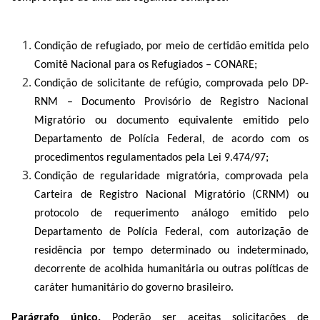
Condição de refugiado, por meio de certidão emitida pelo
Comitê Nacional para os Refugiados – CONARE;
Condição de solicitante de refúgio, comprovada pelo DP-
RNM – Documento Provisório de Registro Nacional
Migratório ou documento equivalente emitido pelo
Departamento de Polícia Federal, de acordo com os
procedimentos regulamentados pela Lei 9.474/97;
Condição de regularidade migratória, comprovada pela
Carteira de Registro Nacional Migratório (CRNM) ou
protocolo de requerimento análogo emitido pelo
Departamento de Polícia Federal, com autorização de
residência por tempo determinado ou indeterminado,
decorrente de acolhida humanitária ou outras políticas de
caráter humanitário do governo brasileiro.
Parágrafo único.
Poderão ser aceitas solicitações de