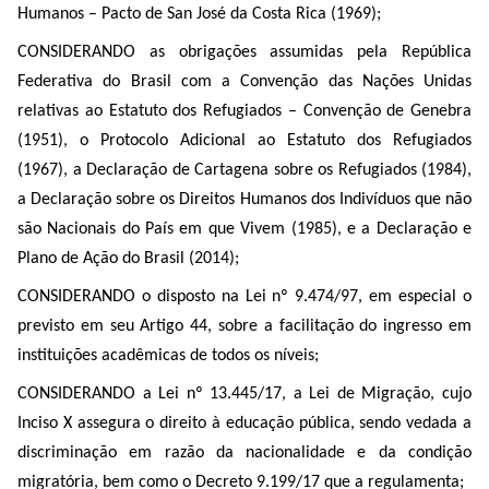
Humanos – Pacto de San José da Costa Rica (1969);
CONSIDERANDO as obrigações assumidas pela República
Federativa do Brasil com a Convenção das Nações Unidas
relativas ao Estatuto dos Refugiados – Convenção de Genebra
(1951), o Protocolo Adicional ao Estatuto dos Refugiados
(1967), a Declaração de Cartagena sobre os Refugiados (1984),
a Declaração sobre os Direitos Humanos dos Indivíduos que não
são Nacionais do País em que Vivem (1985), e a Declaração e
Plano de Ação do Brasil (2014);
CONSIDERANDO o disposto na Lei nº 9.474/97, em especial o
previsto em seu Artigo 44, sobre a facilitação do ingresso em
instituições acadêmicas de todos os níveis;
CONSIDERANDO a Lei nº 13.445/17, a Lei de Migração, cujo
Inciso X assegura o direito à educação pública, sendo vedada a
discriminação em razão da nacionalidade e da condição
migratória, bem como o Decreto 9.199/17 que a regulamenta;