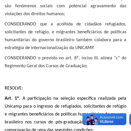
são fenômenos sociais com potencial agravamento das
violações dos direitos humanos;
CONSIDERANDO que a acolhida de cidadãos refugiados,
solicitantes de refúgio, e migrantes beneficiários de políticas
humanitárias do governo brasileiro também colabora para a
estratégia de internacionalização da UNICAMP.
CONSIDERANDO o previsto no art. 8º, inciso III, alínea “c” do
Regimento Geral dos Cursos de Graduação;
RESOLVE:
Art. 1º.
A participação na seleção específica realizada pela
Unicamp para o ingresso de refugiados, solicitantes de refúgio
e migrantes beneficiários de políticas humanitárias do governo
brasileiro nos cursos de pós-graduação será condicionada à
comprovação de uma das seguintes condições: