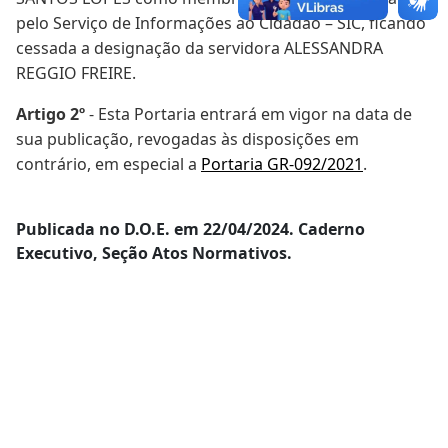
pelo Serviço de Informações ao Cidadão – SIC, ficando
cessada a designação da servidora ALESSANDRA
REGGIO FREIRE.
Artigo 2º
- Esta Portaria entrará em vigor na data de
sua publicação, revogadas às disposições em
contrário, em especial a
Portaria GR-092/2021
.
Publicada no D.O.E. em 22/04/2024. Caderno
Executivo, Seção Atos Normativos.