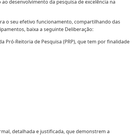
o ao desenvolvimento da pesquisa de excelência na
ra o seu efetivo funcionamento, compartilhando das
ipamentos, baixa a seguinte Deliberação:
 Pró-Reitoria de Pesquisa (PRP), que tem por finalidade
rmal, detalhada e justificada, que demonstrem a