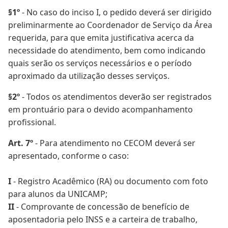
§1º
- No caso do inciso I, o pedido deverá ser dirigido
preliminarmente ao Coordenador de Serviço da Área
requerida, para que emita justificativa acerca da
necessidade do atendimento, bem como indicando
quais serão os serviços necessários e o período
aproximado da utilização desses serviços.
§2º
- Todos os atendimentos deverão ser registrados
em prontuário para o devido acompanhamento
profissional.
Art. 7º
- Para atendimento no CECOM deverá ser
apresentado, conforme o caso:
I
- Registro Acadêmico (RA) ou documento com foto
para alunos da UNICAMP;
II
- Comprovante de concessão de benefício de
aposentadoria pelo INSS e a carteira de trabalho,