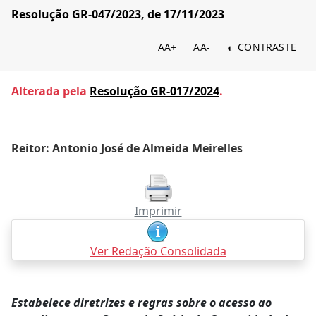
Resolução GR-047/2023, de 17/11/2023
AA+
AA-
CONTRASTE
Alterada pela
Resolução GR-017/2024
.
Reitor: Antonio José de Almeida Meirelles
Imprimir
Ver Redação Consolidada
Estabelece diretrizes e regras sobre o acesso ao