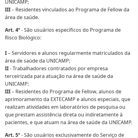
UNICAMP;
III
– Residentes vinculados ao Programa de Fellow da
área de saúde.
Art. 4º
- São usuários específicos do Programa de
Risco Biológico:
I
– Servidores e alunos regularmente matriculados da
área de saúde da UNICAMP;
II
- Trabalhadores contratados por empresa
terceirizada para atuação na área de saúde da
UNICAMP;
III
– Residentes do Programa de Fellow, alunos de
aprimoramento da EXTECAMP e alunos especiais, que
realizam atividades em laboratórios de pesquisa ou
que prestam assistência direta ou indiretamente à
pacientes, e que atuam na área de saúde da UNICAMP.
Art. 5º
- São usuários exclusivamente do Serviço de