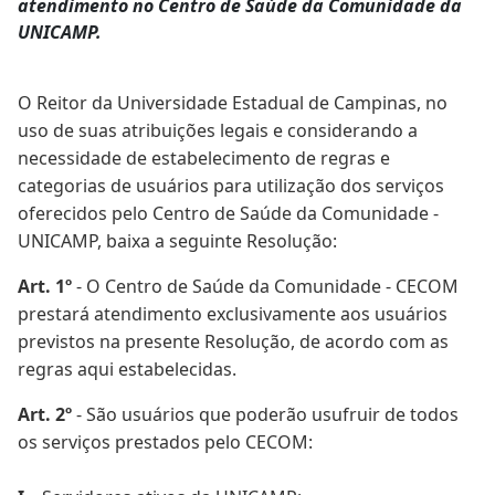
atendimento no Centro de Saúde da Comunidade da
UNICAMP.
O Reitor da Universidade Estadual de Campinas, no
uso de suas atribuições legais e considerando a
necessidade de estabelecimento de regras e
categorias de usuários para utilização dos serviços
oferecidos pelo Centro de Saúde da Comunidade -
UNICAMP, baixa a seguinte Resolução:
Art. 1º
- O Centro de Saúde da Comunidade - CECOM
prestará atendimento exclusivamente aos usuários
previstos na presente Resolução, de acordo com as
regras aqui estabelecidas.
Art. 2º
- São usuários que poderão usufruir de todos
os serviços prestados pelo CECOM: