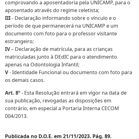
comprovando a aposentadoria pela UNICAMP, para o
aposentado através do regime celetista;
III
- Declaração informando sobre o vínculo e o
período de que permanecerá na UNICAMP e um
documento com foto para o professor visitante
estrangeiro;
IV
– Declaração de matrícula, para as crianças
matriculadas junto à DEdIC para o atendimento
apenas na Odontologia Infantil;
V
- Identidade Funcional ou documento com foto para
os demais casos.
Art. 8º
- Esta Resolução entrará em vigor na data de
sua publicação, revogadas as disposições em
contrário, em especial a Portaria Interna CECOM
004/2013.
Publicada no D.O.E. em 21/11/2023. Pág. 89.