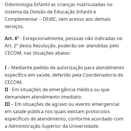
Odontologia Infantil as crianças matriculadas no
sistema da Divisão de Educação Infantil e
Complementar – DEdIC, sem acesso aos demais
serviços.
Art. 6º
- Excepcionalmente, pessoas não indicadas no
Art. 2º desta Resolução, poderão ser atendidas pelo
CECOM, nas situações abaixo:
I
– Mediante pedido de autorização para atendimento
específico em saúde, deferido pela Coordenadoria do
CECOM;
II
- Em situações de emergência médica ou que
demandem atendimento imediato;
III
– Em situações de agravo ou evento emergencial
em saúde pública nos quais existam protocolos
específicos de atendimento, conforme acordado com
a Administração Superior da Universidade.