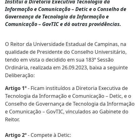
Institui a Diretoria Executiva Tecnologia da
Informação e Comunicação – Detic e o Conselho de
Governança de Tecnologia da Informação e
Comunicação – GovTIC e dá outras providências.
O Reitor da Universidade Estadual de Campinas, na
qualidade de Presidente do Conselho Universitário,
tendo em vista o decidido em sua 183ª Sessão
Ordinária, realizada em 26.09.2023, baixa a seguinte
Deliberação:
Artigo 1º
- Ficam instituídos a Diretoria Executiva de
Tecnologia da Informação e Comunicação – Detic, e o
Conselho de Governança de Tecnologia da Informação
e Comunicação – GovTIC, vinculados ao Gabinete do
Reitor.
Artigo 2º
- Compete à Detic: