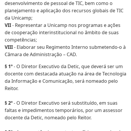
desenvolvimento de pessoal de TIC, bem como o
planejamento e aplicação dos recursos globais de TIC
da Unicamp;
VII
- Representar a Unicamp nos programas e ações
de cooperação interinstitucional no âmbito de suas
competências;
VIII
- Elaborar seu Regimento Interno submetendo-o à
Câmara de Administração – CAD.
§ 1º
- O Diretor Executivo da Detic, que deverá ser um
docente com destacada atuação na área de Tecnologia
da Informação e Comunicação, será nomeado pelo
Reitor.
§ 2º
- O Diretor Executivo será substituído, em suas
faltas e impedimentos temporários, por um assessor
docente da Detic, nomeado pelo Reitor.