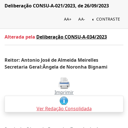
Deliberação CONSU-A-021/2023, de 26/09/2023
AA+
AA-
CONTRASTE
Alterada pela
Deliberação CONSU-A-034/2023
Reitor: Antonio José de Almeida Meirelles
Secretaria Geral:Ângela de Noronha Bignami
Imprimir
Ver Redação Consolidada