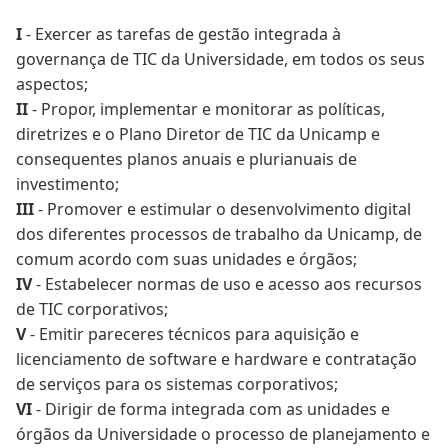
I
- Exercer as tarefas de gestão integrada à
governança de TIC da Universidade, em todos os seus
aspectos;
II
- Propor, implementar e monitorar as políticas,
diretrizes e o Plano Diretor de TIC da Unicamp e
consequentes planos anuais e plurianuais de
investimento;
III
- Promover e estimular o desenvolvimento digital
dos diferentes processos de trabalho da Unicamp, de
comum acordo com suas unidades e órgãos;
IV
- Estabelecer normas de uso e acesso aos recursos
de TIC corporativos;
V
- Emitir pareceres técnicos para aquisição e
licenciamento de software e hardware e contratação
de serviços para os sistemas corporativos;
VI
- Dirigir de forma integrada com as unidades e
órgãos da Universidade o processo de planejamento e