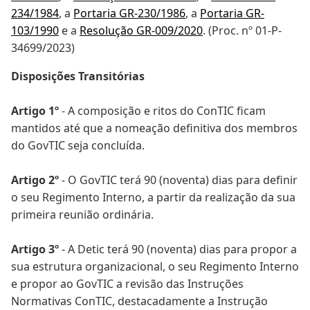
234/1984
, a
Portaria GR-230/1986
, a
Portaria GR-
103/1990
e a
Resolução GR-009/2020
. (Proc. nº 01-P-
34699/2023)
Disposições Transitórias
Artigo 1º
- A composição e ritos do ConTIC ficam
mantidos até que a nomeação definitiva dos membros
do GovTIC seja concluída.
Artigo 2º
- O GovTIC terá 90 (noventa) dias para definir
o seu Regimento Interno, a partir da realização da sua
primeira reunião ordinária.
Artigo 3º
- A Detic terá 90 (noventa) dias para propor a
sua estrutura organizacional, o seu Regimento Interno
e propor ao GovTIC a revisão das Instruções
Normativas ConTIC, destacadamente a Instrução