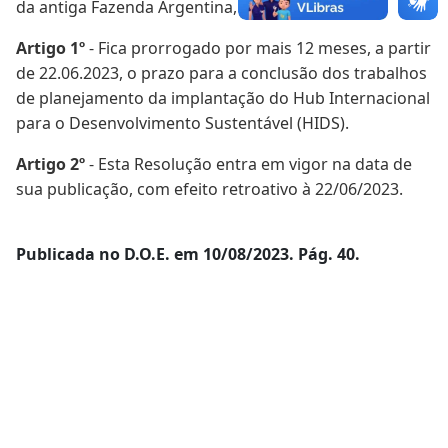
da antiga Fazenda Argentina, RESOLVE:
Artigo 1º
- Fica prorrogado por mais 12 meses, a partir
de 22.06.2023, o prazo para a conclusão dos trabalhos
de planejamento da implantação do Hub Internacional
para o Desenvolvimento Sustentável (HIDS).
Artigo 2º
- Esta Resolução entra em vigor na data de
sua publicação, com efeito retroativo à 22/06/2023.
Publicada no D.O.E. em 10/08/2023. Pág. 40.