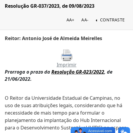
Resolução GR-037/2023, de 09/08/2023
AA+
AA-
CONTRASTE
Reitor: Antonio José de Almeida Meirelles
Imprimir
Prorroga o prazo da
Resolução GR-023/2022
, de
21/06/2022.
O Reitor da Universidade Estadual de Campinas, no
uso de suas atribuições legais, considerando que há
necessidade de mais tempo para formular o
planejamento da implantação do Hub Internacional
para o Desenvolvimento Sustentável (HIDS) no espaço