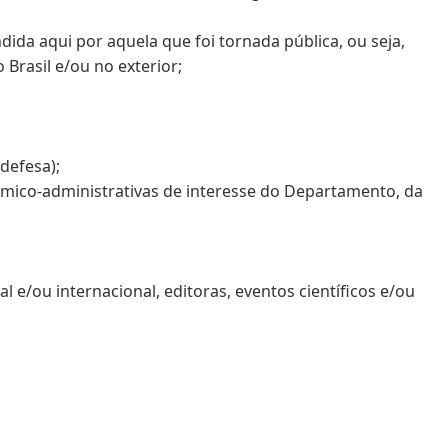
ndida aqui por aquela que foi tornada pública, ou seja,
Brasil e/ou no exterior;
defesa);
dêmico-administrativas de interesse do Departamento, da
al e/ou internacional, editoras, eventos científicos e/ou