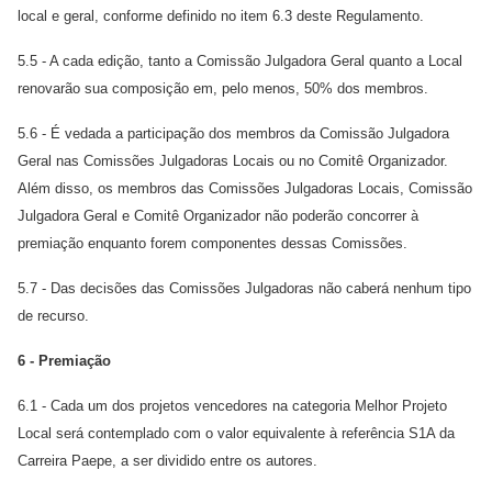
local e geral, conforme definido no item 6.3 deste Regulamento.
5.5 - A cada edição, tanto a Comissão Julgadora Geral quanto a Local
renovarão sua composição em, pelo menos, 50% dos membros.
5.6 - É vedada a participação dos membros da Comissão Julgadora
Geral nas Comissões Julgadoras Locais ou no Comitê Organizador.
Além disso, os membros das Comissões Julgadoras Locais, Comissão
Julgadora Geral e Comitê Organizador não poderão concorrer à
premiação enquanto forem componentes dessas Comissões.
5.7 - Das decisões das Comissões Julgadoras não caberá nenhum tipo
de recurso.
6 - Premiação
6.1 - Cada um dos projetos vencedores na categoria Melhor Projeto
Local será contemplado com o valor equivalente à referência S1A da
Carreira Paepe, a ser dividido entre os autores.