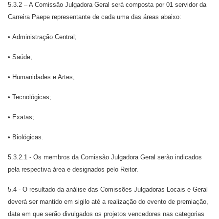
5.3.2 – A Comissão Julgadora Geral será composta por 01 servidor da
Carreira Paepe representante de cada uma das áreas abaixo:
• Administração Central;
• Saúde;
• Humanidades e Artes;
• Tecnológicas;
• Exatas;
• Biológicas.
5.3.2.1 - Os membros da Comissão Julgadora Geral serão indicados
pela respectiva área e designados pelo Reitor.
5.4 - O resultado da análise das Comissões Julgadoras Locais e Geral
deverá ser mantido em sigilo até a realização do evento de premiação,
data em que serão divulgados os projetos vencedores nas categorias