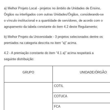
a) Melhor Projeto Local - projetos no âmbito de Unidades de Ensino,
Órgãos ou interligados com outras Unidades/Órgãos, considerando-se
o vínculo institucional e a quantidade de servidores, de acordo com o
agrupamento da tabela constante do item 4.2 deste Regulamento;
b) Melhor Projeto da Universidade - 3 projetos selecionados dentre os
premiados na categoria descrita no item “a)” acima.
4.2 - A premiação constante do item “4.1 a)” acima respeitará a
seguinte distribuição:
GRUPO
UNIDADE/ÓRGÃO
COTIL
COTUCA
FCA