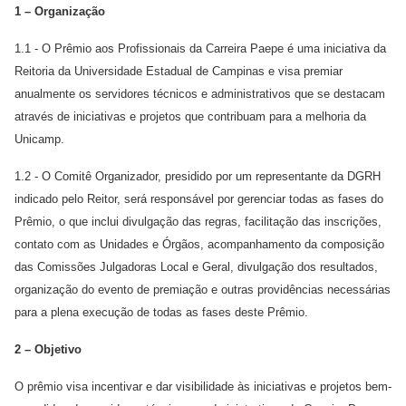
1 – Organização
1.1 - O Prêmio aos Profissionais da Carreira Paepe é uma iniciativa da
Reitoria da Universidade Estadual de Campinas e visa premiar
anualmente os servidores técnicos e administrativos que se destacam
através de iniciativas e projetos que contribuam para a melhoria da
Unicamp.
1.2 - O Comitê Organizador, presidido por um representante da DGRH
indicado pelo Reitor, será responsável por gerenciar todas as fases do
Prêmio, o que inclui divulgação das regras, facilitação das inscrições,
contato com as Unidades e Órgãos, acompanhamento da composição
das Comissões Julgadoras Local e Geral, divulgação dos resultados,
organização do evento de premiação e outras providências necessárias
para a plena execução de todas as fases deste Prêmio.
2 – Objetivo
O prêmio visa incentivar e dar visibilidade às iniciativas e projetos bem-