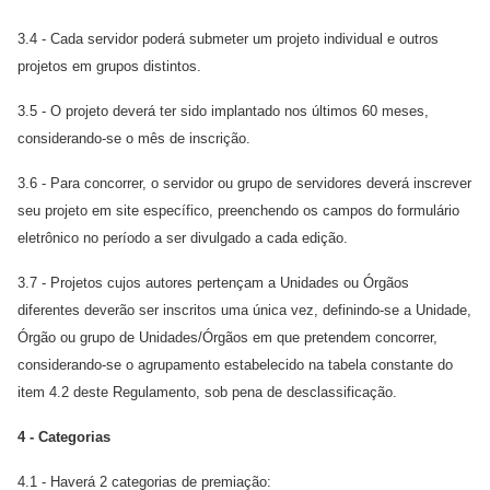
3.4 - Cada servidor poderá submeter um projeto individual e outros
projetos em grupos distintos.
3.5 - O projeto deverá ter sido implantado nos últimos 60 meses,
considerando-se o mês de inscrição.
3.6 - Para concorrer, o servidor ou grupo de servidores deverá inscrever
seu projeto em site específico, preenchendo os campos do formulário
eletrônico no período a ser divulgado a cada edição.
3.7 - Projetos cujos autores pertençam a Unidades ou Órgãos
diferentes deverão ser inscritos uma única vez, definindo-se a Unidade,
Órgão ou grupo de Unidades/Órgãos em que pretendem concorrer,
considerando-se o agrupamento estabelecido na tabela constante do
item 4.2 deste Regulamento, sob pena de desclassificação.
4 - Categorias
4.1 - Haverá 2 categorias de premiação: