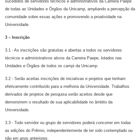
sucedidos de servidores técnicos e administrativos da Carreira Paepe
de todas as Unidades e Órgãos da Unicamp, ampliando a percepção da
comunidade sobre essas ações e promovendo a proatividade na
Universidade.
3 – Inscrição
3.1 - As inscrições são gratuitas e abertas a todos os servidores
técnicos e administrativos ativos da Carreira Paepe, lotados nas
Unidades e Órgãos de todos os campi da Unicamp.
3.2 - Serão aceitas inscrições de iniciativas e projetos que tenham
efetivamente contribuído para a melhoria da Universidade. Trabalhos
derivados de projetos de pesquisa serão aceitos desde que
demonstrem o resultado de sua aplicabilidade no âmbito da
Universidade.
3.3 - Todo servidor ou grupo de servidores poderá concorrer em todas
as edições do Prêmio, independentemente de ter sido contemplado ou
não em anos anteriores.