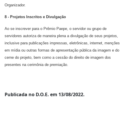
Organizador.
8 - Projetos Inscritos e Divulgação
Ao se inscrever para o Prêmio Paepe, o servidor ou grupo de
servidores autoriza de maneira plena a divulgação de seus projetos,
inclusive para publicações impressas, eletrônicas, internet, menções
em mídia ou outras formas de apresentação pública da imagem e do
cerne do projeto, bem como a cessão do direito de imagem dos
presentes na cerimônia de premiação.
Publicada no D.O.E. em 13/08/2022.