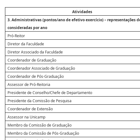
Atividades
3. Administrativas (pontos/ano de efetivo exercício) – representações 
consideradas por ano
Pró-Reitor
Diretor da Faculdade
Diretor Associado da Faculdade
Coordenador de Graduação
Coordenador Associado de Graduação
Coordenador de Pós-Graduação
Assessor de Pró-Reitoria
Presidente de Conselho/Chefe de Departamento
Presidente da Comissão de Pesquisa
Coordenador de Extensão
Assessor na Unicamp
Membro da Comissão de Graduação
Membro da Comissão de Pós-Graduação