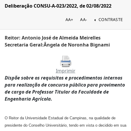
Deliberação CONSU-A-023/2022, de 02/08/2022
AA+
AA-
CONTRASTE
Reitor: Antonio José de Almeida Meirelles
Secretaria Geral:Ângela de Noronha Bignami
Imprimir
Dispõe sobre os requisitos e procedimentos internos
para realização de concurso público para provimento
de cargo de Professor Titular da Faculdade de
Engenharia Agrícola.
O Reitor da Universidade Estadual de Campinas, na qualidade de
presidente do Conselho Universitário, tendo em vista o decidido em sua