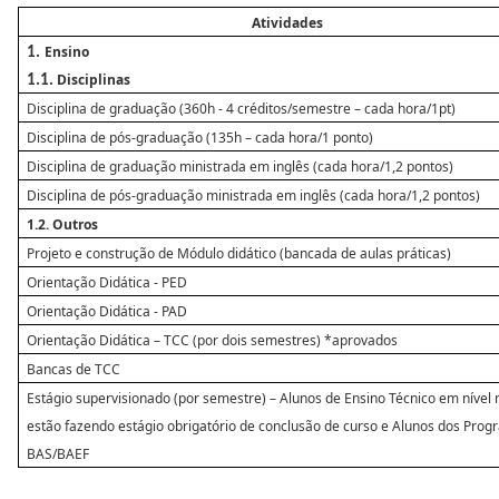
Atividades
Ensino
1.
Disciplinas
1.1.
Disciplina de graduação (360h - 4 créditos/semestre – cada hora/1pt)
Disciplina de pós-graduação (135h – cada hora/1 ponto)
Disciplina de graduação ministrada em inglês (cada hora/1,2 pontos)
Disciplina de pós-graduação ministrada em inglês (cada hora/1,2 pontos)
1.2. Outros
Projeto e construção de Módulo didático (bancada de aulas práticas)
Orientação Didática - PED
Orientação Didática - PAD
Orientação Didática – TCC (por dois semestres) *aprovados
Bancas de TCC
Estágio supervisionado (por semestre) – Alunos de Ensino Técnico em nível
estão fazendo estágio obrigatório de conclusão de curso e Alunos dos Pro
BAS/BAEF