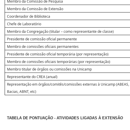
Membro da Comissão de Pesquisa
Membro da Comissão de Extensão
Coordenador de Biblioteca
Chefe de Laboratório
Membro da Congregação (titular – como representante de classe)
Presidente de comissão oficial permanente
Membro de comissões oficiais permanentes
Presidente de comissão oficial temporária (por representação)
Membro de comissões oficiais temporárias (por representação)
Membro titular de órgãos ou comissões na Unicamp
Representante do CREA (anual)
Representação em órgãos/comitês/comissões externas à Unicamp (ABEAS,
Bacias, ABNT, etc)
TABELA DE PONTUAÇÃO - ATIVIDADES LIGADAS À EXTENSÃO