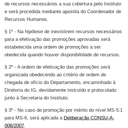
de recursos necessários a sua cobertura pelo Instituto
e será procedida mediante apostila do Coordenador de
Recursos Humanos.
§ 1º - Na hipótese de inexistirem recursos necessários
para a efetivação das promoções aprovadas será
estabelecida uma ordem de promoções a ser
obedecida quando houver disponibilidade de recursos.
§ 2º - A ordem de efetivação das promoções será
organizada obedecendo ao critério de ordem de
chegada de ofício do Departamento, encaminhado à
Diretoria do IG, devidamente instruído e protocolado
junto à Secretaria do Instituto.
§ 3º - No caso de promoção por mérito do nível MS-5.1
para MS-6, será aplicada a
Deliberação CONSU-A-
006/2007
.