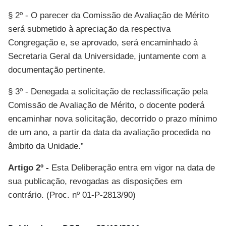
§ 2º - O parecer da Comissão de Avaliação de Mérito
será submetido à apreciação da respectiva
Congregação e, se aprovado, será encaminhado à
Secretaria Geral da Universidade, juntamente com a
documentação pertinente.
§ 3º - Denegada a solicitação de reclassificação pela
Comissão de Avaliação de Mérito, o docente poderá
encaminhar nova solicitação, decorrido o prazo mínimo
de um ano, a partir da data da avaliação procedida no
âmbito da Unidade.”
Artigo 2º -
Esta Deliberação entra em vigor na data de
sua publicação, revogadas as disposições em
contrário. (Proc. nº 01-P-2813/90)