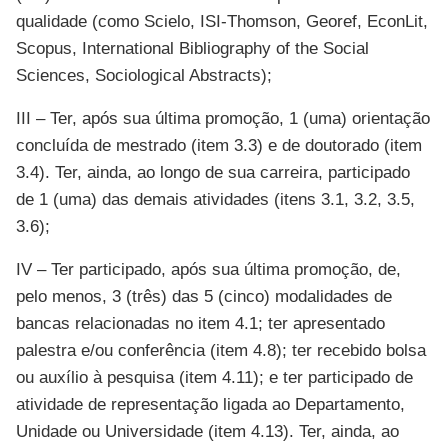
qualidade (como Scielo, ISI-Thomson, Georef, EconLit,
Scopus, International Bibliography of the Social
Sciences, Sociological Abstracts);
III – Ter, após sua última promoção, 1 (uma) orientação
concluída de mestrado (item 3.3) e de doutorado (item
3.4). Ter, ainda, ao longo de sua carreira, participado
de 1 (uma) das demais atividades (itens 3.1, 3.2, 3.5,
3.6);
IV – Ter participado, após sua última promoção, de,
pelo menos, 3 (três) das 5 (cinco) modalidades de
bancas relacionadas no item 4.1; ter apresentado
palestra e/ou conferência (item 4.8); ter recebido bolsa
ou auxílio à pesquisa (item 4.11); e ter participado de
atividade de representação ligada ao Departamento,
Unidade ou Universidade (item 4.13). Ter, ainda, ao