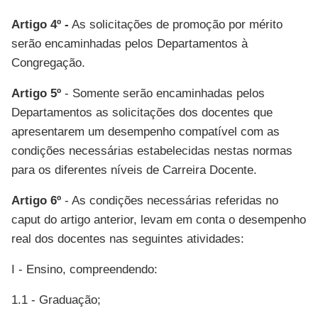
Artigo 4º -
As solicitações de promoção por mérito
serão encaminhadas pelos Departamentos à
Congregação.
Artigo 5º
- Somente serão encaminhadas pelos
Departamentos as solicitações dos docentes que
apresentarem um desempenho compatível com as
condições necessárias estabelecidas nestas normas
para os diferentes níveis de Carreira Docente.
Artigo 6º
- As condições necessárias referidas no
caput do artigo anterior, levam em conta o desempenho
real dos docentes nas seguintes atividades:
I - Ensino, compreendendo:
1.1 - Graduação;