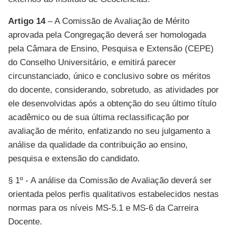
Artigo 14
– A Comissão de Avaliação de Mérito
aprovada pela Congregação deverá ser homologada
pela Câmara de Ensino, Pesquisa e Extensão (CEPE)
do Conselho Universitário, e emitirá parecer
circunstanciado, único e conclusivo sobre os méritos
do docente, considerando, sobretudo, as atividades por
ele desenvolvidas após a obtenção do seu último título
acadêmico ou de sua última reclassificação por
avaliação de mérito, enfatizando no seu julgamento a
análise da qualidade da contribuição ao ensino,
pesquisa e extensão do candidato.
§ 1º - A análise da Comissão de Avaliação deverá ser
orientada pelos perfis qualitativos estabelecidos nestas
normas para os níveis MS-5.1 e MS-6 da Carreira
Docente.