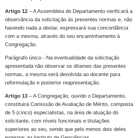
Artigo 12
– A Assembleia do Departamento verificará a
observância da solicitação às presentes normas e, não
havendo nada a obstar, expressará sua concordância
com a mesma, através do seu encaminhamento à
Congregação.
Parágrafo único - Na eventualidade da solicitação
apresentada não observar os ditames das presentes
normas, a mesma será devolvida ao docente para
reformulação e posterior reapresentação.
Artigo 13
– A Congregação, ouvido o Departamento,
constituirá Comissão de Avaliação de Mérito, composta
de 5 (cinco) especialistas, na área de atuação do
solicitante, com níveis funcionais e titulações
superiores ao seu, sendo que pelo menos dois deles
externos ao Instituto de Geociências.