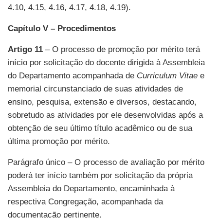
4.10, 4.15, 4.16, 4.17, 4.18, 4.19).
Capítulo V – Procedimentos
Artigo 11
– O processo de promoção por mérito terá
início por solicitação do docente dirigida à Assembleia
do Departamento acompanhada de
Curriculum Vitae
e
memorial circunstanciado de suas atividades de
ensino, pesquisa, extensão e diversos, destacando,
sobretudo as atividades por ele desenvolvidas após a
obtenção de seu último título acadêmico ou de sua
última promoção por mérito.
Parágrafo único – O processo de avaliação por mérito
poderá ter início também por solicitação da própria
Assembleia do Departamento, encaminhada à
respectiva Congregação, acompanhada da
documentação pertinente.