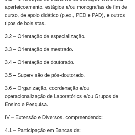
aperfeiçoamento, estágios e/ou monografias de fim de
curso, de apoio didático (p.ex., PED e PAD), e outros
tipos de bolsistas.
3.2 – Orientação de especialização.
3.3 – Orientação de mestrado.
3.4 – Orientação de doutorado.
3.5 – Supervisão de pós-doutorado.
3.6 – Organização, coordenação e/ou
operacionalização de Laboratórios e/ou Grupos de
Ensino e Pesquisa.
IV – Extensão e Diversos, compreendendo:
4.1 – Participação em Bancas de: