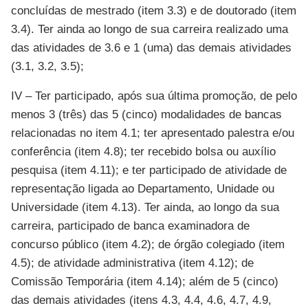
concluídas de mestrado (item 3.3) e de doutorado (item
3.4). Ter ainda ao longo de sua carreira realizado uma
das atividades de 3.6 e 1 (uma) das demais atividades
(3.1, 3.2, 3.5);
IV – Ter participado, após sua última promoção, de pelo
menos 3 (três) das 5 (cinco) modalidades de bancas
relacionadas no item 4.1; ter apresentado palestra e/ou
conferência (item 4.8); ter recebido bolsa ou auxílio
pesquisa (item 4.11); e ter participado de atividade de
representação ligada ao Departamento, Unidade ou
Universidade (item 4.13). Ter ainda, ao longo da sua
carreira, participado de banca examinadora de
concurso público (item 4.2); de órgão colegiado (item
4.5); de atividade administrativa (item 4.12); de
Comissão Temporária (item 4.14); além de 5 (cinco)
das demais atividades (itens 4.3, 4.4, 4.6, 4.7, 4.9,