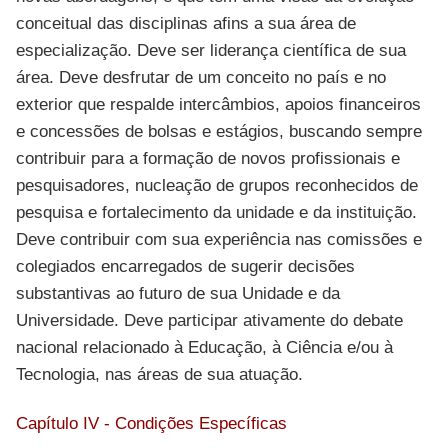
conceitual das disciplinas afins a sua área de
especialização. Deve ser liderança científica de sua
área. Deve desfrutar de um conceito no país e no
exterior que respalde intercâmbios, apoios financeiros
e concessões de bolsas e estágios, buscando sempre
contribuir para a formação de novos profissionais e
pesquisadores, nucleação de grupos reconhecidos de
pesquisa e fortalecimento da unidade e da instituição.
Deve contribuir com sua experiência nas comissões e
colegiados encarregados de sugerir decisões
substantivas ao futuro de sua Unidade e da
Universidade. Deve participar ativamente do debate
nacional relacionado à Educação, à Ciência e/ou à
Tecnologia, nas áreas de sua atuação.
Capítulo IV - Condições Específicas