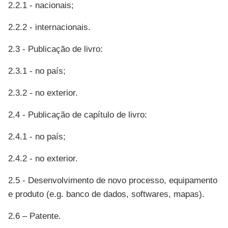
2.2.1 - nacionais;
2.2.2 - internacionais.
2.3 - Publicação de livro:
2.3.1 - no país;
2.3.2 - no exterior.
2.4 - Publicação de capítulo de livro:
2.4.1 - no país;
2.4.2 - no exterior.
2.5 - Desenvolvimento de novo processo, equipamento
e produto (e.g. banco de dados, softwares, mapas).
2.6 – Patente.