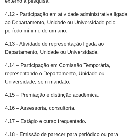
externo à pesquisa.
4.12 - Participação em atividade administrativa ligada
ao Departamento, Unidade ou Universidade pelo
período mínimo de um ano.
4.13 - Atividade de representação ligada ao
Departamento, Unidade ou Universidade.
4.14 – Participação em Comissão Temporária,
representando o Departamento, Unidade ou
Universidade, sem mandato.
4.15 – Premiação e distinção acadêmica.
4.16 – Assessoria, consultoria.
4.17 – Estágio e curso frequentado.
4.18 - Emissão de parecer para periódico ou para