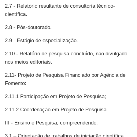
2.7 - Relatório resultante de consultoria técnico-
científica.
2.8 - Pós-doutorado.
2.9 - Estágio de especialização.
2.10 - Relatório de pesquisa concluído, não divulgado
nos meios editoriais.
2.11- Projeto de Pesquisa Financiado por Agência de
Fomento:
2.11.1 Participação em Projeto de Pesquisa;
2.11.2 Coordenação em Projeto de Pesquisa.
III - Ensino e Pesquisa, compreendendo:
3.1 – Orientação de trabalhos de iniciação científica,