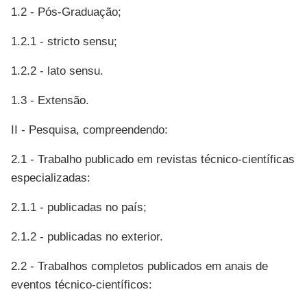
1.2 - Pós-Graduação;
1.2.1 - stricto sensu;
1.2.2 - lato sensu.
1.3 - Extensão.
II - Pesquisa, compreendendo:
2.1 - Trabalho publicado em revistas técnico-científicas
especializadas:
2.1.1 - publicadas
no
país;
2.1.2 - publicadas
no
exterior.
2.2 - Trabalhos completos publicados em anais de
eventos técnico-científicos: