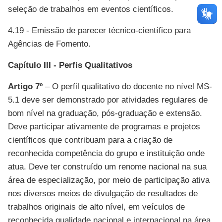
seleção de trabalhos em eventos científicos.
4.19 - Emissão de parecer técnico-científico para
Agências de Fomento.
Capítulo III - Perfis Qualitativos
Artigo 7
º
– O perfil qualitativo do docente no nível
MS-
5.1
deve ser demonstrado por atividades regulares de
bom nível na graduação, pós-graduação e extensão.
Deve participar ativamente de programas e projetos
científicos que contribuam para a criação de
reconhecida competência do grupo e instituição onde
atua. Deve ter construído um renome nacional na sua
área de especialização, por meio de participação ativa
nos diversos meios de divulgação de resultados de
trabalhos originais de alto nível, em veículos de
reconhecida qualidade nacional e internacional na área