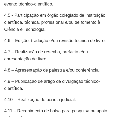
evento técnico-científico.
4.5 - Participação em órgão colegiado de instituição
científica, técnica, profissional
e/ou de fomento à
Ciência e Tecnologia.
4.6 – Edição, tradução e/ou revisão técnica de livro.
4.7 – Realização de resenha, prefácio e/ou
apresentação de livro.
4.8 – Apresentação de palestra e/ou conferência.
4.9 – Publicação de artigo de divulgação técnico-
científica.
4.10 – Realização de perícia judicial.
4.11 – Recebimento de bolsa para pesquisa ou apoio