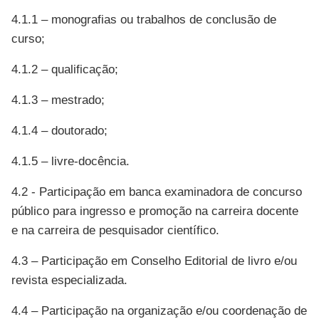
4.1.1 – monografias ou trabalhos de conclusão de
curso;
4.1.2 – qualificação;
4.1.3 – mestrado;
4.1.4 – doutorado;
4.1.5 – livre-docência.
4.2 - Participação em banca examinadora de concurso
público para ingresso e promoção na carreira docente
e na carreira de pesquisador científico.
4.3 – Participação em Conselho Editorial de livro e/ou
revista especializada.
4.4 – Participação na organização e/ou coordenação de