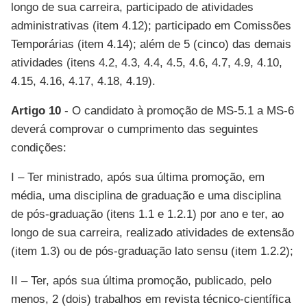
longo de sua carreira, participado de atividades
administrativas (item 4.12); participado em Comissões
Temporárias (item 4.14); além de 5 (cinco) das demais
atividades (itens 4.2, 4.3, 4.4, 4.5, 4.6, 4.7, 4.9, 4.10,
4.15, 4.16, 4.17, 4.18, 4.19).
Artigo 10
- O candidato à promoção de
MS-5.1 a MS-6
deverá comprovar o cumprimento das seguintes
condições:
I – Ter ministrado, após sua última promoção, em
média, uma disciplina de graduação e uma disciplina
de pós-graduação (itens 1.1 e 1.2.1) por ano e ter, ao
longo de sua carreira, realizado atividades de extensão
(item 1.3) ou de pós-graduação lato sensu (item 1.2.2);
II – Ter, após sua última promoção, publicado, pelo
menos, 2 (dois) trabalhos em revista técnico-científica