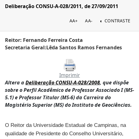
Deliberação CONSU-A-028/2011, de 27/09/2011
AA+
AA-
CONTRASTE
Reitor: Fernando Ferreira Costa
Secretaria Geral:Lêda Santos Ramos Fernandes
Imprimir
Altera a
Deliberação CONSU-A-028/2008
, que dispõe
sobre o Perfil Acadêmico de Professor Associado I (MS-
5.1) e Professor Titular (MS-6) da Carreira do
Magistério Superior (MS) do Instituto de Geociências.
O Reitor da Universidade Estadual de Campinas, na
qualidade de Presidente do Conselho Universitário,