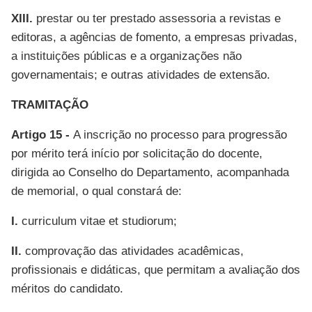
XIII.
prestar ou ter prestado assessoria a revistas e
editoras, a agências de fomento, a empresas privadas,
a instituições públicas e a organizações não
governamentais; e outras atividades de extensão.
TRAMITAÇÃO
Artigo 15 -
A inscrição no processo para progressão
por mérito terá início por solicitação do docente,
dirigida ao Conselho do Departamento, acompanhada
de memorial, o qual constará de:
I.
curriculum vitae et studiorum;
II.
comprovação das atividades acadêmicas,
profissionais e didáticas, que permitam a avaliação dos
méritos do candidato.