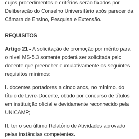
cujos procedimentos e critérios serão fixados por
Deliberação do Conselho Universitário após parecer da
Câmara de Ensino, Pesquisa e Extensão.
REQUISITOS
Artigo 21 -
A solicitação de promoção por mérito para
o nível MS-5.3 somente poderá ser solicitada pelo
docente que preencher cumulativamente os seguintes
requisitos mínimos:
I.
docentes portadores a cinco anos, no mínimo, do
título de Livre-Docente, obtido por concurso de títulos
em instituição oficial e devidamente reconhecido pela
UNICAMP;
II.
ter o seu último Relatório de Atividades aprovado
pelas instâncias competentes.