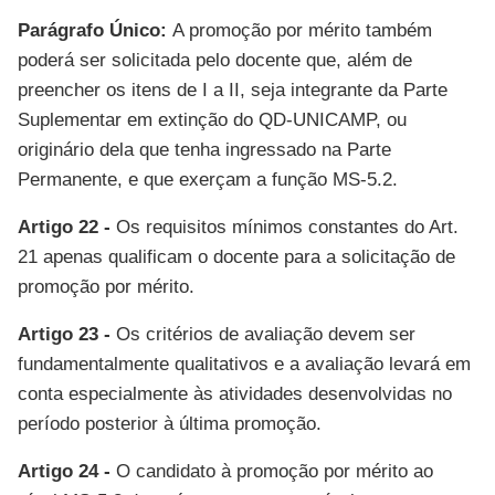
Parágrafo Único:
A promoção por mérito também
poderá ser solicitada pelo docente que, além de
preencher os itens de I a II, seja integrante da Parte
Suplementar em extinção do QD-UNICAMP, ou
originário dela que tenha ingressado na Parte
Permanente, e que exerçam a função MS-5.2.
Artigo 22 -
Os requisitos mínimos constantes do Art.
21 apenas qualificam o docente para a solicitação de
promoção por mérito.
Artigo 23 -
Os critérios de avaliação devem ser
fundamentalmente qualitativos e a avaliação levará em
conta especialmente às atividades desenvolvidas no
período posterior à última promoção.
Artigo 24 -
O candidato à promoção por mérito ao