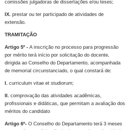
comissões julgadoras de dissertações e/ou teses;
IX.
prestar ou ter participado de atividades de
extensão.
TRAMITAÇÃO
Artigo 5º -
A inscrição no processo para progressão
por mérito terá início por solicitação do docente,
dirigida ao Conselho do Departamento, acompanhada
de memorial circunstanciado, o qual constará de:
I.
curriculum vitae et studiorum;
II.
comprovação das atividades acadêmicas,
profissionais e didáticas, que permitam a avaliação dos
méritos do candidato
Artigo 6º-
O Conselho do Departamento terá 3 meses