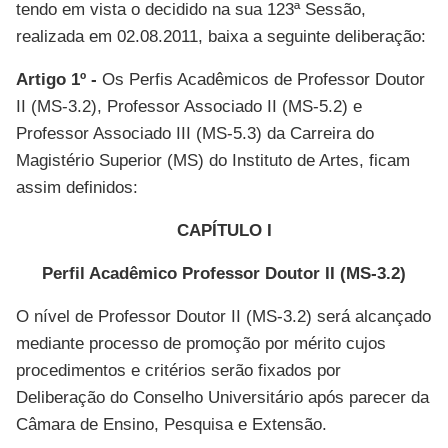
tendo em vista o decidido na sua 123ª Sessão,
realizada em 02.08.2011, baixa a seguinte deliberação:
Artigo 1º -
Os Perfis Acadêmicos de Professor Doutor
II (MS-3.2), Professor Associado II (MS-5.2) e
Professor Associado III (MS-5.3) da Carreira do
Magistério Superior (MS) do Instituto de Artes, ficam
assim definidos:
CAPÍTULO I
Perfil Acadêmico Professor Doutor II (MS-3.2)
O nível de Professor Doutor II (MS-3.2) será alcançado
mediante processo de promoção por mérito cujos
procedimentos e critérios serão fixados por
Deliberação do Conselho Universitário após parecer da
Câmara de Ensino, Pesquisa e Extensão.