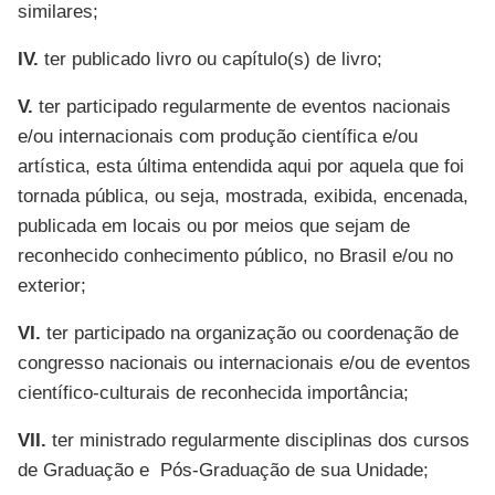
similares;
IV.
ter publicado livro ou capítulo(s) de livro;
V.
ter participado regularmente de eventos nacionais
e/ou internacionais com produção científica e/ou
artística, esta última entendida aqui por aquela que foi
tornada pública, ou seja, mostrada, exibida, encenada,
publicada em locais ou por meios que sejam de
reconhecido conhecimento público, no Brasil e/ou no
exterior;
VI.
ter participado na organização ou coordenação de
congresso nacionais ou internacionais e/ou de eventos
científico-culturais de reconhecida importância;
VII.
ter ministrado regularmente disciplinas dos cursos
de Graduação e Pós-Graduação de sua Unidade;