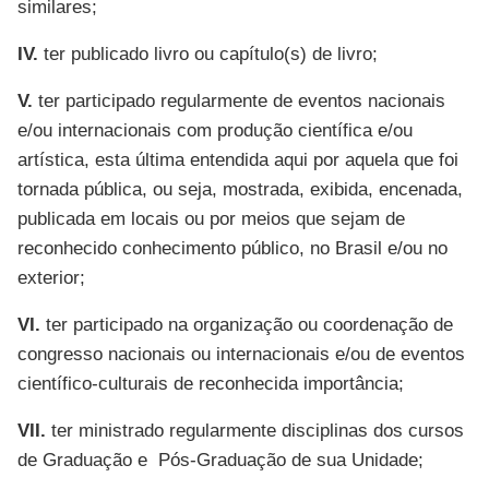
similares;
IV.
ter publicado livro ou capítulo(s) de livro;
V.
ter participado regularmente de eventos nacionais
e/ou internacionais com produção científica e/ou
artística, esta última entendida aqui por aquela que foi
tornada pública, ou seja, mostrada, exibida, encenada,
publicada em locais ou por meios que sejam de
reconhecido conhecimento público, no Brasil e/ou no
exterior;
VI.
ter participado na organização ou coordenação de
congresso nacionais ou internacionais e/ou de eventos
científico-culturais de reconhecida importância;
VII.
ter ministrado regularmente disciplinas dos cursos
de Graduação e Pós-Graduação de sua Unidade;