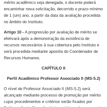
mérito acadêmico seja denegada, o docente poderá
encaminhar nova solicitação, decorrido o prazo mínimo
de 1 (um) ano, a partir da data da avaliação procedida
no âmbito do Instituto.
Artigo 10 -
A progressão por avaliação de mérito se
efetivará após a demonstração da existência de
recursos necessários à sua cobertura pelo Instituto e
será procedida mediante apostila do Coordenador de
Recursos Humanos.
CAPÍTULO II
Perfil Acadêmico Professor Associado II (MS-5.2)
O nível de Professor Associado II (MS-5.2) será
alcançado mediante processo de promoção por mérito
cujos procedimentos e critérios serão fixados por