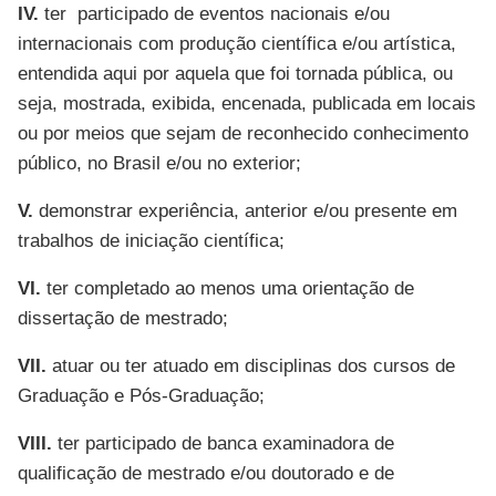
IV.
ter participado de eventos nacionais e/ou
internacionais com produção científica e/ou artística,
entendida aqui por aquela que foi tornada pública, ou
seja, mostrada, exibida, encenada, publicada em locais
ou por meios que sejam de reconhecido conhecimento
público, no Brasil e/ou no exterior;
V.
demonstrar experiência, anterior e/ou presente em
trabalhos de iniciação científica;
VI.
ter completado ao menos uma orientação de
dissertação de mestrado;
VII.
atuar ou ter atuado em disciplinas dos cursos de
Graduação e Pós-Graduação;
VIII.
ter participado de banca examinadora de
qualificação de mestrado e/ou doutorado e de