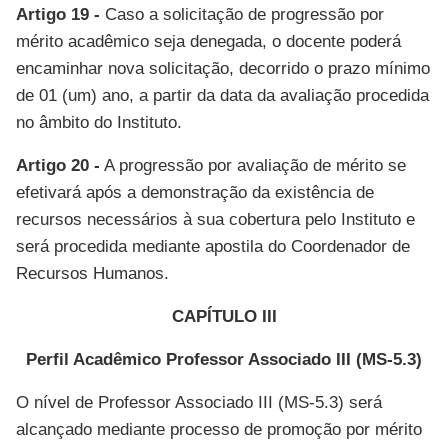
Artigo 19 -
Caso a solicitação de progressão por
mérito acadêmico seja denegada, o docente poderá
encaminhar nova solicitação, decorrido o prazo mínimo
de 01 (um) ano, a partir da data da avaliação procedida
no âmbito do Instituto.
Artigo 20 -
A progressão por avaliação de mérito se
efetivará após a demonstração da existência de
recursos necessários à sua cobertura pelo Instituto e
será procedida mediante apostila do Coordenador de
Recursos Humanos.
CAPÍTULO III
Perfil Acadêmico Professor Associado III (MS-5.3)
O nível de Professor Associado III (MS-5.3) será
alcançado mediante processo de promoção por mérito