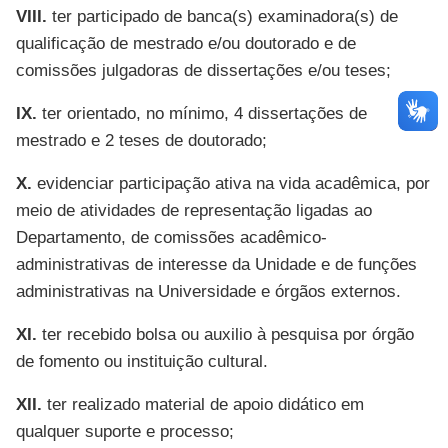
VIII.
ter participado de banca(s) examinadora(s) de
qualificação de mestrado e/ou doutorado e de
comissões julgadoras de dissertações e/ou teses;
IX.
ter orientado, no mínimo, 4 dissertações de
mestrado e 2 teses de doutorado;
X.
evidenciar participação ativa na vida acadêmica, por
meio de atividades de representação ligadas ao
Departamento, de comissões acadêmico-
administrativas de interesse da Unidade e de funções
administrativas na Universidade e órgãos externos.
XI.
ter recebido bolsa ou auxilio à pesquisa por órgão
de fomento ou instituição cultural.
XII.
ter realizado material de apoio didático em
qualquer suporte e processo;