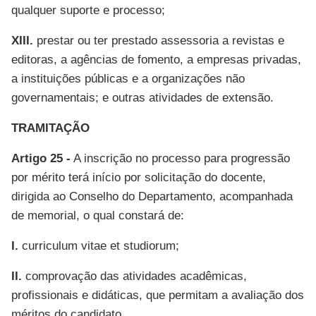
qualquer suporte e processo;
XIII.
prestar ou ter prestado assessoria a revistas e
editoras, a agências de fomento, a empresas privadas,
a instituições públicas e a organizações não
governamentais; e outras atividades de extensão.
TRAMITAÇÃO
Artigo 25 -
A inscrição no processo para progressão
por mérito terá início por solicitação do docente,
dirigida ao Conselho do Departamento, acompanhada
de memorial, o qual constará de:
I.
curriculum vitae et studiorum;
II.
comprovação das atividades acadêmicas,
profissionais e didáticas, que permitam a avaliação dos
méritos do candidato.