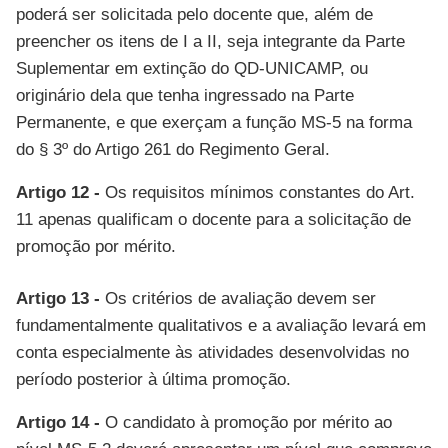
poderá ser solicitada pelo docente que, além de
preencher os itens de I a II, seja integrante da Parte
Suplementar em extinção do QD-UNICAMP, ou
originário dela que tenha ingressado na Parte
Permanente, e que exerçam a função MS-5 na forma
do § 3º do Artigo 261 do Regimento Geral.
Artigo 12 -
Os requisitos mínimos constantes do Art.
11 apenas qualificam o docente para a solicitação de
promoção por mérito.
Artigo 13 -
Os critérios de avaliação devem ser
fundamentalmente qualitativos e a avaliação levará em
conta especialmente às atividades desenvolvidas no
período posterior à última promoção.
Artigo 14 -
O candidato à promoção por mérito ao