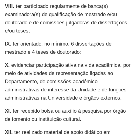
VIII.
ter participado regularmente de banca(s)
examinadora(s) de qualificação de mestrado e/ou
doutorado e de comissões julgadoras de dissertações
e/ou teses;
IX.
ter orientado, no mínimo, 6 dissertações de
mestrado e 4 teses de doutorado;
X.
evidenciar participação ativa na vida acadêmica, por
meio de atividades de representação ligadas ao
Departamento, de comissões acadêmico-
administrativas de interesse da Unidade e de funções
administrativas na Universidade e órgãos externos.
XI.
ter recebido bolsa ou auxilio à pesquisa por órgão
de fomento ou instituição cultural.
XII.
ter realizado material de apoio didático em