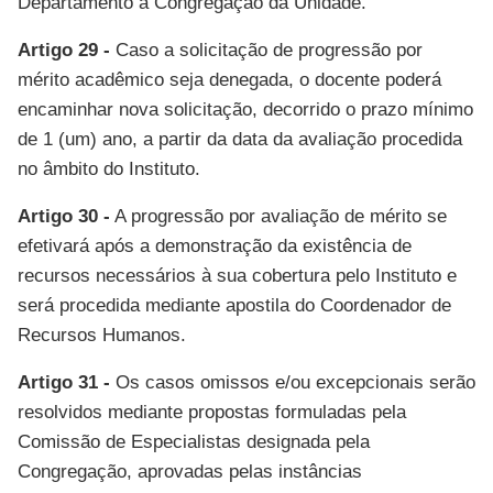
Departamento à Congregação da Unidade.
Artigo 29 -
Caso a solicitação de progressão por
mérito acadêmico seja denegada, o docente poderá
encaminhar nova solicitação, decorrido o prazo mínimo
de 1 (um) ano, a partir da data da avaliação procedida
no âmbito do Instituto.
Artigo 30 -
A progressão por avaliação de mérito se
efetivará após a demonstração da existência de
recursos necessários à sua cobertura pelo Instituto e
será procedida mediante apostila do Coordenador de
Recursos Humanos.
Artigo 31 -
Os casos omissos e/ou excepcionais serão
resolvidos mediante propostas formuladas pela
Comissão de Especialistas designada pela
Congregação, aprovadas pelas instâncias