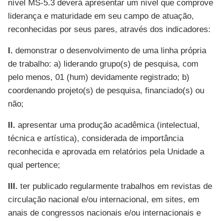
nível MS-5.3 deverá apresentar um nível que comprove
liderança e maturidade em seu campo de atuação,
reconhecidas por seus pares, através dos indicadores:
I.
demonstrar o desenvolvimento de uma linha própria
de trabalho: a) liderando grupo(s) de pesquisa, com
pelo menos, 01 (hum) devidamente registrado; b)
coordenando projeto(s) de pesquisa, financiado(s) ou
não;
II.
apresentar uma produção acadêmica (intelectual,
técnica e artística), considerada de importância
reconhecida e aprovada em relatórios pela Unidade a
qual pertence;
III.
ter publicado regularmente trabalhos em revistas de
circulação nacional e/ou internacional, em sites, em
anais de congressos nacionais e/ou internacionais e