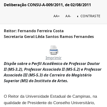
Deliberação CONSU-A-009/2011, de 02/08/2011
AA+
AA-
CONTRASTE
Reitor: Fernando Ferreira Costa
Secretaria Geral:Lêda Santos Ramos Fernandes
Imprimir
Dispõe sobre o Perfil Acadêmico de Professor Doutor
II (MS-3.2), Professor Associado II (MS-5.2) e Professor
Associado III (MS-5.3) da Carreira do Magistério
Superior (MS) do Instituto de Artes.
O Reitor da Universidade Estadual de Campinas, na
qualidade de Presidente do Conselho Universitário,