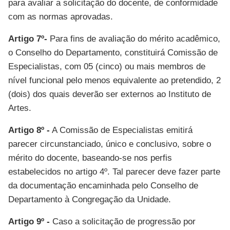
para avaliar a solicitação do docente, de conformidade
com as normas aprovadas.
Artigo 7º-
Para fins de avaliação do mérito acadêmico,
o Conselho do Departamento, constituirá Comissão de
Especialistas, com 05 (cinco) ou mais membros de
nível funcional pelo menos equivalente ao pretendido, 2
(dois) dos quais deverão ser externos ao Instituto de
Artes.
Artigo 8º -
A Comissão de Especialistas emitirá
parecer circunstanciado, único e conclusivo, sobre o
mérito do docente, baseando-se nos perfis
estabelecidos no artigo 4º. Tal parecer deve fazer parte
da documentação encaminhada pelo Conselho de
Departamento à Congregação da Unidade.
Artigo 9º -
Caso a solicitação de progressão por