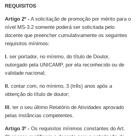
REQUISITOS
Artigo 2º -
A solicitação de promoção por mérito para o
nível MS-3.2 somente poderá ser solicitada pelo
docente que preencher cumulativamente os seguintes
requisitos mínimos:
I.
ser portador, no mínimo, do título de Doutor,
outorgado pela UNICAMP, por ela reconhecido ou de
validade nacional;
II.
contar com, no mínimo, 3 (três) anos após a
obtenção do título de doutor;
III.
ter o seu último Relatório de Atividades aprovado
pelas instâncias competentes.
Artigo 3º -
Os requisitos mínimos constantes do Art.