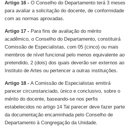
Artigo 16 -
O Conselho do Departamento terá 3 meses
para avaliar a solicitação do docente, de conformidade
com as normas aprovadas.
Artigo 17 -
Para fins de avaliação do mérito
acadêmico, o Conselho do Departamento, constituirá
Comissão de Especialistas, com 05 (cinco) ou mais
membros de nível funcional pelo menos equivalente ao
pretendido, 2 (dois) dos quais deverão ser externos ao
Instituto de Artes ou pertencer a outras instituições.
Artigo 18 -
A Comissão de Especialistas emitirá
parecer circunstanciado, único e conclusivo, sobre o
mérito do docente, baseando-se nos perfis
estabelecidos no artigo 14 Tal parecer deve fazer parte
da documentação encaminhada pelo Conselho de
Departamento à Congregação da Unidade.