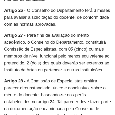
Artigo 26 -
O Conselho do Departamento terá 3 meses
para avaliar a solicitação do docente, de conformidade
com as normas aprovadas.
Artigo 27 -
Para fins de avaliação do mérito
acadêmico, o Conselho do Departamento, constituirá
Comissão de Especialistas, com 05 (cinco) ou mais
membros de nível funcional pelo menos equivalente ao
pretendido, 2 (dois) dos quais deverão ser externos ao
Instituto de Artes ou pertencer a outras instituições.
Artigo 28 -
A Comissão de Especialistas emitirá
parecer circunstanciado, único e conclusivo, sobre o
mérito do docente, baseando-se nos perfis
estabelecidos no artigo 24. Tal parecer deve fazer parte
da documentação encaminhada pelo Conselho de