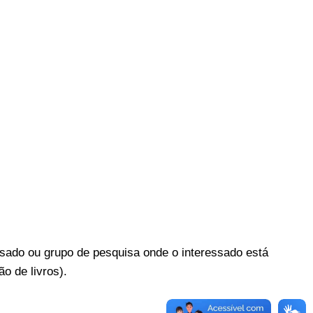
ssado ou grupo de pesquisa onde o interessado está
o de livros).