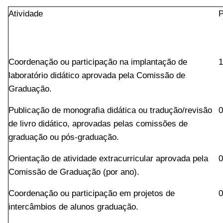
Atividade
P
Coordenação ou participação na implantação de
1
laboratório didático aprovada pela Comissão de
Graduação.
Publicação de monografia didática ou tradução/revisão
0
de livro didático, aprovadas pelas comissões de
graduação ou pós-graduação.
Orientação de atividade extracurricular aprovada pela
0
Comissão de Graduação (por ano).
Coordenação ou participação em projetos de
0
intercâmbios de alunos graduação.