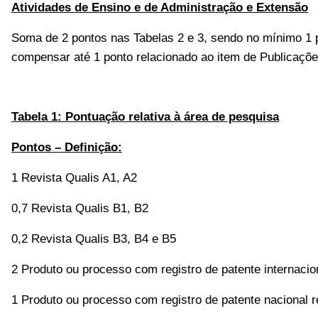
Atividades de Ensino e de Administração e Extensão
Soma de 2 pontos nas Tabelas 2 e 3, sendo no mínimo 1 
compensar até 1 ponto relacionado ao item de Publicaçõ
Tabela 1: Pontuação relativa à área de pesquisa
Pontos – Definição:
1 Revista Qualis A1, A2
0,7 Revista Qualis B1, B2
0,2 Revista Qualis B3, B4 e B5
2 Produto ou processo com registro de patente internacio
1 Produto ou processo com registro de patente nacional r