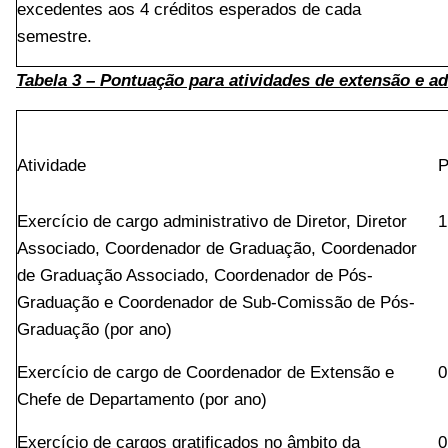
excedentes aos 4 créditos esperados de cada
semestre.
Tabela 3 – Pontuação para atividades de extensão e a
Atividade
P
Exercício de cargo administrativo de Diretor, Diretor
1
Associado, Coordenador de Graduação, Coordenador
de Graduação Associado, Coordenador de Pós-
Graduação e Coordenador de Sub-Comissão de Pós-
Graduação (por ano)
Exercício de cargo de Coordenador de Extensão e
0
Chefe de Departamento (por ano)
Exercício de cargos gratificados no âmbito da
0