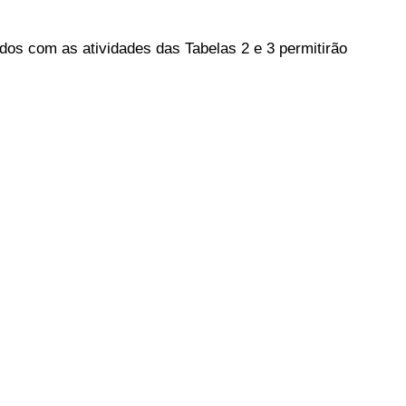
dos com as atividades das Tabelas 2 e 3 permitirão