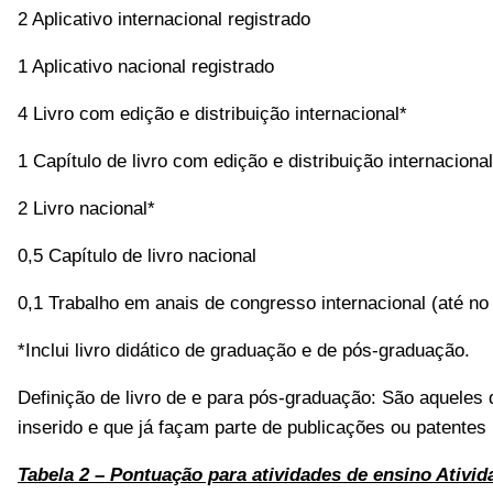
2 Aplicativo internacional registrado
1 Aplicativo nacional registrado
4 Livro com edição e distribuição internacional*
1 Capítulo de livro com edição e distribuição internacional
2 Livro nacional*
0,5 Capítulo de livro nacional
0,1 Trabalho em anais de congresso internacional (até n
*Inclui livro didático de graduação e de pós-graduação.
Definição de livro de e para pós-graduação: São aqueles 
inserido e que já façam parte de publicações ou patentes
Tabela 2 – Pontuação para atividades de ensino
Ativid