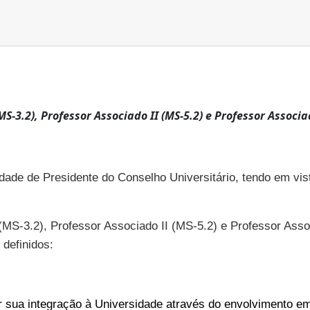
S-3.2), Professor Associado II (MS-5.2) e Professor Associa
dade de Presidente do Conselho Universitário, tendo em vis
MS-3.2), Professor Associado II (MS-5.2) e Professor Assoc
definidos:
 sua integração à Universidade através do envolvimento em