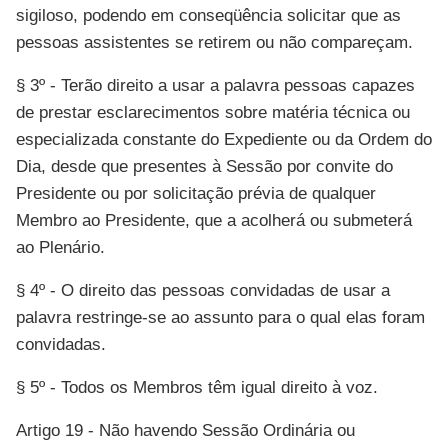
sigiloso, podendo em conseqüência solicitar que as
pessoas assistentes se retirem ou não compareçam.
§ 3º - Terão direito a usar a palavra pessoas capazes
de prestar esclarecimentos sobre matéria técnica ou
especializada constante do Expediente ou da Ordem do
Dia, desde que presentes à Sessão por convite do
Presidente ou por solicitação prévia de qualquer
Membro ao Presidente, que a acolherá ou submeterá
ao Plenário.
§ 4º - O direito das pessoas convidadas de usar a
palavra restringe-se ao assunto para o qual elas foram
convidadas.
§ 5º - Todos os Membros têm igual direito à voz.
Artigo 19 - Não havendo Sessão Ordinária ou