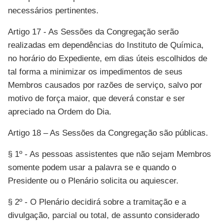
necessários pertinentes.
Artigo 17 - As Sessões da Congregação serão
realizadas em dependências do Instituto de Química,
no horário do Expediente, em dias úteis escolhidos de
tal forma a minimizar os impedimentos de seus
Membros causados por razões de serviço, salvo por
motivo de força maior, que deverá constar e ser
apreciado na Ordem do Dia.
Artigo 18 – As Sessões da Congregação são públicas.
§ 1º - As pessoas assistentes que não sejam Membros
somente podem usar a palavra se e quando o
Presidente ou o Plenário solicita ou aquiescer.
§ 2º - O Plenário decidirá sobre a tramitação e a
divulgação, parcial ou total, de assunto considerado