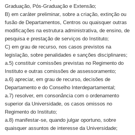
Graduação, Pós-Graduação e Extensão;
B) em caráter preliminar, sobre a criação, extinção ou
fusão de Departamentos, Centros ou quaisquer outras
modificações na estrutura administrativa, de ensino, de
pesquisa e prestação de serviços do Instituto;
C) em grau de recurso, nos casos previstos na
legislação, sobre penalidades e sanções disciplinares;
a.5) constituir comissões previstas no Regimento do
Instituto e outras comissões de assessoramento;
a.6) apreciar, em grau de recurso, decisões de
Departamento e do Conselho Interdepartamental;
a.7) resolver, em consonância com o ordenamento
superior da Universidade, os casos omissos no
Regimento do Instituto;
a.8) manifestar-se, quando julgar oportuno, sobre
quaisquer assuntos de interesse da Universidade;