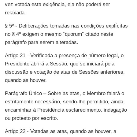
vez votada esta exigência, ela não poderá ser
relaxada.
§ 5º - Deliberações tomadas nas condições explícitas
no § 4º exigem o mesmo “quorum” citado neste
parágrafo para serem alteradas.
Artigo 21 - Verificada a presença de número legal, o
Presidente abrirá a Sessão, que se iniciará pela
discussão e votação de atas de Sessões anteriores,
quando as houver.
Parágrafo Único – Sobre as atas, o Membro falará o
estritamente necessário, sendo-lhe permitido, ainda,
encaminhar à Presidência esclarecimento, indagação
ou protesto por escrito.
Artigo 22 - Votadas as atas, quando as houver, a