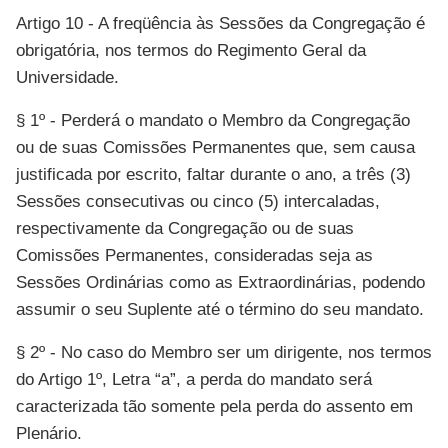
Artigo 10 - A freqüência às Sessões da Congregação é
obrigatória, nos termos do Regimento Geral da
Universidade.
§ 1º - Perderá o mandato o Membro da Congregação
ou de suas Comissões Permanentes que, sem causa
justificada por escrito, faltar durante o ano, a três (3)
Sessões consecutivas ou cinco (5) intercaladas,
respectivamente da Congregação ou de suas
Comissões Permanentes, consideradas seja as
Sessões Ordinárias como as Extraordinárias, podendo
assumir o seu Suplente até o término do seu mandato.
§ 2º - No caso do Membro ser um dirigente, nos termos
do Artigo 1º, Letra “a”, a perda do mandato será
caracterizada tão somente pela perda do assento em
Plenário.