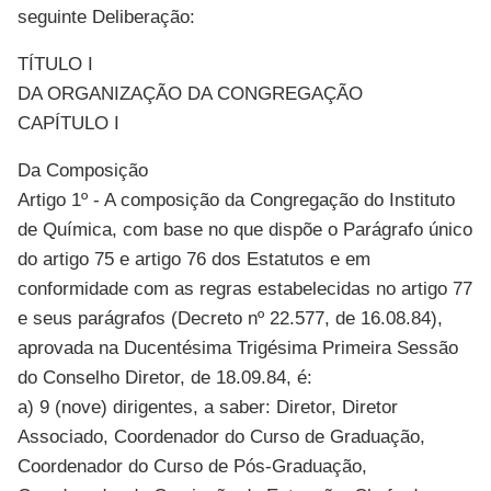
seguinte Deliberação:
TÍTULO I
DA ORGANIZAÇÃO DA CONGREGAÇÃO
CAPÍTULO I
Da Composição
Artigo 1º - A composição da Congregação do Instituto
de Química, com base no que dispõe o Parágrafo único
do artigo 75 e artigo 76 dos Estatutos e em
conformidade com as regras estabelecidas no artigo 77
e seus parágrafos (Decreto nº 22.577, de 16.08.84),
aprovada na Ducentésima Trigésima Primeira Sessão
do Conselho Diretor, de 18.09.84, é:
a) 9 (nove) dirigentes, a saber: Diretor, Diretor
Associado, Coordenador do Curso de Graduação,
Coordenador do Curso de Pós-Graduação,