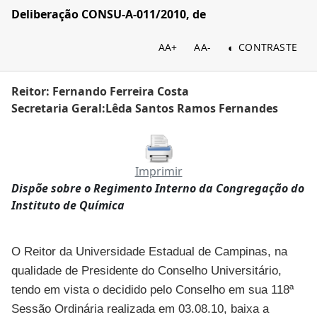
Deliberação CONSU-A-011/2010, de
AA+
AA-
CONTRASTE
Reitor: Fernando Ferreira Costa
Secretaria Geral:Lêda Santos Ramos Fernandes
Imprimir
Dispõe sobre o Regimento Interno da Congregação do
Instituto de Química
O Reitor da Universidade Estadual de Campinas, na
qualidade de Presidente do Conselho Universitário,
tendo em vista o decidido pelo Conselho em sua 118ª
Sessão Ordinária realizada em 03.08.10, baixa a