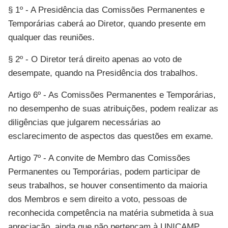
§ 1º - A Presidência das Comissões Permanentes e
Temporárias caberá ao Diretor, quando presente em
qualquer das reuniões.
§ 2º - O Diretor terá direito apenas ao voto de
desempate, quando na Presidência dos trabalhos.
Artigo 6º - As Comissões Permanentes e Temporárias,
no desempenho de suas atribuições, podem realizar as
diligências que julgarem necessárias ao
esclarecimento de aspectos das questões em exame.
Artigo 7º - A convite de Membro das Comissões
Permanentes ou Temporárias, podem participar de
seus trabalhos, se houver consentimento da maioria
dos Membros e sem direito a voto, pessoas de
reconhecida competência na matéria submetida à sua
apreciação, ainda que não pertençam à UNICAMP.