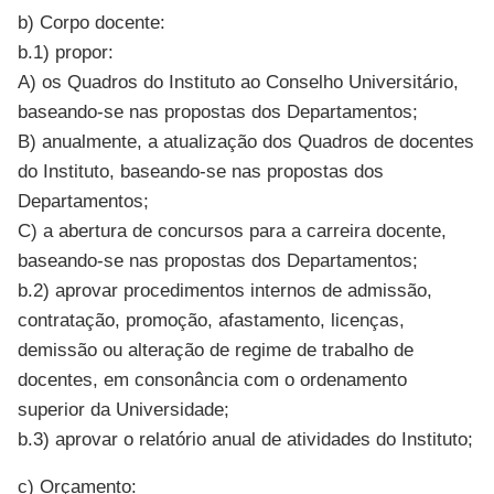
b) Corpo docente:
b.1) propor:
A) os Quadros do Instituto ao Conselho Universitário,
baseando-se nas propostas dos Departamentos;
B) anualmente, a atualização dos Quadros de docentes
do Instituto, baseando-se nas propostas dos
Departamentos;
C) a abertura de concursos para a carreira docente,
baseando-se nas propostas dos Departamentos;
b.2) aprovar procedimentos internos de admissão,
contratação, promoção, afastamento, licenças,
demissão ou alteração de regime de trabalho de
docentes, em consonância com o ordenamento
superior da Universidade;
b.3) aprovar o relatório anual de atividades do Instituto;
c) Orçamento: