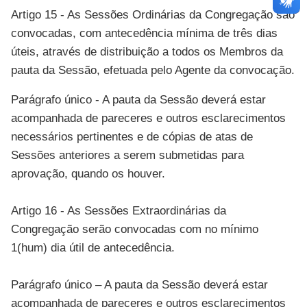
Artigo 15 - As Sessões Ordinárias da Congregação são
convocadas, com antecedência mínima de três dias
úteis, através de distribuição a todos os Membros da
pauta da Sessão, efetuada pelo Agente da convocação.
Parágrafo único - A pauta da Sessão deverá estar
acompanhada de pareceres e outros esclarecimentos
necessários pertinentes e de cópias de atas de
Sessões anteriores a serem submetidas para
aprovação, quando os houver.
Artigo 16 - As Sessões Extraordinárias da
Congregação serão convocadas com no mínimo
1(hum) dia útil de antecedência.
Parágrafo único – A pauta da Sessão deverá estar
acompanhada de pareceres e outros esclarecimentos