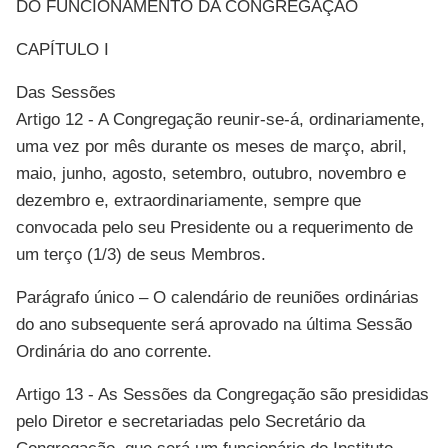
DO FUNCIONAMENTO DA CONGREGAÇÃO
CAPÍTULO I
Das Sessões
Artigo 12 - A Congregação reunir-se-á, ordinariamente,
uma vez por mês durante os meses de março, abril,
maio, junho, agosto, setembro, outubro, novembro e
dezembro e, extraordinariamente, sempre que
convocada pelo seu Presidente ou a requerimento de
um terço (1/3) de seus Membros.
Parágrafo único – O calendário de reuniões ordinárias
do ano subsequente será aprovado na última Sessão
Ordinária do ano corrente.
Artigo 13 - As Sessões da Congregação são presididas
pelo Diretor e secretariadas pelo Secretário da