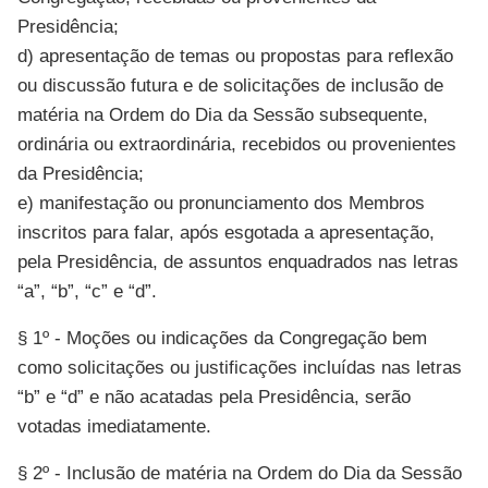
Presidência;
d) apresentação de temas ou propostas para reflexão
ou discussão futura e de solicitações de inclusão de
matéria na Ordem do Dia da Sessão subsequente,
ordinária ou extraordinária, recebidos ou provenientes
da Presidência;
e) manifestação ou pronunciamento dos Membros
inscritos para falar, após esgotada a apresentação,
pela Presidência, de assuntos enquadrados nas letras
“a”, “b”, “c” e “d”.
§ 1º - Moções ou indicações da Congregação bem
como solicitações ou justificações incluídas nas letras
“b” e “d” e não acatadas pela Presidência, serão
votadas imediatamente.
§ 2º - Inclusão de matéria na Ordem do Dia da Sessão