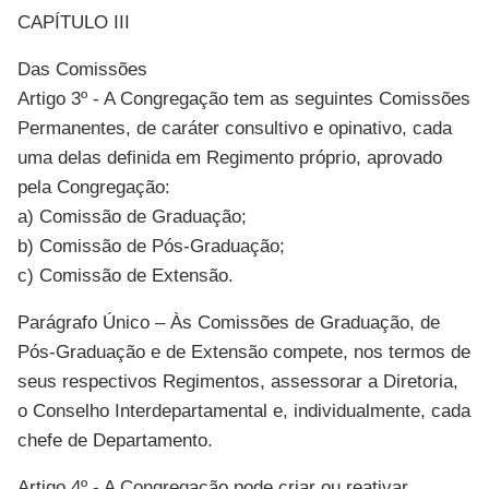
CAPÍTULO III
Das Comissões
Artigo 3º - A Congregação tem as seguintes Comissões
Permanentes, de caráter consultivo e opinativo, cada
uma delas definida em Regimento próprio, aprovado
pela Congregação:
a) Comissão de Graduação;
b) Comissão de Pós-Graduação;
c) Comissão de Extensão.
Parágrafo Único – Às Comissões de Graduação, de
Pós-Graduação e de Extensão compete, nos termos de
seus respectivos Regimentos, assessorar a Diretoria,
o Conselho Interdepartamental e, individualmente, cada
chefe de Departamento.
Artigo 4º - A Congregação pode criar ou reativar