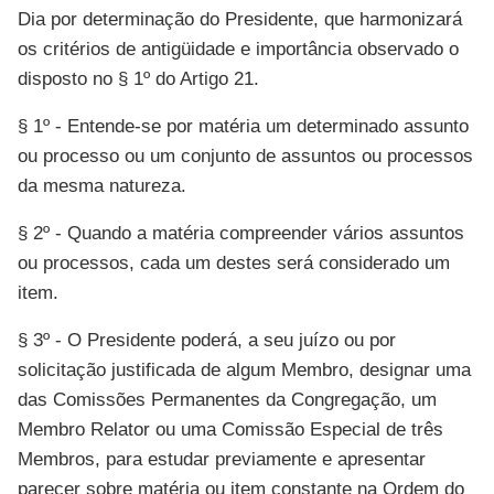
Dia por determinação do Presidente, que harmonizará
os critérios de antigüidade e importância observado o
disposto no § 1º do Artigo 21.
§ 1º - Entende-se por matéria um determinado assunto
ou processo ou um conjunto de assuntos ou processos
da mesma natureza.
§ 2º - Quando a matéria compreender vários assuntos
ou processos, cada um destes será considerado um
item.
§ 3º - O Presidente poderá, a seu juízo ou por
solicitação justificada de algum Membro, designar uma
das Comissões Permanentes da Congregação, um
Membro Relator ou uma Comissão Especial de três
Membros, para estudar previamente e apresentar
parecer sobre matéria ou item constante na Ordem do