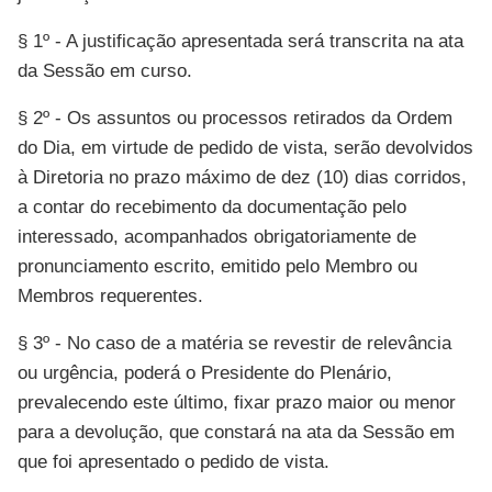
§ 1º - A justificação apresentada será transcrita na ata
da Sessão em curso.
§ 2º - Os assuntos ou processos retirados da Ordem
do Dia, em virtude de pedido de vista, serão devolvidos
à Diretoria no prazo máximo de dez (10) dias corridos,
a contar do recebimento da documentação pelo
interessado, acompanhados obrigatoriamente de
pronunciamento escrito, emitido pelo Membro ou
Membros requerentes.
§ 3º - No caso de a matéria se revestir de relevância
ou urgência, poderá o Presidente do Plenário,
prevalecendo este último, fixar prazo maior ou menor
para a devolução, que constará na ata da Sessão em
que foi apresentado o pedido de vista.