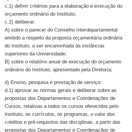
c.1) definir critérios para a elaboração e execução do
orçamento ordinário do Instituto;
c.2) deliberar:
A) sobre o parecer do Conselho Interdepartamental
emitido a respeito da proposta orçamentária ordinária
do Instituto, a ser encaminhada às instâncias
superiores da Universidade;
B) sobre o relatório anual de execução do orçamento
ordinário do Instituto, apresentado pela Diretoria;
d) Ensino, pesquisa e prestação de serviço:
d.1) aprovar as normas gerais e deliberar sobre as
propostas dos Departamentos e Coordenações de
Cursos, relativas a todos os cursos oferecidos pelo
Instituto, os currículos, os programas, o valor dos
créditos e pré-requisitos das disciplinas, a partir das
propostas dos Departamentos e Coordenações de