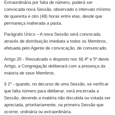
Extraordinária por falta de número, poderá ser
convocada nova Sessão, observado o intervalo mínimo
de quarenta e oito (48) horas entre elas, desde que
permaneça inalterada a pauta.
Parágrafo Único – A nova Sessão será convocada
através de distribuição imediata a todos os Membros,
efetuada pelo Agente de convocação, de comunicado.
Artigo 20 - Ressalvado o disposto nos §§ 4º e 5º deste
Artigo, a Congregação deliberará com a presença da
maioria de seus Membros.
§ 1º - quando, no decurso de uma Sessão, se verificar
que falta número para deliberar, será encerrada a
Sessão, devendo a matéria não discutida ou votada ser
apreciada, prioritariamente, na primeira Sessão que
ocorrer, ordinária ou extraordinária.