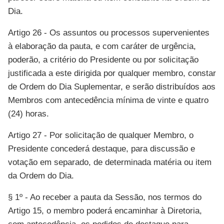
Dia.
Artigo 26 - Os assuntos ou processos supervenientes
à elaboração da pauta, e com caráter de urgência,
poderão, a critério do Presidente ou por solicitação
justificada a este dirigida por qualquer membro, constar
de Ordem do Dia Suplementar, e serão distribuídos aos
Membros com antecedência mínima de vinte e quatro
(24) horas.
Artigo 27 - Por solicitação de qualquer Membro, o
Presidente concederá destaque, para discussão e
votação em separado, de determinada matéria ou item
da Ordem do Dia.
§ 1º - Ao receber a pauta da Sessão, nos termos do
Artigo 15, o membro poderá encaminhar à Diretoria,