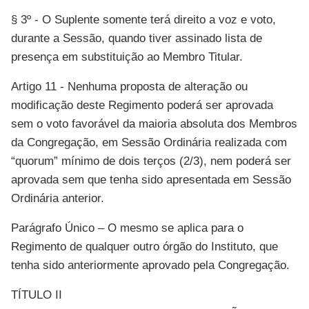
§ 3º - O Suplente somente terá direito a voz e voto,
durante a Sessão, quando tiver assinado lista de
presença em substituição ao Membro Titular.
Artigo 11 - Nenhuma proposta de alteração ou
modificação deste Regimento poderá ser aprovada
sem o voto favorável da maioria absoluta dos Membros
da Congregação, em Sessão Ordinária realizada com
“quorum” mínimo de dois terços (2/3), nem poderá ser
aprovada sem que tenha sido apresentada em Sessão
Ordinária anterior.
Parágrafo Único – O mesmo se aplica para o
Regimento de qualquer outro órgão do Instituto, que
tenha sido anteriormente aprovado pela Congregação.
TÍTULO II