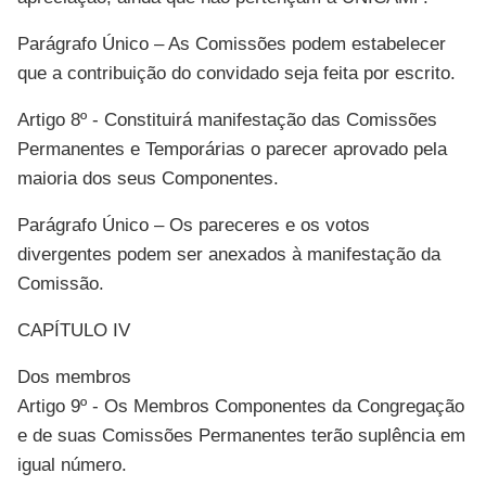
Parágrafo Único – As Comissões podem estabelecer
que a contribuição do convidado seja feita por escrito.
Artigo 8º - Constituirá manifestação das Comissões
Permanentes e Temporárias o parecer aprovado pela
maioria dos seus Componentes.
Parágrafo Único – Os pareceres e os votos
divergentes podem ser anexados à manifestação da
Comissão.
CAPÍTULO IV
Dos membros
Artigo 9º - Os Membros Componentes da Congregação
e de suas Comissões Permanentes terão suplência em
igual número.