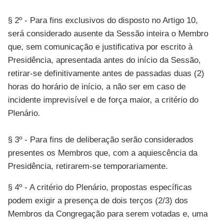
§ 2º - Para fins exclusivos do disposto no Artigo 10,
será considerado ausente da Sessão inteira o Membro
que, sem comunicação e justificativa por escrito à
Presidência, apresentada antes do início da Sessão,
retirar-se definitivamente antes de passadas duas (2)
horas do horário de início, a não ser em caso de
incidente imprevisível e de força maior, a critério do
Plenário.
§ 3º - Para fins de deliberação serão considerados
presentes os Membros que, com a aquiescência da
Presidência, retirarem-se temporariamente.
§ 4º - A critério do Plenário, propostas específicas
podem exigir a presença de dois terços (2/3) dos
Membros da Congregação para serem votadas e, uma