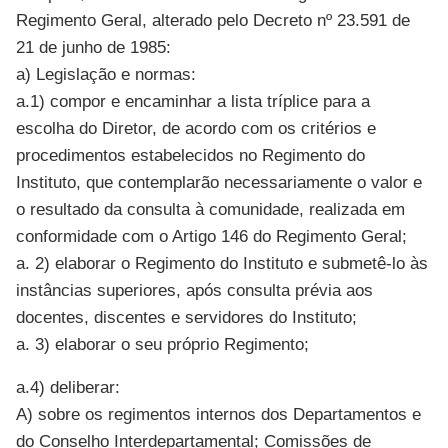
Regimento Geral, alterado pelo Decreto nº 23.591 de
21 de junho de 1985:
a) Legislação e normas:
a.1) compor e encaminhar a lista tríplice para a
escolha do Diretor, de acordo com os critérios e
procedimentos estabelecidos no Regimento do
Instituto, que contemplarão necessariamente o valor e
o resultado da consulta à comunidade, realizada em
conformidade com o Artigo 146 do Regimento Geral;
a. 2) elaborar o Regimento do Instituto e submetê-lo às
instâncias superiores, após consulta prévia aos
docentes, discentes e servidores do Instituto;
a. 3) elaborar o seu próprio Regimento;
a.4) deliberar:
A) sobre os regimentos internos dos Departamentos e
do Conselho Interdepartamental; Comissões de