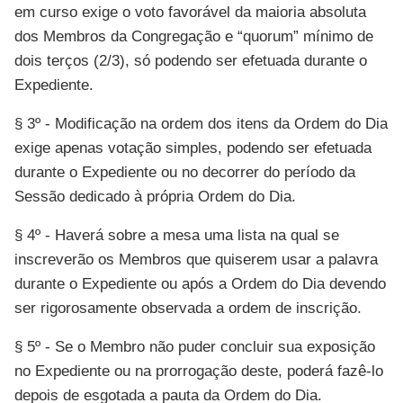
em curso exige o voto favorável da maioria absoluta
dos Membros da Congregação e “quorum” mínimo de
dois terços (2/3), só podendo ser efetuada durante o
Expediente.
§ 3º - Modificação na ordem dos itens da Ordem do Dia
exige apenas votação simples, podendo ser efetuada
durante o Expediente ou no decorrer do período da
Sessão dedicado à própria Ordem do Dia.
§ 4º - Haverá sobre a mesa uma lista na qual se
inscreverão os Membros que quiserem usar a palavra
durante o Expediente ou após a Ordem do Dia devendo
ser rigorosamente observada a ordem de inscrição.
§ 5º - Se o Membro não puder concluir sua exposição
no Expediente ou na prorrogação deste, poderá fazê-lo
depois de esgotada a pauta da Ordem do Dia.