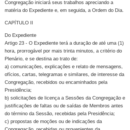
Congregação iniciará seus trabalhos apreciando a
matéria do Expediente e, em seguida, a Ordem do Dia.
CAPÍTULO II
Do Expediente
Artigo 23 - O Expediente terá a duração de até uma (1)
hora, prorrogável por mais trinta minutos, a critério do
Plenário, e se destina ao trato de:
a) comunicações, explicações e relato de mensagens,
ofícios, cartas, telegramas e similares, de interesse da
Congregação, recebidos ou encaminhados pela
Presidência;
b) solicitações de licença a Sessões da Congregação e
justificações de faltas ou de saídas de Membros antes
do término da Sessão, recebidas pela Presidência;
c) propostas de moções ou de indicações da
Congregação, recebidas ou provenientes da