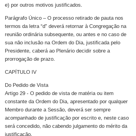
e) por outros motivos justificados.
Parágrafo Único – O processo retirado de pauta nos
termos da letra “d” deverá retornar à Congregação na
reunião ordinária subsequente, ou antes e no caso de
sua não inclusão na Ordem do Dia, justificada pelo
Presidente, caberá ao Plenário decidir sobre a
prorrogação de prazo.
CAPÍTULO IV
Do Pedido de Vista
Artigo 29 - O pedido de vista de matéria ou item
constante da Ordem do Dia, apresentado por qualquer
Membro durante a Sessão, deverá ser sempre
acompanhado de justificação por escrito e, neste caso
será concedido, não cabendo julgamento do mérito da
justificação.