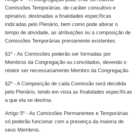
Comissões Temporárias, de caráter consultivo e
opinativo, destinadas a finalidades específicas
indicadas pelo Plenário, bem como pode alterar o
tempo de atividade, as atribuições ou a composição de
Comissões Temporárias previamente existentes.
§1º - As Comissões poderão ser formadas por
Membros da Congregação ou convidados, devendo o
relator ser necessariamente Membro da Congregação.
§2º - A Composição de cada Comissão será decidida
pelo Plenário, tendo em vista as finalidades específicas
a que ela se destina.
Artigo 5º - As Comissões Permanentes e Temporárias
só poderão funcionar com a presença da maioria de
seus Membros.