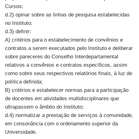
Cursos;
d.2) opinar sobre as linhas de pesquisa estabelecidas
no Instituto;
d.3) definir:
A) critérios para o estabelecimento de convênios e
contratos a serem executados pelo Instituto e deliberar
sobre pareceres do Conselho Interdepartamental
relativos a convênios e contratos específicos, assim
como sobre seus respectivos relatórios finais, à luz de
política definida;
B) critérios e estabelecer normas para a participação
de docentes em atividades multidisciplinares que
ultrapassem o âmbito do Instituto;
d.4) normatizar a prestação de serviços à comunidade,
em consonância com o ordenamento superior da
Universidade.