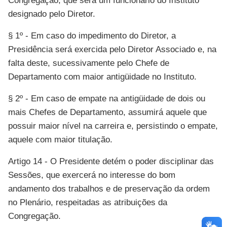
Congregação, que será um funcionário do Instituto
designado pelo Diretor.
§ 1º - Em caso do impedimento do Diretor, a
Presidência será exercida pelo Diretor Associado e, na
falta deste, sucessivamente pelo Chefe de
Departamento com maior antigüidade no Instituto.
§ 2º - Em caso de empate na antigüidade de dois ou
mais Chefes de Departamento, assumirá aquele que
possuir maior nível na carreira e, persistindo o empate,
aquele com maior titulação.
Artigo 14 - O Presidente detém o poder disciplinar das
Sessões, que exercerá no interesse do bom
andamento dos trabalhos e de preservação da ordem
no Plenário, respeitadas as atribuições da
Congregação.