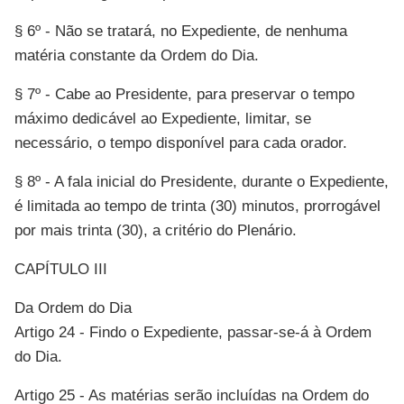
§ 6º - Não se tratará, no Expediente, de nenhuma
matéria constante da Ordem do Dia.
§ 7º - Cabe ao Presidente, para preservar o tempo
máximo dedicável ao Expediente, limitar, se
necessário, o tempo disponível para cada orador.
§ 8º - A fala inicial do Presidente, durante o Expediente,
é limitada ao tempo de trinta (30) minutos, prorrogável
por mais trinta (30), a critério do Plenário.
CAPÍTULO III
Da Ordem do Dia
Artigo 24 - Findo o Expediente, passar-se-á à Ordem
do Dia.
Artigo 25 - As matérias serão incluídas na Ordem do