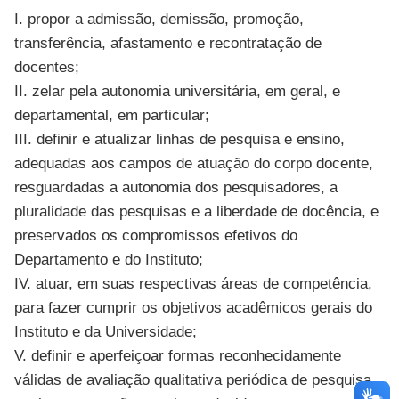
I. propor a admissão, demissão, promoção,
transferência, afastamento e recontratação de
docentes;
II. zelar pela autonomia universitária, em geral, e
departamental, em particular;
III. definir e atualizar linhas de pesquisa e ensino,
adequadas aos campos de atuação do corpo docente,
resguardadas a autonomia dos pesquisadores, a
pluralidade das pesquisas e a liberdade de docência, e
preservados os compromissos efetivos do
Departamento e do Instituto;
IV. atuar, em suas respectivas áreas de competência,
para fazer cumprir os objetivos acadêmicos gerais do
Instituto e da Universidade;
V. definir e aperfeiçoar formas reconhecidamente
válidas de avaliação qualitativa periódica de pesquisa,