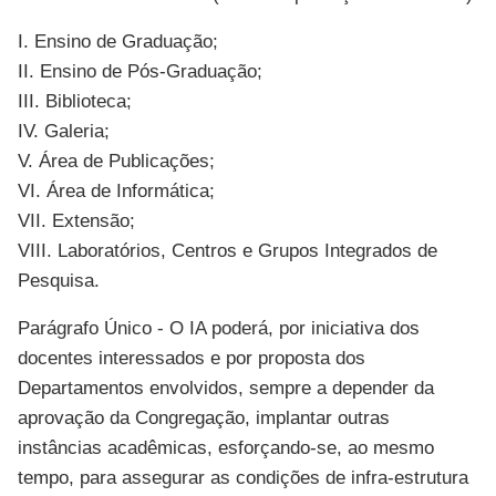
I. Ensino de Graduação;
II. Ensino de Pós-Graduação;
III. Biblioteca;
IV. Galeria;
V. Área de Publicações;
VI. Área de Informática;
VII. Extensão;
VIII. Laboratórios, Centros e Grupos Integrados de
Pesquisa.
Parágrafo Único - O IA poderá, por iniciativa dos
docentes interessados e por proposta dos
Departamentos envolvidos, sempre a depender da
aprovação da Congregação, implantar outras
instâncias acadêmicas, esforçando-se, ao mesmo
tempo, para assegurar as condições de infra-estrutura