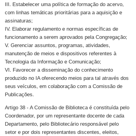
III. Estabelecer uma política de formação do acervo,
com linhas temáticas prioritárias para a aquisição e
assinaturas;
IV. Elaborar regulamento e normas específicas de
funcionamento a serem aprovados pela Congregação;
V. Gerenciar assuntos, programas, atividades,
manutenção de meios e dispositivos referentes à
Tecnologia da Informação e Comunicação;
VI. Favorecer a disseminação do conhecimento
produzido no IA oferecendo meios para tal através dos
seus veículos, em colaboração com a Comissão de
Publicações.
Artigo 38 - A Comissão de Biblioteca é constituída pelo
Coordenador, por um representante docente de cada
Departamento, pelo Bibliotecário responsável pelo
setor e por dois representantes discentes, eleitos,