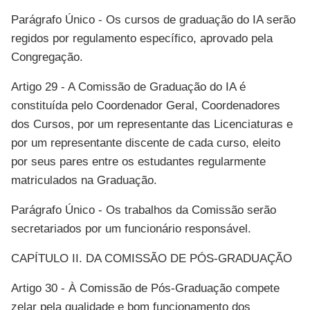
Parágrafo Único - Os cursos de graduação do IA serão
regidos por regulamento específico, aprovado pela
Congregação.
Artigo 29 - A Comissão de Graduação do IA é
constituída pelo Coordenador Geral, Coordenadores
dos Cursos, por um representante das Licenciaturas e
por um representante discente de cada curso, eleito
por seus pares entre os estudantes regularmente
matriculados na Graduação.
Parágrafo Único - Os trabalhos da Comissão serão
secretariados por um funcionário responsável.
CAPÍTULO II. DA COMISSÃO DE PÓS-GRADUAÇÃO
Artigo 30 - À Comissão de Pós-Graduação compete
zelar pela qualidade e bom funcionamento dos