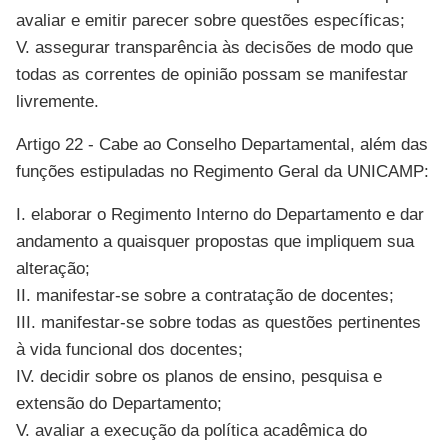
avaliar e emitir parecer sobre questões específicas;
V. assegurar transparência às decisões de modo que
todas as correntes de opinião possam se manifestar
livremente.
Artigo 22 - Cabe ao Conselho Departamental, além das
funções estipuladas no Regimento Geral da UNICAMP:
I. elaborar o Regimento Interno do Departamento e dar
andamento a quaisquer propostas que impliquem sua
alteração;
II. manifestar-se sobre a contratação de docentes;
III. manifestar-se sobre todas as questões pertinentes
à vida funcional dos docentes;
IV. decidir sobre os planos de ensino, pesquisa e
extensão do Departamento;
V. avaliar a execução da política acadêmica do