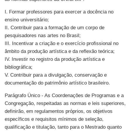
I. Formar professores para exercer a docência no
ensino universitário;
II. Contribuir para a formação de um corpo de
pesquisadores nas artes no Brasil;
III. Incentivar a criação e o exercício profissional no
âmbito da produção artística e da reflexão teórica;
IV. Investir no registro da produção artística e
bibliográfica;
V. Contribuir para a divulgação, conservação e
documentação do patrimônio artístico brasileiro.
Parágrafo Único - As Coordenações de Programas e a
Congregação, respeitadas as normas e leis superiores,
definirão, em regulamentos próprios, os objetivos
específicos e requisitos mínimos de seleção,
qualificação e titulação, tanto para o Mestrado quanto