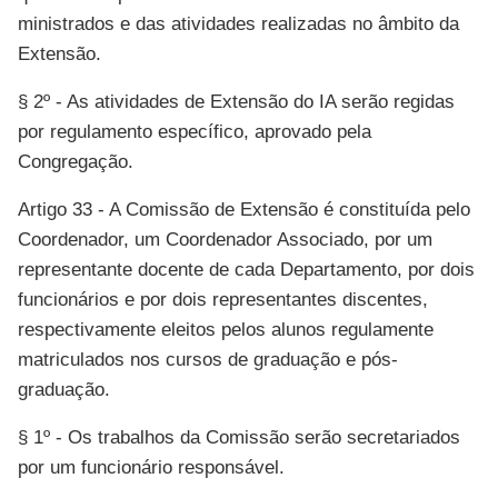
ministrados e das atividades realizadas no âmbito da
Extensão.
§ 2º - As atividades de Extensão do IA serão regidas
por regulamento específico, aprovado pela
Congregação.
Artigo 33 - A Comissão de Extensão é constituída pelo
Coordenador, um Coordenador Associado, por um
representante docente de cada Departamento, por dois
funcionários e por dois representantes discentes,
respectivamente eleitos pelos alunos regulamente
matriculados nos cursos de graduação e pós-
graduação.
§ 1º - Os trabalhos da Comissão serão secretariados
por um funcionário responsável.