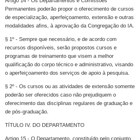
Artigo 14 - Os Departamentos e Comissões
Permanentes poderão propor o oferecimento de cursos
de especialização, aperfeiçoamento, extensão e outras
modalidades afins, à aprovação da Congregação do IA.
§ 1º - Sempre que necessário, e de acordo com
recursos disponíveis, serão propostos cursos e
programas de treinamento que visem a melhor
qualificação do corpo técnico e administrativo, visando
o aperfeiçoamento dos serviços de apoio à pesquisa.
§ 2º - Os cursos ou as atividades de extensão somente
poderão ser oferecidos caso não prejudiquem o
oferecimento das disciplinas regulares de graduação e
de pós-graduação.
TÍTULO IV. DO DEPARTAMENTO
Artigo 15 - O Departamento, constituído pelo conjunto