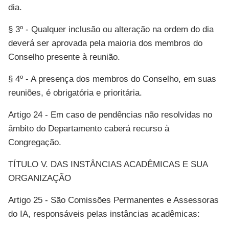
dia.
§ 3º - Qualquer inclusão ou alteração na ordem do dia
deverá ser aprovada pela maioria dos membros do
Conselho presente à reunião.
§ 4º - A presença dos membros do Conselho, em suas
reuniões, é obrigatória e prioritária.
Artigo 24 - Em caso de pendências não resolvidas no
âmbito do Departamento caberá recurso à
Congregação.
TÍTULO V. DAS INSTÂNCIAS ACADÊMICAS E SUA
ORGANIZAÇÃO
Artigo 25 - São Comissões Permanentes e Assessoras
do IA, responsáveis pelas instâncias acadêmicas: