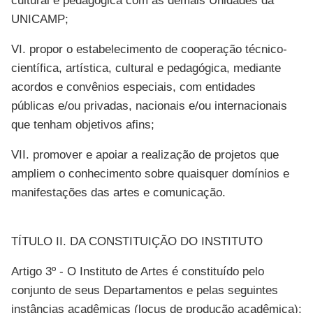
cultural e pedagógica com as demais Unidades da
UNICAMP;
VI. propor o estabelecimento de cooperação técnico-
científica, artística, cultural e pedagógica, mediante
acordos e convênios especiais, com entidades
públicas e/ou privadas, nacionais e/ou internacionais
que tenham objetivos afins;
VII. promover e apoiar a realização de projetos que
ampliem o conhecimento sobre quaisquer domínios e
manifestações das artes e comunicação.
TÍTULO II. DA CONSTITUIÇÃO DO INSTITUTO
Artigo 3º - O Instituto de Artes é constituído pelo
conjunto de seus Departamentos e pelas seguintes
instâncias acadêmicas (locus de produção acadêmica):