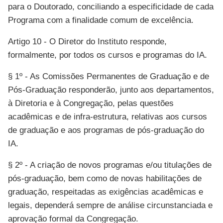
para o Doutorado, conciliando a especificidade de cada
Programa com a finalidade comum de excelência.
Artigo 10 - O Diretor do Instituto responde,
formalmente, por todos os cursos e programas do IA.
§ 1º - As Comissões Permanentes de Graduação e de
Pós-Graduação responderão, junto aos departamentos,
à Diretoria e à Congregação, pelas questões
acadêmicas e de infra-estrutura, relativas aos cursos
de graduação e aos programas de pós-graduação do
IA.
§ 2º - A criação de novos programas e/ou titulações de
pós-graduação, bem como de novas habilitações de
graduação, respeitadas as exigências acadêmicas e
legais, dependerá sempre de análise circunstanciada e
aprovação formal da Congregação.