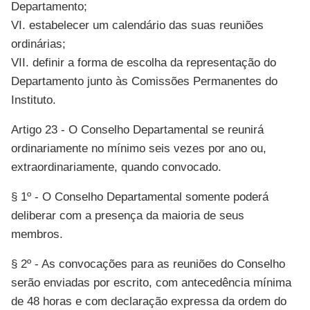
Departamento;
VI. estabelecer um calendário das suas reuniões
ordinárias;
VII. definir a forma de escolha da representação do
Departamento junto às Comissões Permanentes do
Instituto.
Artigo 23 - O Conselho Departamental se reunirá
ordinariamente no mínimo seis vezes por ano ou,
extraordinariamente, quando convocado.
§ 1º - O Conselho Departamental somente poderá
deliberar com a presença da maioria de seus
membros.
§ 2º - As convocações para as reuniões do Conselho
serão enviadas por escrito, com antecedência mínima
de 48 horas e com declaração expressa da ordem do