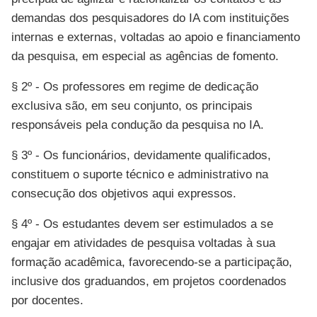
demandas dos pesquisadores do IA com instituições
internas e externas, voltadas ao apoio e financiamento
da pesquisa, em especial as agências de fomento.
§ 2º - Os professores em regime de dedicação
exclusiva são, em seu conjunto, os principais
responsáveis pela condução da pesquisa no IA.
§ 3º - Os funcionários, devidamente qualificados,
constituem o suporte técnico e administrativo na
consecução dos objetivos aqui expressos.
§ 4º - Os estudantes devem ser estimulados a se
engajar em atividades de pesquisa voltadas à sua
formação acadêmica, favorecendo-se a participação,
inclusive dos graduandos, em projetos coordenados
por docentes.