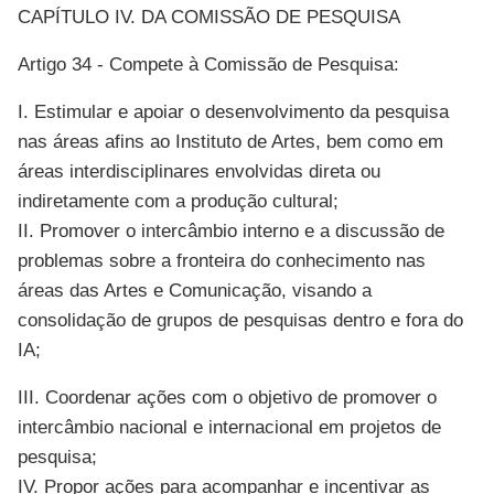
CAPÍTULO IV. DA COMISSÃO DE PESQUISA
Artigo 34 - Compete à Comissão de Pesquisa:
I. Estimular e apoiar o desenvolvimento da pesquisa
nas áreas afins ao Instituto de Artes, bem como em
áreas interdisciplinares envolvidas direta ou
indiretamente com a produção cultural;
II. Promover o intercâmbio interno e a discussão de
problemas sobre a fronteira do conhecimento nas
áreas das Artes e Comunicação, visando a
consolidação de grupos de pesquisas dentro e fora do
IA;
III. Coordenar ações com o objetivo de promover o
intercâmbio nacional e internacional em projetos de
pesquisa;
IV. Propor ações para acompanhar e incentivar as