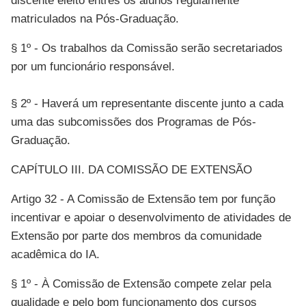
discente eleito entres os alunos regulamente
matriculados na Pós-Graduação.
§ 1º - Os trabalhos da Comissão serão secretariados
por um funcionário responsável.
§ 2º - Haverá um representante discente junto a cada
uma das subcomissões dos Programas de Pós-
Graduação.
CAPÍTULO III. DA COMISSÃO DE EXTENSÃO
Artigo 32 - A Comissão de Extensão tem por função
incentivar e apoiar o desenvolvimento de atividades de
Extensão por parte dos membros da comunidade
acadêmica do IA.
§ 1º - À Comissão de Extensão compete zelar pela
qualidade e pelo bom funcionamento dos cursos