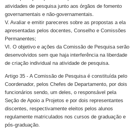
atividades de pesquisa junto aos órgãos de fomento
governamentais e não-governamentais.
V. Avaliar e emitir pareceres sobre as propostas a ela
apresentadas pelos docentes, Conselho e Comissões
Permanentes;
VI. O objetivo e ações da Comissão de Pesquisa serão
desenvolvidos sem que haja interferência na liberdade
de criação individual na atividade de pesquisa.
Artigo 35 - A Comissão de Pesquisa é constituída pelo
Coordenador, pelos Chefes de Departamento, por dois
funcionários sendo, um deles, o responsável pela
Seção de Apoio a Projetos e por dois representantes
discentes, respectivamente eleitos pelos alunos
regulamente matriculados nos cursos de graduação e
pós-graduação.