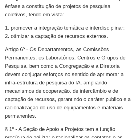
ênfase a constituição de projetos de pesquisa
coletivos, tendo em vista:
1. promover a integração temática e interdisciplinar;
2. otimizar a captação de recursos externos.
Artigo 6º - Os Departamentos, as Comissões
Permanentes, os Laboratórios, Centros e Grupos de
Pesquisa, bem como a Congregação e a Diretoria
devem conjugar esforços no sentido de aprimorar a
infra-estrutura de pesquisa do IA, ampliando
mecanismos de cooperação, de intercâmbio e de
captação de recursos, garantindo o caráter público e a
racionalização do uso de equipamentos e materiais
permanentes.
§ 1º - A Seção de Apoio a Projetos tem a função
precípua de agilizar e racionalizar os contatos e as