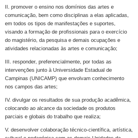
II. promover o ensino nos domínios das artes e
comunicação, bem como disciplinas a elas aplicadas,
em todos os tipos de manifestações e suportes,
visando a formação de profissionais para o exercício
do magistério, da pesquisa e demais ocupações e
atividades relacionadas às artes e comunicação;
III. responder, preferencialmente, por todas as
intervenções junto à Universidade Estadual de
Campinas (UNICAMP) que envolvam conhecimento
nos campos das artes;
IV. divulgar os resultados de sua produção acadêmica,
colocando ao alcance da sociedade os produtos
parciais e globais do trabalho que realiza;
V. desenvolver colaboração técnico-científica, artística,