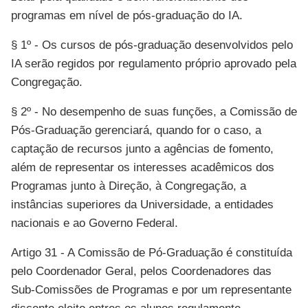
programas em nível de pós-graduação do IA.
§ 1º - Os cursos de pós-graduação desenvolvidos pelo
IA serão regidos por regulamento próprio aprovado pela
Congregação.
§ 2º - No desempenho de suas funções, a Comissão de
Pós-Graduação gerenciará, quando for o caso, a
captação de recursos junto a agências de fomento,
além de representar os interesses acadêmicos dos
Programas junto à Direção, à Congregação, a
instâncias superiores da Universidade, a entidades
nacionais e ao Governo Federal.
Artigo 31 - A Comissão de Pó-Graduação é constituída
pelo Coordenador Geral, pelos Coordenadores das
Sub-Comissões de Programas e por um representante