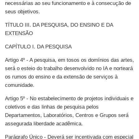
necessárias ao seu funcionamento e à consecução de
seus objetivos.
TÍTULO III. DA PESQUISA, DO ENSINO E DA
EXTENSÃO
CAPÍTULO I. DA PESQUISA
Artigo 4º - A pesquisa, em tosos os domínios das artes,
será o esteio do trabalho desenvolvido no IA e norteará
os rumos do ensino e da extensão de serviços à
comunidade.
Artigo 5º - No estabelecimento de projetos individuais e
coletivos e das linhas de pesquisa pelos
Departamentos, Laboratórios, Centros e Grupos será
assegurada liberdade acadêmica.
Parágrafo Único - Deverá ser incentivada com especial