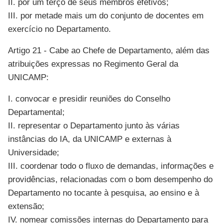
II. por um terço de seus membros efetivos;
III. por metade mais um do conjunto de docentes em
exercício no Departamento.
Artigo 21 - Cabe ao Chefe de Departamento, além das
atribuições expressas no Regimento Geral da
UNICAMP:
I. convocar e presidir reuniões do Conselho
Departamental;
II. representar o Departamento junto às várias
instâncias do IA, da UNICAMP e externas à
Universidade;
III. coordenar todo o fluxo de demandas, informações e
providências, relacionadas com o bom desempenho do
Departamento no tocante à pesquisa, ao ensino e à
extensão;
IV. nomear comissões internas do Departamento para