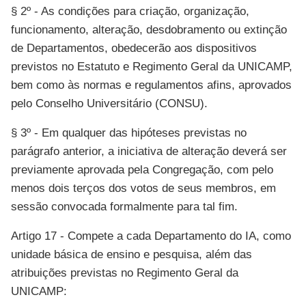
§ 2º - As condições para criação, organização,
funcionamento, alteração, desdobramento ou extinção
de Departamentos, obedecerão aos dispositivos
previstos no Estatuto e Regimento Geral da UNICAMP,
bem como às normas e regulamentos afins, aprovados
pelo Conselho Universitário (CONSU).
§ 3º - Em qualquer das hipóteses previstas no
parágrafo anterior, a iniciativa de alteração deverá ser
previamente aprovada pela Congregação, com pelo
menos dois terços dos votos de seus membros, em
sessão convocada formalmente para tal fim.
Artigo 17 - Compete a cada Departamento do IA, como
unidade básica de ensino e pesquisa, além das
atribuições previstas no Regimento Geral da
UNICAMP: