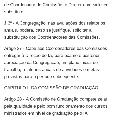
de Coordenador de Comissão, o Diretor nomeará seu
substituto.
§ 3º - A Congregação, nas avaliações dos relatórios
anuais, poderá, caso se justifique, solicitar a
substituição dos Coordenadores das Comissões.
Artigo 27 - Cabe aos Coordenadores das Comissões
entregar à Direção do IA, para exame e posterior
apreciação da Congregação, um plano inicial de
trabalho, relatórios anuais de atividades e metas
previstas para o período subseqüente.
CAPÍTULO I. DA COMISSÃO DE GRADUAÇÃO
Artigo 28 - À Comissão de Graduação compete zelar
pela qualidade e pelo bom funcionamento dos cursos
ministrados em nível de graduação pelo IA.