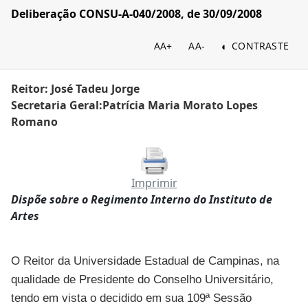
Deliberação CONSU-A-040/2008, de 30/09/2008
AA+
AA-
CONTRASTE
Reitor: José Tadeu Jorge
Secretaria Geral:Patrícia Maria Morato Lopes
Romano
Imprimir
Dispõe sobre o Regimento Interno do Instituto de
Artes
O Reitor da Universidade Estadual de Campinas, na
qualidade de Presidente do Conselho Universitário,
tendo em vista o decidido em sua 109ª Sessão