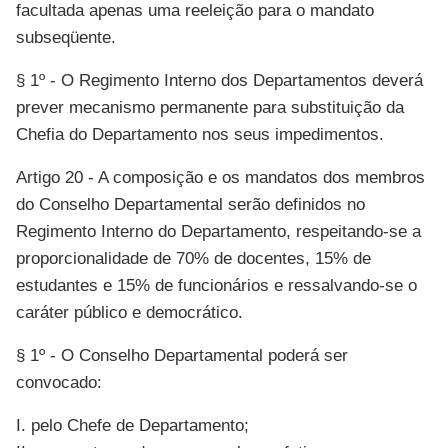
facultada apenas uma reeleição para o mandato
subseqüente.
§ 1º - O Regimento Interno dos Departamentos deverá
prever mecanismo permanente para substituição da
Chefia do Departamento nos seus impedimentos.
Artigo 20 - A composição e os mandatos dos membros
do Conselho Departamental serão definidos no
Regimento Interno do Departamento, respeitando-se a
proporcionalidade de 70% de docentes, 15% de
estudantes e 15% de funcionários e ressalvando-se o
caráter público e democrático.
§ 1º - O Conselho Departamental poderá ser
convocado:
I. pelo Chefe de Departamento;