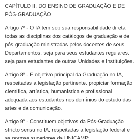
CAPÍTULO II. DO ENSINO DE GRADUAÇÃO E DE
PÓS-GRADUAÇÃO
Artigo 7º - O IA tem sob sua responsabilidade direta
todas as disciplinas dos catálogos de graduação e de
pós-graduação ministradas pelos docentes de seus
Departamentos, seja para seus estudantes regulares,
seja para estudantes de outras Unidades e Instituições.
Artigo 8º - É objetivo principal da Graduação no IA,
respeitadas a legislação pertinente, propiciar formação
científica, artística, humanística e profissional
adequada aos estudantes nos domínios do estudo das
artes e da comunicação.
Artigo 9º - Constituem objetivos da Pós-Graduação
stricto sensu no IA, respeitadas a legislação federal e
as normas superiores da UNICAMP: