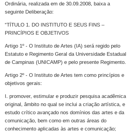
Ordinária, realizada em de 30.09.2008, baixa a
seguinte Deliberação:
“TÍTULO 1. DO INSTITUTO E SEUS FINS –
PRINCÍPIOS E OBJETIVOS
Artigo 1º - O Instituto de Artes (IA) será regido pelo
Estatuto e Regimento Geral da Universidade Estadual
de Campinas (UNICAMP) e pelo presente Regimento.
Artigo 2º - O Instituto de Artes tem como princípios e
objetivos gerais:
I. promover, estimular e produzir pesquisa acadêmica
original, âmbito no qual se inclui a criação artística, e
estudo crítico avançado nos domínios das artes e da
comunicação, bem como em outras áreas do
conhecimento aplicadas às artes e comunicação;