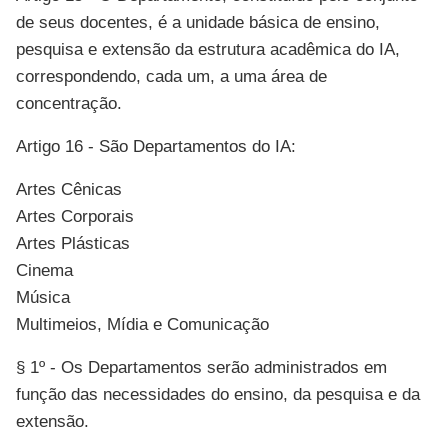
de seus docentes, é a unidade básica de ensino,
pesquisa e extensão da estrutura acadêmica do IA,
correspondendo, cada um, a uma área de
concentração.
Artigo 16 - São Departamentos do IA:
Artes Cênicas
Artes Corporais
Artes Plásticas
Cinema
Música
Multimeios, Mídia e Comunicação
§ 1º - Os Departamentos serão administrados em
função das necessidades do ensino, da pesquisa e da
extensão.