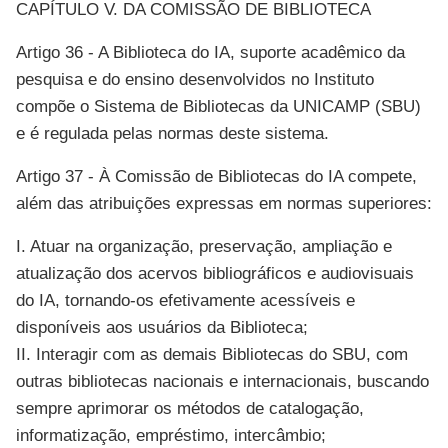
CAPÍTULO V. DA COMISSÃO DE BIBLIOTECA
Artigo 36 - A Biblioteca do IA, suporte acadêmico da
pesquisa e do ensino desenvolvidos no Instituto
compõe o Sistema de Bibliotecas da UNICAMP (SBU)
e é regulada pelas normas deste sistema.
Artigo 37 - À Comissão de Bibliotecas do IA compete,
além das atribuições expressas em normas superiores:
I. Atuar na organização, preservação, ampliação e
atualização dos acervos bibliográficos e audiovisuais
do IA, tornando-os efetivamente acessíveis e
disponíveis aos usuários da Biblioteca;
II. Interagir com as demais Bibliotecas do SBU, com
outras bibliotecas nacionais e internacionais, buscando
sempre aprimorar os métodos de catalogação,
informatização, empréstimo, intercâmbio;