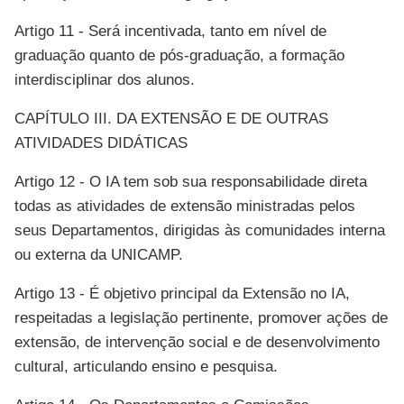
Artigo 11 - Será incentivada, tanto em nível de
graduação quanto de pós-graduação, a formação
interdisciplinar dos alunos.
CAPÍTULO III. DA EXTENSÃO E DE OUTRAS
ATIVIDADES DIDÁTICAS
Artigo 12 - O IA tem sob sua responsabilidade direta
todas as atividades de extensão ministradas pelos
seus Departamentos, dirigidas às comunidades interna
ou externa da UNICAMP.
Artigo 13 - É objetivo principal da Extensão no IA,
respeitadas a legislação pertinente, promover ações de
extensão, de intervenção social e de desenvolvimento
cultural, articulando ensino e pesquisa.