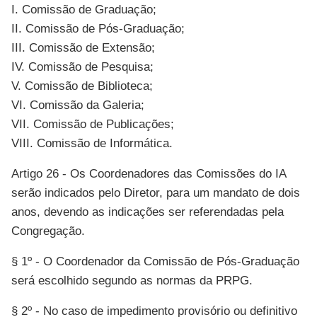
I. Comissão de Graduação;
II. Comissão de Pós-Graduação;
III. Comissão de Extensão;
IV. Comissão de Pesquisa;
V. Comissão de Biblioteca;
VI. Comissão da Galeria;
VII. Comissão de Publicações;
VIII. Comissão de Informática.
Artigo 26 - Os Coordenadores das Comissões do IA
serão indicados pelo Diretor, para um mandato de dois
anos, devendo as indicações ser referendadas pela
Congregação.
§ 1º - O Coordenador da Comissão de Pós-Graduação
será escolhido segundo as normas da PRPG.
§ 2º - No caso de impedimento provisório ou definitivo