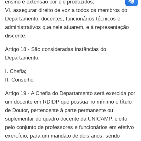
ensino e extensão por ele produzidos;
VI. assegurar direito de voz a todos os membros do
Departamento, docentes, funcionários técnicos e
administrativos que nele atuarem, e à representação
discente.
Artigo 18 - São consideradas instâncias do
Departamento:
I. Chefia;
II. Conselho.
Artigo 19 - A Chefia do Departamento será exercida por
um docente em RDIDP que possua no mínimo o título
de Doutor, pertencente à parte permanente ou
suplementar do quadro docente da UNICAMP, eleito
pelo conjunto de professores e funcionários em efetivo
exercício, para um mandato de dois anos, sendo