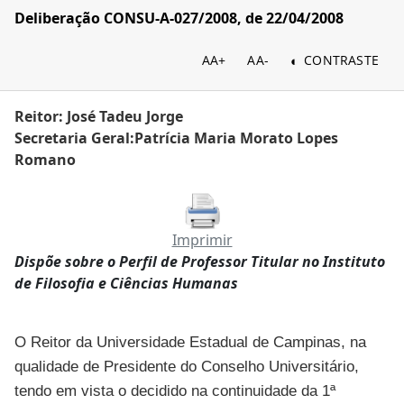
Deliberação CONSU-A-027/2008, de 22/04/2008
AA+
AA-
CONTRASTE
Reitor: José Tadeu Jorge
Secretaria Geral:Patrícia Maria Morato Lopes
Romano
Imprimir
Dispõe sobre o Perfil de Professor Titular no Instituto
de Filosofia e Ciências Humanas
O Reitor da Universidade Estadual de Campinas, na
qualidade de Presidente do Conselho Universitário,
tendo em vista o decidido na continuidade da 1ª