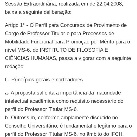
Sessão Extraordinária, realizada em de 22.04.2008,
baixa a seguinte deliberação:
Artigo 1° - O Perfil para Concursos de Provimento de
Cargo de Professor Titular e para Processos de
Mobilidade Funcional para Promoção por Mérito para o
nível MS-6, do INSTITUTO DE FILOSOFIA E
CIÊNCIAS HUMANAS, passa a vigorar com a seguinte
redação:
I - Princípios gerais e norteadores
a- A proposta salienta a importância da maturidade
intelectual acadêmica como requisito necessário do
perfil do Professor Titular MS-6.
b- Outrossim, conforme amplamente discutido no
Conselho Universitário, é fundamental e legítimo para o
perfil do Professor Titular MS-6, no âmbito do IFCH,