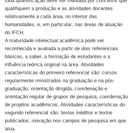
toda quantificação deve ser mediada por conceitos que
qualifiquem a produção e as atividades docentes
relativamente a cada área, no interior das
humanidades, e, em particular, nas áreas de atuação
do IFCH.
A maturidade intelectual acadêmica pode ser
reconhecida e avaliada a partir de dois referenciais
básicos, a saber, a formação de estudantes e a
influência teórica original na área. Atividades
características do primeiro referencial são: cursos
regularmente ministrados na graduação e na pós-
graduação, orientação dirigida, coordenação e
orientação regular de grupos de pesquisa, coordenação
de projetos acadêmicos. Atividades características do
segundo referencial são: textos inéditos e textos
publicados, inovação nos campos de pesquisa em que
atua.