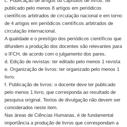
c. Publicação de artigos ou capítulos de livros: ter
publicado pelo menos 8 artigos em periódicos
científicos arbitrados de circulação nacional e em torno
de 4 artigos em periódicos científicos arbitrados de
circulação internacional.
A qualidade e o prestígio dos periódicos científicos que
difundem a produção dos docentes são relevantes para
o IFCH, de acordo com o julgamento dos pares.
d. Edição de revistas: ter editado pelo menos 1 revista
e. Organização de livros: ter organizado pelo menos 1
livro.
f. Publicação de livros: o docente deve ter publicado
pelo menos 1 livro, que corresponda ao resultado de
pesquisa original. Textos de divulgação não devem ser
considerados neste item.
Nas áreas de Ciências Humanas, é de fundamental
importância a produção de livros que correspondam a