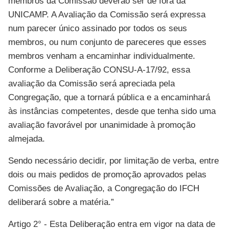
membros da Comissão deverão ser de fora da
UNICAMP. A Avaliação da Comissão será expressa
num parecer único assinado por todos os seus
membros, ou num conjunto de pareceres que esses
membros venham a encaminhar individualmente.
Conforme a Deliberação CONSU-A-17/92, essa
avaliação da Comissão será apreciada pela
Congregação, que a tornará pública e a encaminhará
às instâncias competentes, desde que tenha sido uma
avaliação favorável por unanimidade à promoção
almejada.
Sendo necessário decidir, por limitação de verba, entre
dois ou mais pedidos de promoção aprovados pelas
Comissões de Avaliação, a Congregação do IFCH
deliberará sobre a matéria.”
Artigo 2° - Esta Deliberação entra em vigor na data de