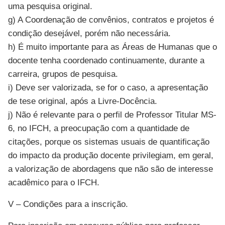
uma pesquisa original.
g) A Coordenação de convênios, contratos e projetos é
condição desejável, porém não necessária.
h) É muito importante para as Áreas de Humanas que o
docente tenha coordenado continuamente, durante a
carreira, grupos de pesquisa.
i) Deve ser valorizada, se for o caso, a apresentação
de tese original, após a Livre-Docência.
j) Não é relevante para o perfil de Professor Titular MS-
6, no IFCH, a preocupação com a quantidade de
citações, porque os sistemas usuais de quantificação
do impacto da produção docente privilegiam, em geral,
a valorização de abordagens que não são de interesse
acadêmico para o IFCH.
V – Condições para a inscrição.