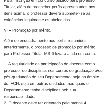
Para inscrição em concurso público para professor
Titular, além de preencher perfis apresentados nos
itens acima, o professor deverá submeter-se às
exigências legalmente estabelecidas.
VI – Promoção por mérito.
Além do enquadramento nos perfis resumidos
anteriormente, o processo de promoção por mérito
para Professor Titular MS-6 levará ainda em conta:
1. A regularidade da participação do docente como
professor de disciplinas nos cursos de graduação e/ou
pós-graduação do seu Departamento, seja no âmbito
do IFCH, seja em outras unidades, nas quais o
Departamento tenha disciplinas sob sua
responsabilidade.
2. O docente deve ter orientado pelo menos 4