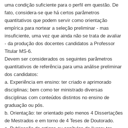
uma condição suficiente para o perfil em questão. De
fato, considera-se que há certos parâmetros
quantitativos que podem servir como orientação
empírica para nortear a seleção preliminar - mas
insuficiente, uma vez que ainda não se trata de avaliar
- da produção dos docentes candidatos a Professor
Titular MS-6.
Devem ser considerados os seguintes parâmetros
quantitativos de referência para uma análise preliminar
dos candidatos:
a. Experiência em ensino: ter criado e aprimorado
disciplinas; bem como ter ministrado diversas
disciplinas com conteúdos distintos no ensino de
graduação ou pós.
b. Orientação: ter orientado pelo menos 4 Dissertações
de Mestrados e em torno de 4 Teses de Doutorado.