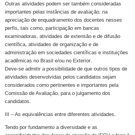
Outras atividades podem ser também consideradas
importantes pelas instâncias de avaliação, na
apreciação de enquadramento dos docentes nesses
perfis, tais como, participação em bancas
examinadoras, atividades de extensão e de difusão
científica, atividades de organização e de
administração em sociedades científicas e instituições
acadêmicas no Brasil e/ou no Exterior.
Deve-se admitir a possibilidade de que outros tipos de
atividades desenvolvidas pelos candidatos sejam
considerados como pertinentes e importantes pela
Comissão de Avaliação, para o julgamento dos
candidatos.
III – As equivalências entre diferentes atividades.
Tendo por fundamento a diversidade e as