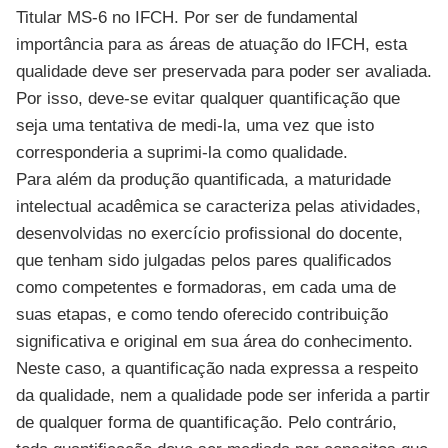
Titular MS-6 no IFCH. Por ser de fundamental
importância para as áreas de atuação do IFCH, esta
qualidade deve ser preservada para poder ser avaliada.
Por isso, deve-se evitar qualquer quantificação que
seja uma tentativa de medi-la, uma vez que isto
corresponderia a suprimi-la como qualidade.
Para além da produção quantificada, a maturidade
intelectual acadêmica se caracteriza pelas atividades,
desenvolvidas no exercício profissional do docente,
que tenham sido julgadas pelos pares qualificados
como competentes e formadoras, em cada uma de
suas etapas, e como tendo oferecido contribuição
significativa e original em sua área do conhecimento.
Neste caso, a quantificação nada expressa a respeito
da qualidade, nem a qualidade pode ser inferida a partir
de qualquer forma de quantificação. Pelo contrário,