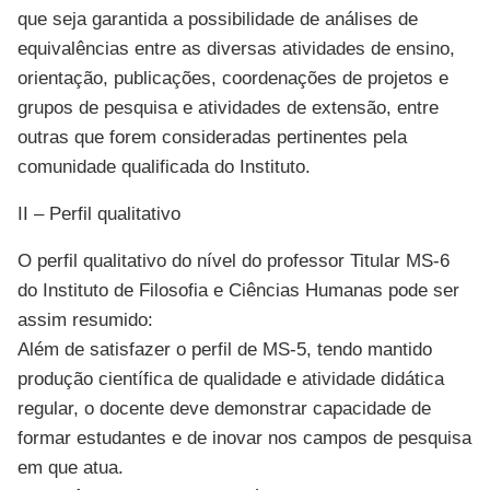
que seja garantida a possibilidade de análises de
equivalências entre as diversas atividades de ensino,
orientação, publicações, coordenações de projetos e
grupos de pesquisa e atividades de extensão, entre
outras que forem consideradas pertinentes pela
comunidade qualificada do Instituto.
II – Perfil qualitativo
O perfil qualitativo do nível do professor Titular MS-6
do Instituto de Filosofia e Ciências Humanas pode ser
assim resumido:
Além de satisfazer o perfil de MS-5, tendo mantido
produção científica de qualidade e atividade didática
regular, o docente deve demonstrar capacidade de
formar estudantes e de inovar nos campos de pesquisa
em que atua.