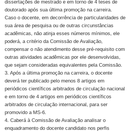
dissertações de mestrado e em torno de 4 teses de
doutorado após sua última promoção na carreira.
Caso o docente, em decorrência de particularidades de
sua área de pesquisa ou de outras circunstâncias
acadêmicas, não atinja esses números mínimos, ele
poderá, a critério da Comissão de Avaliação,
compensar o não atendimento desse pré-requisito com
outras atividades acadêmicas por ele desenvolvidas,
que sejam consideradas equivalentes pela Comissão.
3. Após a última promoção na carreira, o docente
deverá ter publicado pelo menos 8 artigos em
periódicos científicos arbitrados de circulação nacional
e em torno de 4 artigos em periódicos científicos
arbitrados de circulação internacional, para ser
promovido a MS-6.
4. Caberá à Comissão de Avaliação analisar o
enquadramento do docente candidato nos perfis