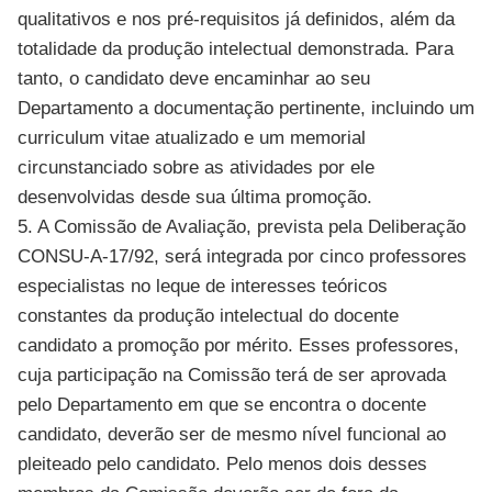
qualitativos e nos pré-requisitos já definidos, além da
totalidade da produção intelectual demonstrada. Para
tanto, o candidato deve encaminhar ao seu
Departamento a documentação pertinente, incluindo um
curriculum vitae atualizado e um memorial
circunstanciado sobre as atividades por ele
desenvolvidas desde sua última promoção.
5. A Comissão de Avaliação, prevista pela Deliberação
CONSU-A-17/92, será integrada por cinco professores
especialistas no leque de interesses teóricos
constantes da produção intelectual do docente
candidato a promoção por mérito. Esses professores,
cuja participação na Comissão terá de ser aprovada
pelo Departamento em que se encontra o docente
candidato, deverão ser de mesmo nível funcional ao
pleiteado pelo candidato. Pelo menos dois desses