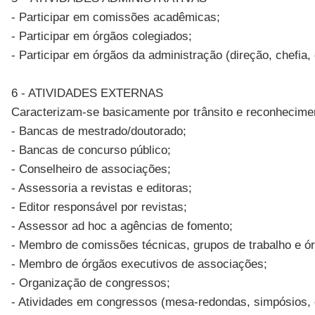
- Participar em comissões acadêmicas;
- Participar em órgãos colegiados;
- Participar em órgãos da administração (direção, chefia, 
6 - ATIVIDADES EXTERNAS
Caracterizam-se basicamente por trânsito e reconhecime
- Bancas de mestrado/doutorado;
- Bancas de concurso público;
- Conselheiro de associações;
- Assessoria a revistas e editoras;
- Editor responsável por revistas;
- Assessor ad hoc a agências de fomento;
- Membro de comissões técnicas, grupos de trabalho e ór
- Membro de órgãos executivos de associações;
- Organização de congressos;
- Atividades em congressos (mesa-redondas, simpósios, gr