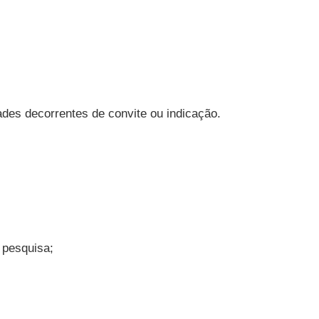
des decorrentes de convite ou indicação.
 pesquisa;