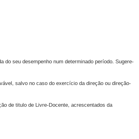
dida do seu desempenho num determinado período. Sugere-
vável, salvo no caso do exercício da direção ou direção-
ão de titulo de Livre-Docente, acrescentados da