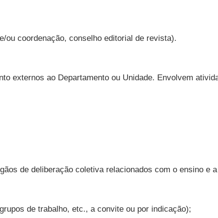
e/ou coordenação, conselho editorial de revista).
nto externos ao Departamento ou Unidade. Envolvem ativida
gãos de deliberação coletiva relacionados com o ensino e a
upos de trabalho, etc., a convite ou por indicação);