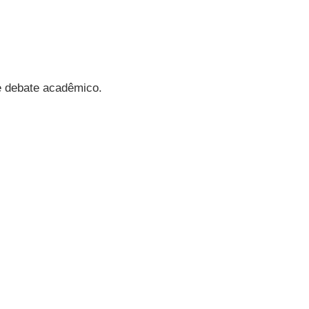
 e debate acadêmico.